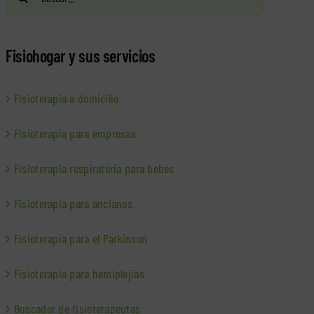
Fisiohogar y sus servicios
Fisioterapia a domicilio
Fisioterapia para empresas
Fisioterapia respiratoria para bebés
Fisioterapia para ancianos
Fisioterapia para el Parkinson
Fisioterapia para hemiplejias
Buscador de fisioterapeutas