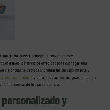
isioterapia, buscar soluciones convenientes y
exploraremos los servicios ofrecidos por Fisiohogar, una
ómo Fisiohogar se destaca al brindar un cuidado integral y
cientes con prótesis
y enfermedades neurológicas. Prepárate
 en el bienestar de tus seres queridos.
o personalizado y