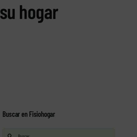
 su hogar
Buscar en Fisiohogar
Buscar: