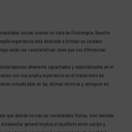
esidades únicas cuando se trata de fisioterapia. Nuestro
amplia experiencia está dedicado a brindar un cuidado
Aquí están las características clave que nos diferencian:
fisioterapeutas altamente capacitados y especializados en el
entan con una amplia experiencia en el tratamiento de
ienen actualizados en las últimas técnicas y enfoques de
do que aborde no solo las necesidades físicas, sino también
 bienestar general implica el equilibrio entre cuerpo y