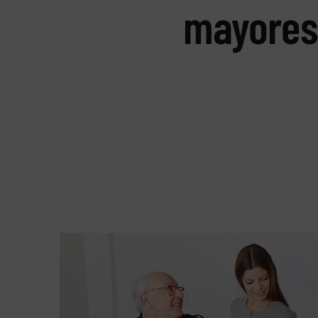
mayores 