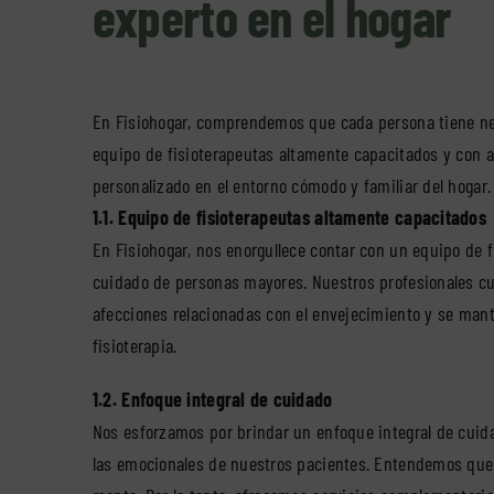
experto en el hogar
En Fisiohogar, comprendemos que cada persona tiene nec
equipo de fisioterapeutas altamente capacitados y con 
personalizado en el entorno cómodo y familiar del hogar. 
1.1. Equipo de fisioterapeutas altamente capacitados
En Fisiohogar, nos enorgullece contar con un equipo de 
cuidado de personas mayores. Nuestros profesionales cu
afecciones relacionadas con el envejecimiento y se mant
fisioterapia.
1.2. Enfoque integral de cuidado
Nos esforzamos por brindar un enfoque integral de cuida
las emocionales de nuestros pacientes. Entendemos que el