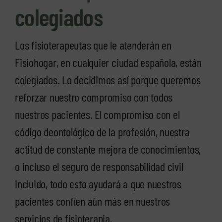
colegiados
Los fisioterapeutas que le atenderán en
Fisiohogar, en cualquier ciudad española, están
colegiados. Lo decidimos así porque queremos
reforzar nuestro compromiso con todos
nuestros pacientes. El compromiso con el
código deontológico de la profesión, nuestra
actitud de constante mejora de conocimientos,
o incluso el seguro de responsabilidad civil
incluido, todo esto ayudará a que nuestros
pacientes confíen aún más en nuestros
servicios de fisioterapia.