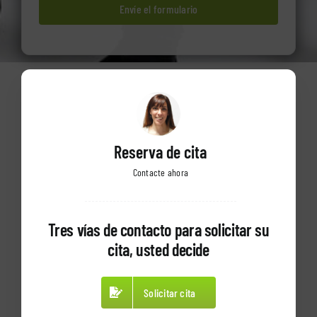
Envíe el formulario
Reserva de cita
Contacte ahora
Tres vías de contacto para solicitar su
cita, usted decide
Solicitar cita