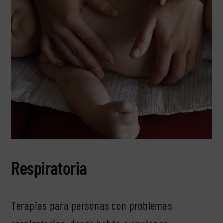
Respiratoria
Terapias para personas con problemas