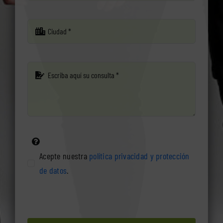
Acepte nuestra
política privacidad y protección
de datos
.