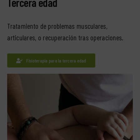
Tercera edad
Tratamiento de problemas musculares,
articulares, o recuperación tras operaciones.
Fisioterapia para la tercera edad