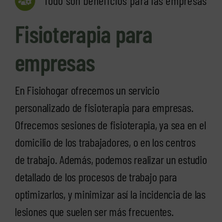
Todo son beneficios para las empresas
Fisioterapia para
empresas
En Fisiohogar ofrecemos un servicio
personalizado de fisioterapia para empresas.
Ofrecemos sesiones de fisioterapia, ya sea en el
domicilio de los trabajadores, o en los centros
de trabajo. Además, podemos realizar un estudio
detallado de los procesos de trabajo para
optimizarlos, y minimizar así la incidencia de las
lesiones que suelen ser más frecuentes.