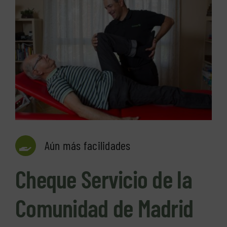
Aún más facilidades
Cheque Servicio de la
Comunidad de Madrid