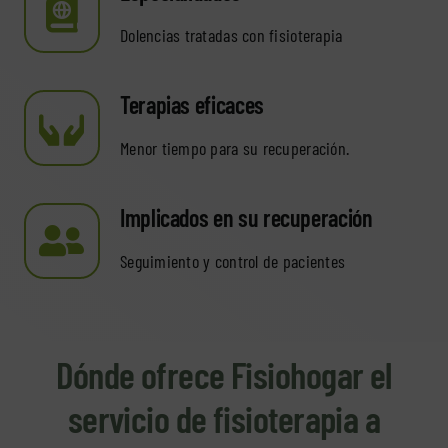
Dolencias tratadas con fisioterapia
Terapias eficaces
Menor tiempo para su recuperación.
Implicados en su recuperación
Seguimiento y control de pacientes
Dónde ofrece Fisiohogar el
servicio de fisioterapia a