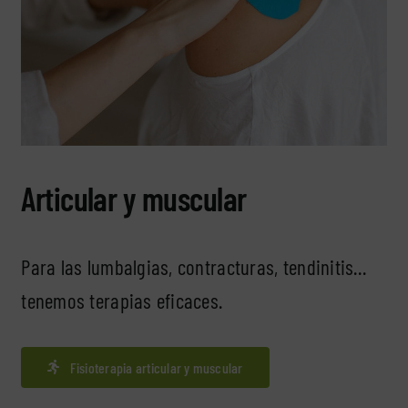
Articular y muscular
Para las lumbalgias, contracturas, tendinitis…
tenemos terapias eficaces.
Fisioterapia articular y muscular