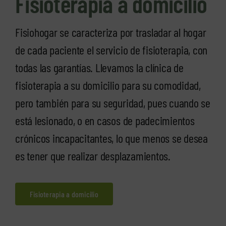
Fisioterapia a domicilio
Fisiohogar se caracteriza por trasladar al hogar
de cada paciente el servicio de fisioterapia, con
todas las garantías. Llevamos la clínica de
fisioterapia a su domicilio para su comodidad,
pero también para su seguridad, pues cuando se
está lesionado, o en casos de padecimientos
crónicos incapacitantes, lo que menos se desea
es tener que realizar desplazamientos.
Fisioterapia a domicilio