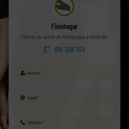
Fisiohogar
Solicite su sesión de fisioterapia a domicilio
615 358 759