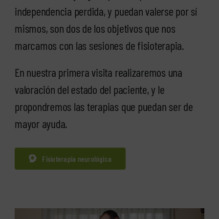
independencia perdida, y puedan valerse por sí
mismos, son dos de los objetivos que nos
marcamos con las sesiones de fisioterapia.
En nuestra primera visita realizaremos una
valoración del estado del paciente, y le
propondremos las terapias que puedan ser de
mayor ayuda.
Fisioterapia neurológica