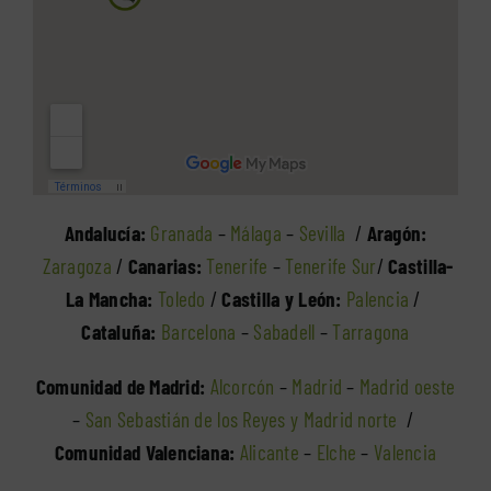
Andalucía:
Granada
–
Málaga
–
Sevilla
/
Aragón:
Zaragoza
/
Canarias:
Tenerife
–
Tenerife Sur
/
Castilla-
La Mancha:
Toledo
/
Castilla y León:
Palencia
/
Cataluña:
Barcelona
–
Sabadell
–
Tarragona
Comunidad de Madrid:
Alcorcón
–
Madrid
–
Madrid oeste
–
San Sebastián de los Reyes y Madrid norte
/
Comunidad Valenciana:
Alicante
–
Elche
–
Valencia