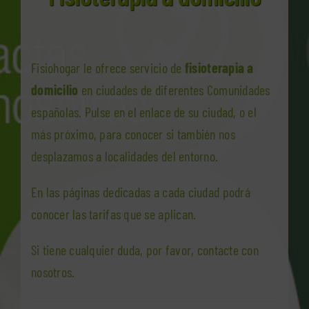
Fisiohogar le ofrece servicio de
fisioterapia a
domicilio
en ciudades de diferentes Comunidades
españolas. Pulse en el enlace de su ciudad, o el
más próximo, para conocer si también nos
desplazamos a localidades del entorno.
En las páginas dedicadas a cada ciudad podrá
conocer las tarifas que se aplican.
Si tiene cualquier duda, por favor, contacte con
nosotros.