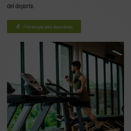
del deporte.
Fisioterapia para deportistas