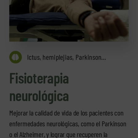
Ictus, hemiplejias, Parkinson…
Fisioterapia
neurológica
Mejorar la calidad de vida de los pacientes con
enfermedades neurológicas, como el Parkinson
o el Alzheimer, y lograr que recuperen la