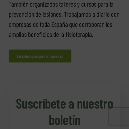
También organizados talleres y cursos para la
prevención de lesiones. Trabajamos a diario con
empresas de toda España que corroboran los
amplios beneficios de la fisioterapia.
Fisioterapia para empresas
Suscríbete a nuestro
boletín