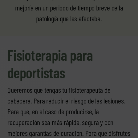
mejoría en un periodo de tiempo breve de la
patología que les afectaba.
Fisioterapia para
deportistas
Queremos que tengas tu fisioterapeuta de
cabecera. Para reducir el riesgo de las lesiones.
Para que, en el caso de producirse, la
recuperación sea más rápida, segura y con
mejores garantías de curación. Para que disfrutes