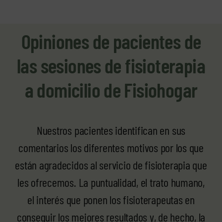
Opiniones de pacientes de
las sesiones de fisioterapia
a domicilio de Fisiohogar
Nuestros pacientes identifican en sus
comentarios los diferentes motivos por los que
están agradecidos al servicio de fisioterapia que
les ofrecemos. La puntualidad, el trato humano,
el interés que ponen los fisioterapeutas en
conseguir los mejores resultados y, de hecho, la