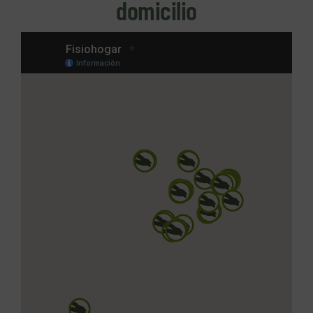
domicilio