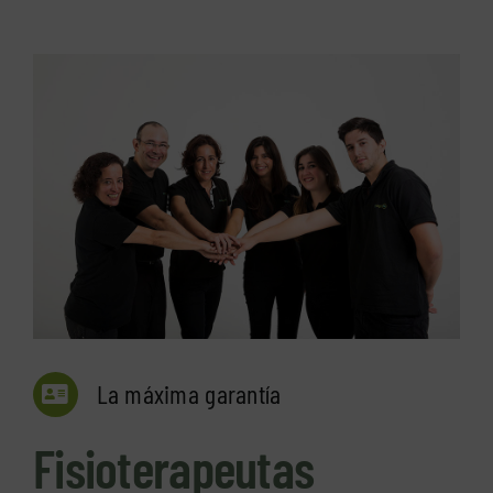
La máxima garantía
Fisioterapeutas