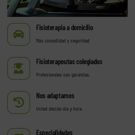
Fisioterapia a domicilio
Más comodidad y seguridad
Fisioterapeutas colegiados
Profesionales con garantías.
Nos adaptamos
Usted decide día y hora
Especialidades