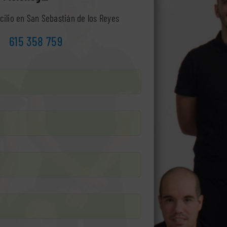
cilio en San Sebastián de los Reyes
615 358 759