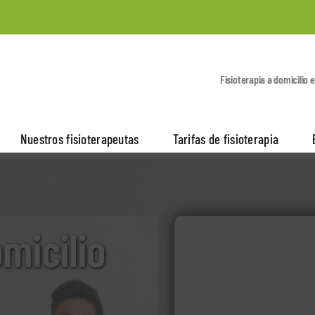
Fisioterapia a domicilio 
Nuestros fisioterapeutas
Tarifas de fisioterapia
omicilio