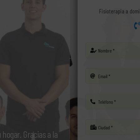
Fisioterapia a domi
u hogar. Gracias a la