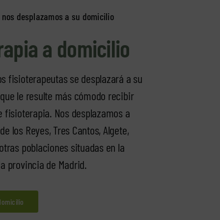
 nos desplazamos a su domicilio
rapia a domicilio
s fisioterapeutas se desplazará a su
 que le resulte más cómodo recibir
e fisioterapia. Nos desplazamos a
de los Reyes, Tres Cantos, Algete,
 otras poblaciones situadas en la
la provincia de Madrid.
domicilio