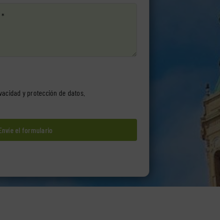
ivacidad y protección de datos
.
Envíe el formulario