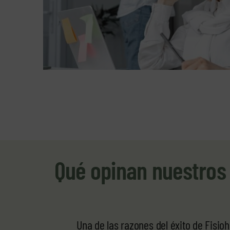
Qué opinan nuestros p
Una de las razones del éxito de Fisio