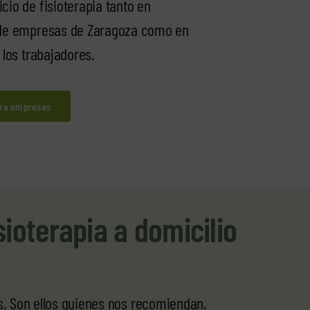
cio de fisioterapia tanto en
 de empresas de Zaragoza como en
 los trabajadores.
ara empresas
sioterapia a domicilio
es. Son ellos quienes nos recomiendan.