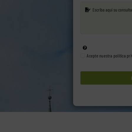
Acepte nuestra
política pr