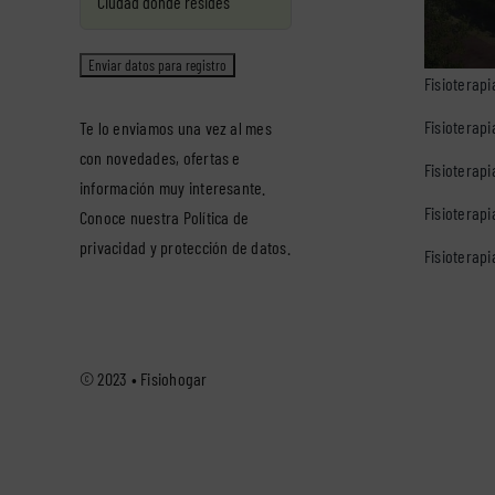
Fisioterapi
Fisioterap
Te lo enviamos una vez al mes
con novedades, ofertas e
Fisioterapi
información muy interesante.
Fisioterap
Conoce nuestra
Política de
privacidad y protección de datos
.
Fisioterapi
© 2023 •
Fisiohogar