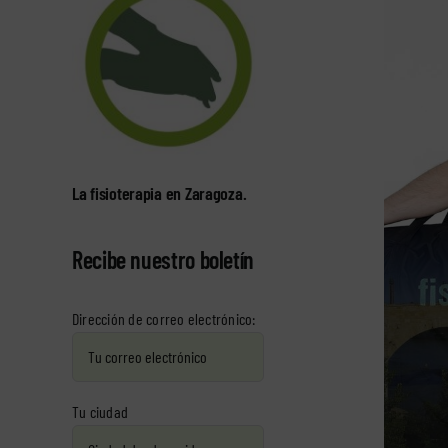
La fisioterapia en Zaragoza.
Recibe nuestro boletín
Dirección de correo electrónico:
Tu ciudad