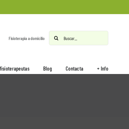
Buscar:
Fisioterapia a domicilio
fisioterapeutas
Blog
Contacta
+ Info