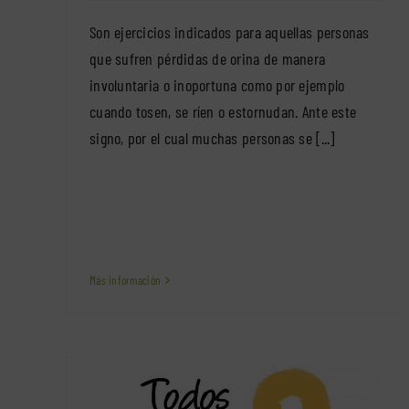
Son ejercicios indicados para aquellas personas
que sufren pérdidas de orina de manera
involuntaria o inoportuna como por ejemplo
cuando tosen, se ríen o estornudan. Ante este
signo, por el cual muchas personas se [...]
Más información