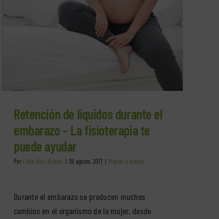
Retención de líquidos durante el
embarazo – La fisioterapia te
puede ayudar
Por
Lidia Rojo Suárez
|
29 agosto, 2017
|
Mamás y bebés
Durante el embarazo se producen muchos
cambios en el organismo de la mujer, desde