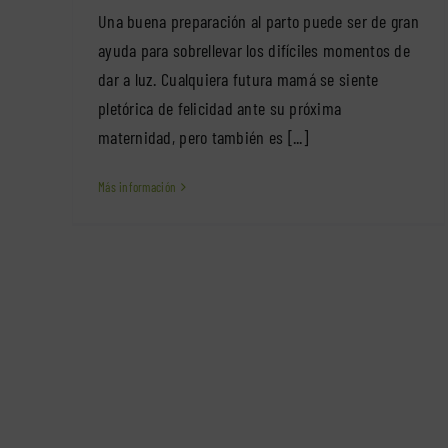
Una buena preparación al parto puede ser de gran
ayuda para sobrellevar los difíciles momentos de
dar a luz. Cualquiera futura mamá se siente
pletórica de felicidad ante su próxima
maternidad, pero también es [...]
Más información