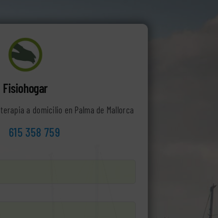
Fisiohogar
ioterapia a domicilio en Palma de Mallorca
615 358 759