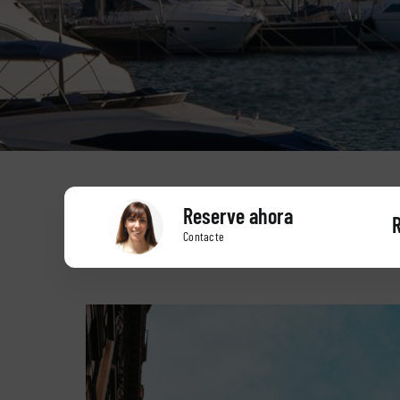
Reserve ahora
R
Contacte