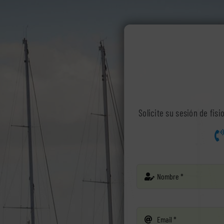
Solicite su sesión de fis