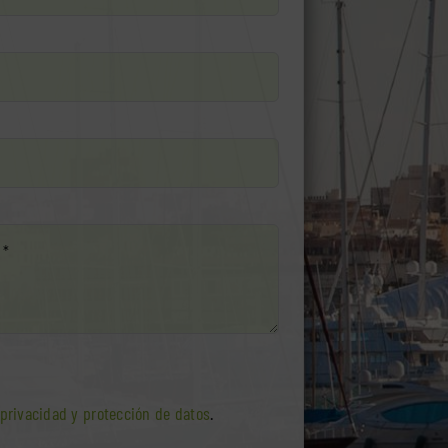
a privacidad y protección de datos
.