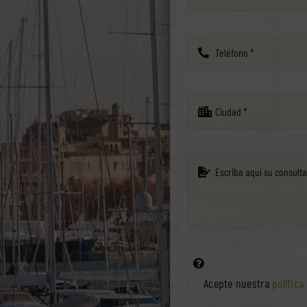
Acepte nuestra
polític