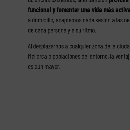
funcional y fomentar una vida más activ
a domicilio, adaptamos cada sesión a las n
de cada persona y a su ritmo.
Al desplazarnos a cualquier zona de la ciud
Mallorca o poblaciones del entorno, la venta
es aún mayor.