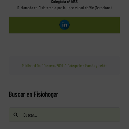
Colegiada
nº 9155
Diplomada en Fisioterapia por la Universidad de Vic (Barcelona)
Published On: 10 enero, 2016
/
Categories:
Mamás y bebés
Buscar en Fisiohogar
Buscar: