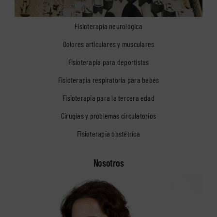
Fisioterapia neurológica
Dolores articulares y musculares
Fisioterapia para deportistas
Fisioterapia respiratoria para bebés
Fisioterapia para la tercera edad
Cirugías y problemas circulatorios
Fisioterapia obstétrica
Nosotros