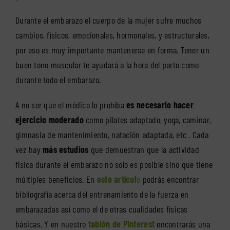
Durante el embarazo el cuerpo de la mujer sufre muchos
cambios, físicos, emocionales, hormonales, y estructurales,
por eso es muy importante mantenerse en forma. Tener un
buen tono muscular te ayudará a la hora del parto como
durante todo el embarazo.
A no ser que el médico lo prohíba
es necesario hacer
ejercicio moderado
como pilates adaptado, yoga, caminar,
gimnasia de mantenimiento, natación adaptada, etc . Cada
vez hay
más estudios
que demuestran que la actividad
física durante el embarazo no solo es posible sino que tiene
múltiples beneficios. En
este artícul
o
podrás encontrar
bibliografía acerca del entrenamiento de la fuerza en
embarazadas así como el de otras cualidades físicas
básicas. Y en nuestro
tablón de Pinterest
encontrarás una