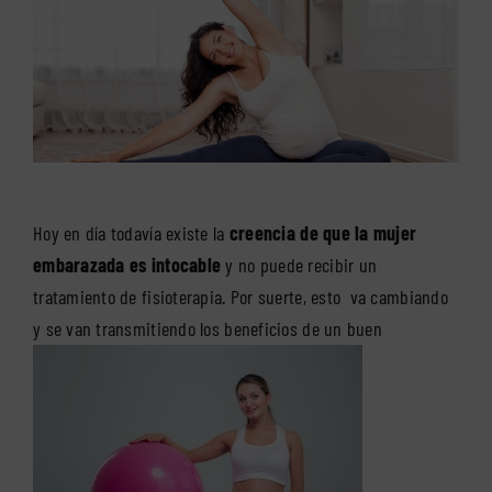
Hoy en día todavía existe la
creencia de que la mujer
embarazada es intocable
y no puede recibir un
tratamiento de fisioterapia. Por suerte, esto va cambiando
y se van transmitiendo los beneficios de un buen