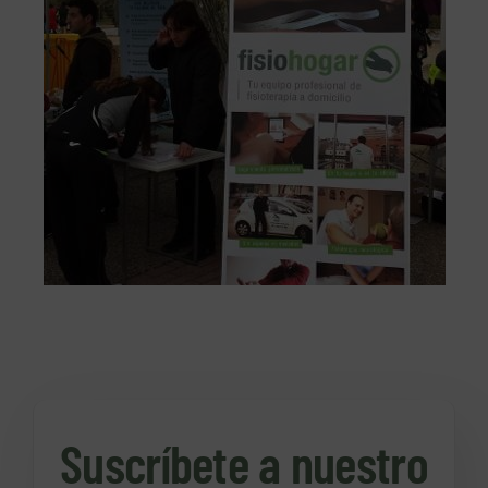
Suscríbete a nuestro