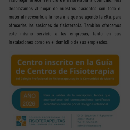
desplazamos al hogar de nuestros pacientes con todo el
material necesario, a la hora a la que se agendó la cita, para
ofrecerles las sesiones de fisioterapia. También ofrecemos
este mismo servicio a las empresas, tanto en sus
instalaciones como en el domicilio de sus empleados.