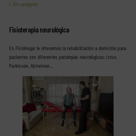
Sin categoría
Fisioterapia neurológica
En Fisiohogar le ofrecemos la rehabilitación a domicilio para
pacientes con diferentes patologías neurológicas: ictus,
Parkinson, Alzheimer...