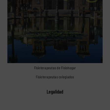
Fisioterapeutas de Fisiohogar
Fisioterapeutas colegiados
Legalidad