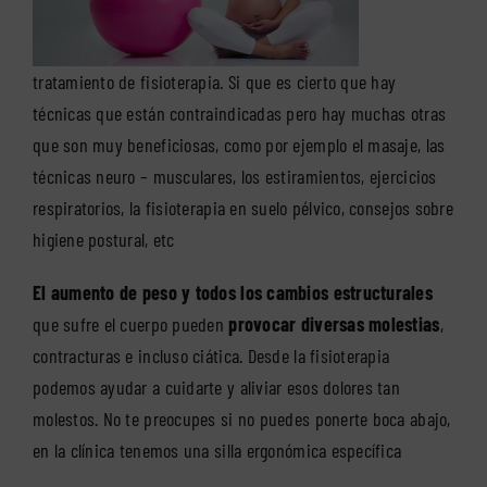
tratamiento de fisioterapia. Si que es cierto que hay
técnicas que están contraindicadas pero hay muchas otras
que son muy beneficiosas, como por ejemplo el masaje, las
técnicas neuro – musculares, los estiramientos, ejercicios
respiratorios, la fisioterapia en suelo pélvico, consejos sobre
higiene postural, etc
El aumento de peso y todos los cambios estructurales
que sufre el cuerpo pueden
provocar diversas molestias
,
contracturas e incluso ciática. Desde la fisioterapia
podemos ayudar a cuidarte y aliviar esos dolores tan
molestos. No te preocupes si no puedes ponerte boca abajo,
en la clínica tenemos una silla ergonómica específica