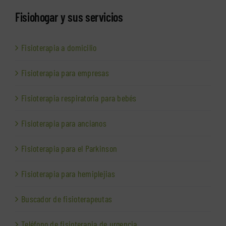
Fisiohogar y sus servicios
Fisioterapia a domicilio
Fisioterapia para empresas
Fisioterapia respiratoria para bebés
Fisioterapia para ancianos
Fisioterapia para el Parkinson
Fisioterapia para hemiplejias
Buscador de fisioterapeutas
Teléfono de fisioterapia de urgencia