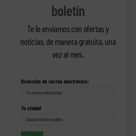
boletín
Te lo enviamos con ofertas y
noticias, de manera gratuita, una
vez al mes.
Dirección de correo electrónico:
Tu ciudad