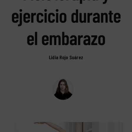
ejercicio durante
el embarazo
Lidia Rojo Suárez