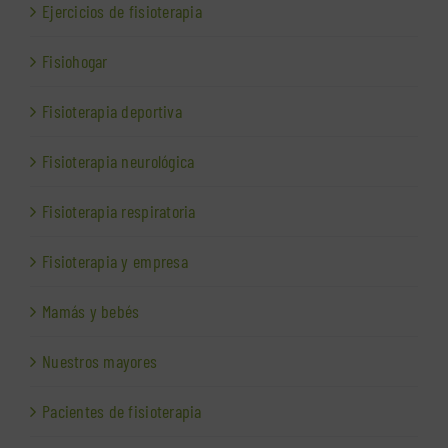
Ejercicios de fisioterapia
Fisiohogar
Fisioterapia deportiva
Fisioterapia neurológica
Fisioterapia respiratoria
Fisioterapia y empresa
Mamás y bebés
Nuestros mayores
Pacientes de fisioterapia