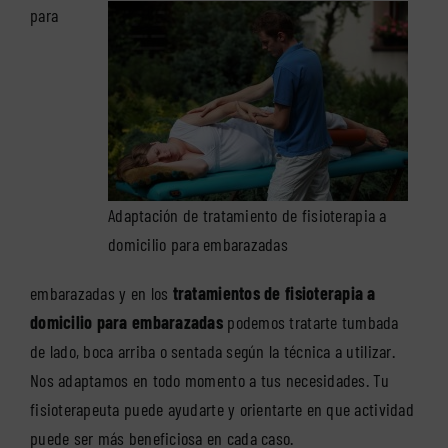
para
Adaptación de tratamiento de fisioterapia a
domicilio para embarazadas
embarazadas y en los
tratamientos de fisioterapia a
domicilio para embarazadas
podemos tratarte tumbada
de lado, boca arriba o sentada según la técnica a utilizar.
Nos adaptamos en todo momento a tus necesidades. Tu
fisioterapeuta puede ayudarte y orientarte en que actividad
puede ser más beneficiosa en cada caso.