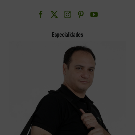
Especialidades