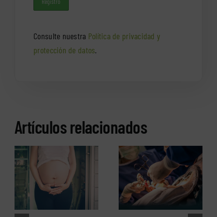
Consulte nuestra
Política de privacidad y
protección de datos
.
Artículos relacionados