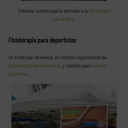
Consulte nuestra página dedicada a la
fisioterapia
neurológica
.
Fisioterapia para deportistas
En Fisiohogar ofrecemos un servicio especializado de
fisioterapia para deportistas
, y también para
eventos
deportivos
.