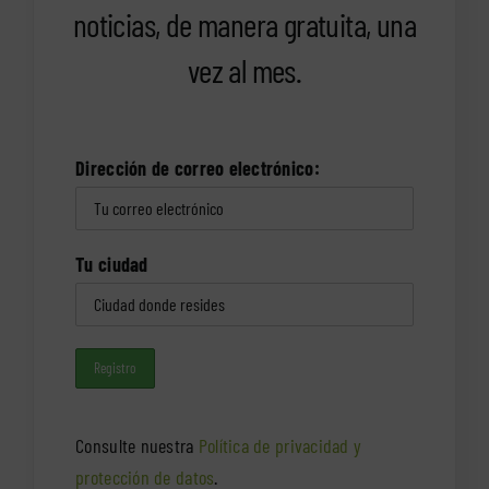
noticias, de manera gratuita, una
vez al mes.
Dirección de correo electrónico:
Tu ciudad
Consulte nuestra
Política de privacidad y
protección de datos
.