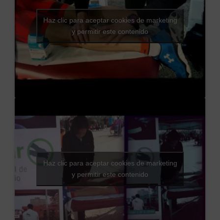
Haz clic para aceptar cookies de marketing
y permitir este contenido
Haz clic para aceptar cookies de marketing
y permitir este contenido