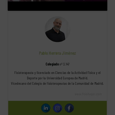
Pablo Herrera Jiménez
Colegiado
nº 3.147
Fisioterapeuta y licenciado en Ciencias de la Actividad Física y el
Deporte por la Universidad Europea de Madrid.
Vicedecano del Colegio de fisioterapeutas de la Comunidad de Madrid.
www.fisiohogar.com