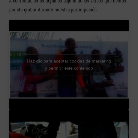
A continuación os dejamos alguno de los vídeos que hemos
podido grabar durante nuestra participación.
Haz clic para aceptar cookies de marketing
y permitir este contenido