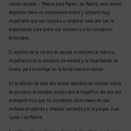
contra casados – Médula para Mateo» de Madrid, este evento
deportivo tiene un componente lúdico y solidario muy
importante que nos impulsa a colaborar cada año con la
organización para poder dar asistencia a los corredores
lesionados.
El objetivo de la carrera es ayudar a concienciar sobre la
importancia de la donación de médula y la recaudación de
fondos para investigar en la lucha contra el cáncer.
En la edición de este año hemos atendido un número menor
de personas lesionadas puesto que el magnífico día que nos
acompañó hizo que los corredores disfrutasen de una
mañana estupenda y relajada corriendo por el parque Juan
Carlos I de Madrid.