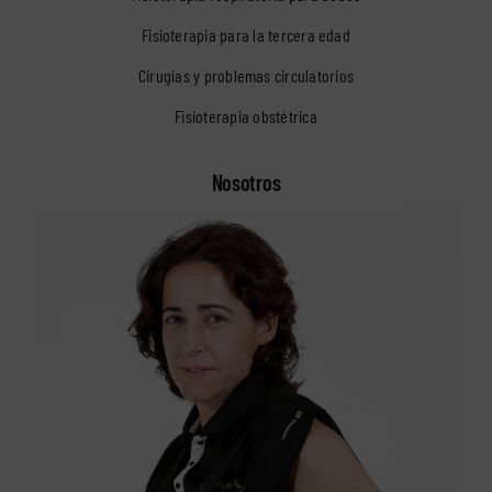
Fisioterapia para la tercera edad
Cirugías y problemas circulatorios
Fisioterapia obstétrica
Nosotros