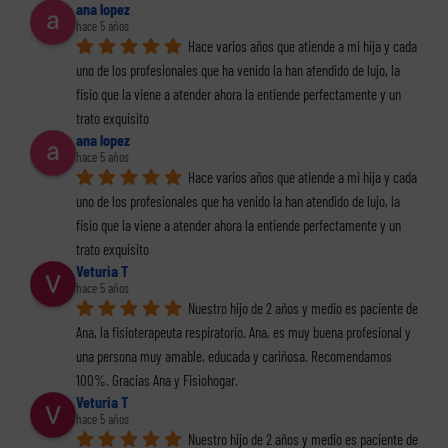
ana lopez
hace 5 años
Hace varios años que atiende a mi hija y cada 
uno de los profesionales que ha venido la han atendido de lujo, la 
fisio que la viene a atender ahora la entiende perfectamente y un 
trato exquisito
ana lopez
hace 5 años
Hace varios años que atiende a mi hija y cada 
uno de los profesionales que ha venido la han atendido de lujo, la 
fisio que la viene a atender ahora la entiende perfectamente y un 
trato exquisito
Veturia T
hace 5 años
Nuestro hijo de 2 años y medio es paciente de 
Ana, la fisioterapeuta respiratorio. Ana, es muy buena profesional y 
una persona muy amable, educada y cariñosa. Recomendamos 
100%. Gracias Ana y Fisiohogar.
Veturia T
hace 5 años
Nuestro hijo de 2 años y medio es paciente de 