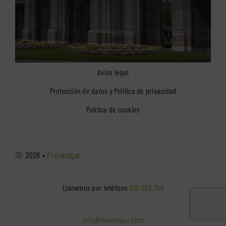
Aviso legal
Protección de datos y Política de privacidad
Política de cookies
© 2026 •
Fisiohogar
Llámenos por teléfono
615 358 759
info@fisiohogar.com