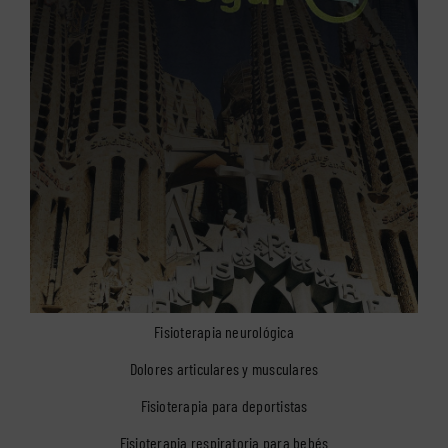
Fisioterapia neurológica
Dolores articulares y musculares
Fisioterapia para deportistas
Fisioterapia respiratoria para bebés