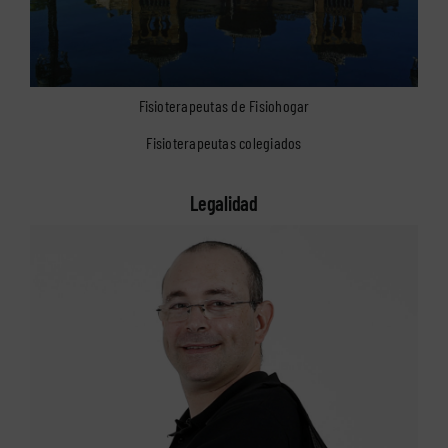
Fisioterapeutas de Fisiohogar
Fisioterapeutas colegiados
Legalidad