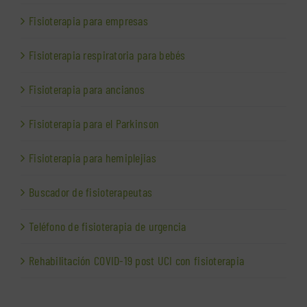
Fisioterapia para empresas
Fisioterapia respiratoria para bebés
Fisioterapia para ancianos
Fisioterapia para el Parkinson
Fisioterapia para hemiplejias
Buscador de fisioterapeutas
Teléfono de fisioterapia de urgencia
Rehabilitación COVID-19 post UCI con fisioterapia