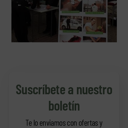
Suscríbete a nuestro
boletín
Te lo enviamos con ofertas y