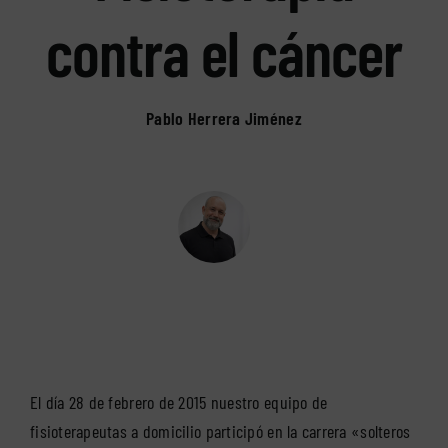
contra el cáncer
Pablo Herrera Jiménez
El día 28 de febrero de 2015 nuestro equipo de
fisioterapeutas a domicilio participó en la carrera «solteros