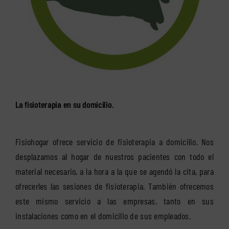
La fisioterapia en su domicilio.
Fisiohogar ofrece servicio de fisioterapia a domicilio. Nos
desplazamos al hogar de nuestros pacientes con todo el
material necesario, a la hora a la que se agendó la cita, para
ofrecerles las sesiones de fisioterapia. También ofrecemos
este mismo servicio a las empresas, tanto en sus
instalaciones como en el domicilio de sus empleados.