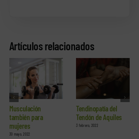
Artículos relacionados
Musculación
Tendinopatía del
también para
Tendón de Aquiles
mujeres
3 febrero, 2022
30 mayo, 2022