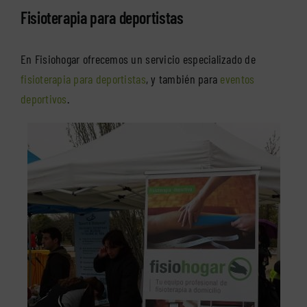
Fisioterapia para deportistas
En Fisiohogar ofrecemos un servicio especializado de
fisioterapia para deportistas
, y también para
eventos
deportivos
.