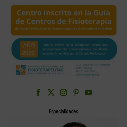
Especialidades