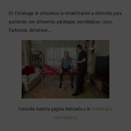
En Fisiohogar le ofrecemos la rehabilitación a domicilio para
pacientes con diferentes patologías neurológicas: ictus,
Parkinson, Alzheimer...
Consulte nuestra página dedicada a la
fisioterapia
neurológica
.