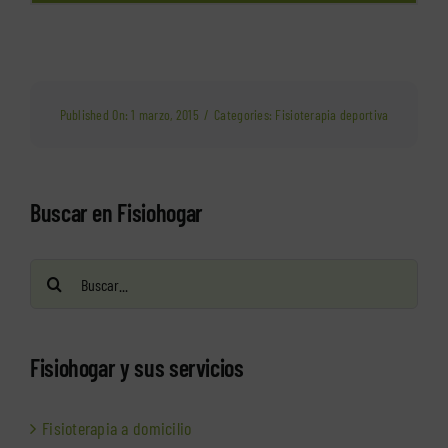
Published On: 1 marzo, 2015
/
Categories:
Fisioterapia deportiva
Buscar en Fisiohogar
Buscar:
Fisiohogar y sus servicios
Fisioterapia a domicilio