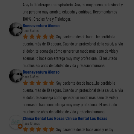
Ana, la fisioterapeuta respiratorio. Ana, es muy buena profesional y 
una persona muy amable, educada y cariñosa. Recomendamos 
100%. Gracias Ana y Fisiohogar.
Buenaventura Alonso
hace 6 años
Soy paciente desde hace...he perdido la 
cuenta, más de 10 seguro. Cuando un profesional de la salud, alivia 
el dolor, te aconseja cómo generar un modo más sano de vida y 
además lo hace con entrega muy muy profesional. El resultado 
muchos es: años de calidad de vida y relación humana.
Buenaventura Alonso
hace 6 años
Soy paciente desde hace...he perdido la 
cuenta, más de 10 seguro. Cuando un profesional de la salud, alivia 
el dolor, te aconseja cómo generar un modo más sano de vida y 
además lo hace con entrega muy muy profesional. El resultado 
muchos es: años de calidad de vida y relación humana.
Clínica Dental Las Rozas Clínica Dental Las Rozas
hace 10 años
Soy paciente desde hace años y estoy 