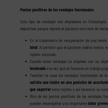
Puntos positivos de los vendajes funcionales
Este tipo de vendajes son empleados en fisioterapia 
deportivas porque reporta al paciente una serie de venta
En el tratamiento de recuperación de una lesión
total
. Al permitir que el paciente realice ciertos
rigidez muscular.
Cuando estos vendajes se emplean con un obje
lesionada
a la vez que se favorece un trabajo prop
También se usan los vendajes funcionales de ma
sufrido una lesión en una posición de acortam
que soportar
estos tejidos y así favorecer su cura
Otro de los puntos positivos de los vendajes fu
pueden desempeñar una importante
labor preve