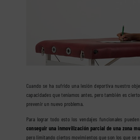
Cuando se ha sufrido una lesión deportiva nuestro obje
capacidades que teníamos antes, pero también es cierto
prevenir un nuevo problema.
Para lograr todo esto los vendajes funcionales puede
conseguir una inmovilización parcial de una zona m
pero limitando ciertos movimientos que son los que se e