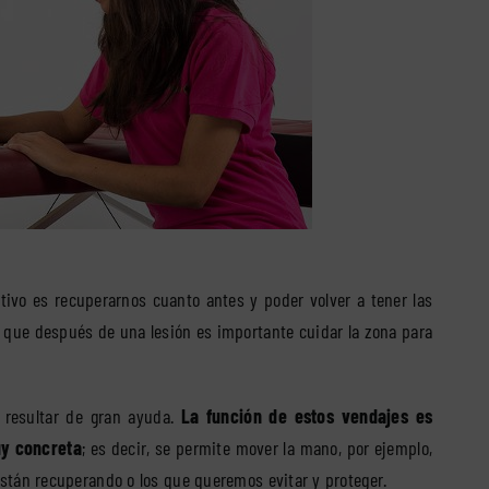
tivo es recuperarnos cuanto antes y poder volver a tener las
 que después de una lesión es importante cuidar la zona para
n resultar de gran ayuda.
La función de estos vendajes es
uy concreta
; es decir, se permite mover la mano, por ejemplo,
stán recuperando o los que queremos evitar y proteger.