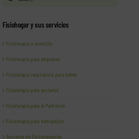
Fisiohogar y sus servicios
Fisioterapia a domicilio
Fisioterapia para empresas
Fisioterapia respiratoria para bebés
Fisioterapia para ancianos
Fisioterapia para el Parkinson
Fisioterapia para hemiplejias
Buscador de fisioterapeutas