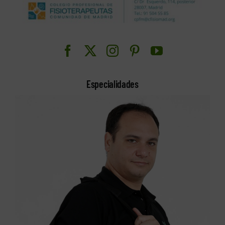
Especialidades