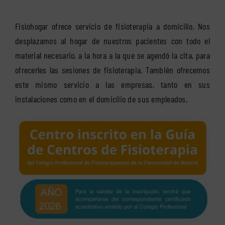
Fisiohogar ofrece servicio de fisioterapia a domicilio. Nos
desplazamos al hogar de nuestros pacientes con todo el
material necesario, a la hora a la que se agendó la cita, para
ofrecerles las sesiones de fisioterapia. También ofrecemos
este mismo servicio a las empresas, tanto en sus
instalaciones como en el domicilio de sus empleados.