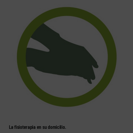
La fisioterapia en su domicilio.