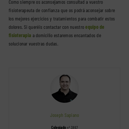
Como siempre os aconsejamos consultad a vuestro
fisioterapeuta de confianza que os podrá aconsejar sobre
los mejores ejercicios y tratamientos para combatir estos
dolores. Si queréis contactar con nuestro
equipo de
fisioterapia
a domicilio estaremos encantados de
solucionar vuestras dudas.
Joseph Sapiano
Colegiado
nº 3867