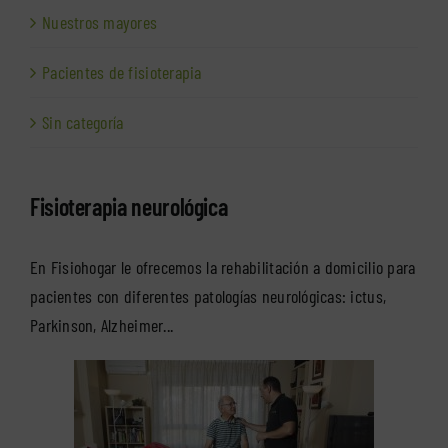
Nuestros mayores
Pacientes de fisioterapia
Sin categoría
Fisioterapia neurológica
En Fisiohogar le ofrecemos la rehabilitación a domicilio para
pacientes con diferentes patologías neurológicas: ictus,
Parkinson, Alzheimer...