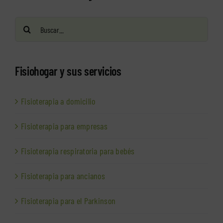
Buscar:
Fisiohogar y sus servicios
Fisioterapia a domicilio
Fisioterapia para empresas
Fisioterapia respiratoria para bebés
Fisioterapia para ancianos
Fisioterapia para el Parkinson