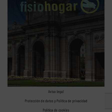
Aviso legal
Protección de datos y Política de privacidad
Política de cookies