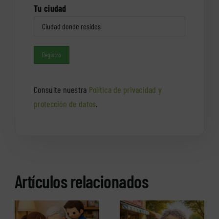
Tu ciudad
Consulte nuestra
Política de privacidad y
protección de datos
.
Artículos relacionados