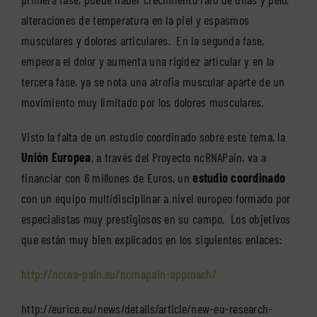
alteraciones de temperatura en la piel y espasmos
musculares y dolores articulares. En la segunda fase,
empeora el dolor y aumenta una rigidez articular y en la
tercera fase, ya se nota una atrofia muscular aparte de un
movimiento muy limitado por los dolores musculares.
Visto la falta de un estudio coordinado sobre este tema, la
Unión Europea
, a través del Proyecto ncRNAPain, va a
financiar con 6 millones de Euros, un
estudio coordinado
con un equipo multidisciplinar a nivel europeo formado por
especialistas muy prestigiosos en su campo. Los objetivos
que están muy bien explicados en los siguientes enlaces:
http://ncrna-pain.eu/ncrnapain-approach/
http://eurice.eu/news/details/article/new-eu-research-