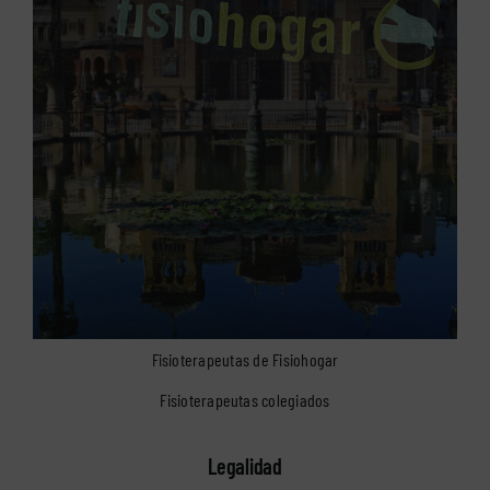
Fisioterapeutas de Fisiohogar
Fisioterapeutas colegiados
Legalidad