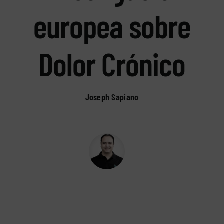
europea sobre
Dolor Crónico
Joseph Sapiano