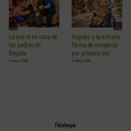
Lo que vi en casa de
Angeles y la extraña
los padres de
forma de romperse
Begoña
por primera vez
3 marzo, 2026
3 marzo, 2026
Fisiohogar