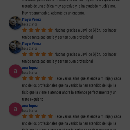
tratado de una ciática muy agresiva y la ha ayudado muchísimo. 
Muy recomendable. Además es un encanto.
Mayu Pérez
hace 2 años
Muchas gracias a Javi, de Gijón,  por haber 
tenido tanta paciencia y ser tan buen profesional
Mayu Pérez
hace 2 años
Muchas gracias a Javi, de Gijón,  por haber 
tenido tanta paciencia y ser tan buen profesional
ana lopez
hace 5 años
Hace varios años que atiende a mi hija y cada 
uno de los profesionales que ha venido la han atendido de lujo, la 
fisio que la viene a atender ahora la entiende perfectamente y un 
trato exquisito
ana lopez
hace 5 años
Hace varios años que atiende a mi hija y cada 
uno de los profesionales que ha venido la han atendido de lujo, la 