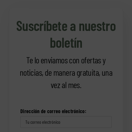
Suscríbete a nuestro
boletín
Te lo enviamos con ofertas y
noticias, de manera gratuita, una
vez al mes.
Dirección de correo electrónico: