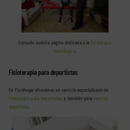
Consulte nuestra página dedicada a la
fisioterapia
neurológica
.
Fisioterapia para deportistas
En Fisiohogar ofrecemos un servicio especializado de
fisioterapia para deportistas
, y también para
eventos
deportivos
.