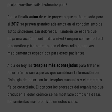
project-on-the-trail-of-chronic-pain/
Con la
finalización
de este proyecto que está pensada para
el
2017
, se prevén grandes adelantos en el conocimiento de
estos síndromes tan dolorosos. También se espera que
haya una acción coordinada a nivel Europeo con respecto al
diagnostico y tratamiento, con el desarrollo de nuevos
medicamentos específicos para estos pacientes.
A día de hoy las
terapias más aconsejadas
para tratar el
dolor crónico son aquellas que combinan la formación en
fisiología del dolor con las terapias manuales y el ejercicios
físico controlado. El conocer los procesos del organismo que
producen el dolor crónico se ha mostrado como una de las
herramientas más efectivas en estos casos.