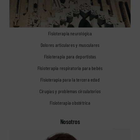
Fisioterapia neurológica
Dolores articulares y musculares
Fisioterapia para deportistas
Fisioterapia respiratoria para bebés
Fisioterapia para la tercera edad
Cirugías y problemas circulatorios
Fisioterapia obstétrica
Nosotros