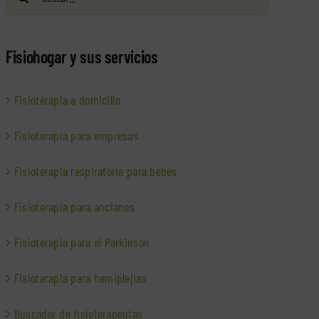
Fisiohogar y sus servicios
Fisioterapia a domicilio
Fisioterapia para empresas
Fisioterapia respiratoria para bebés
Fisioterapia para ancianos
Fisioterapia para el Parkinson
Fisioterapia para hemiplejias
Buscador de fisioterapeutas