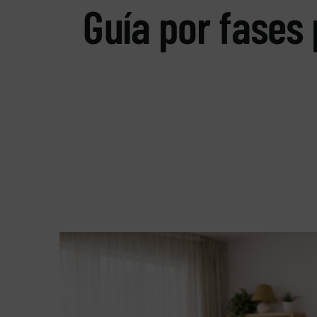
Guía por fases 