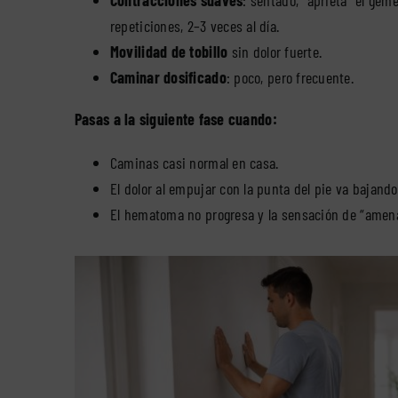
repeticiones, 2–3 veces al día.
Movilidad de tobillo
sin dolor fuerte.
Caminar dosificado
: poco, pero frecuente.
Pasas a la siguiente fase cuando:
Caminas casi normal en casa.
El dolor al empujar con la punta del pie va bajando
El hematoma no progresa y la sensación de “amen