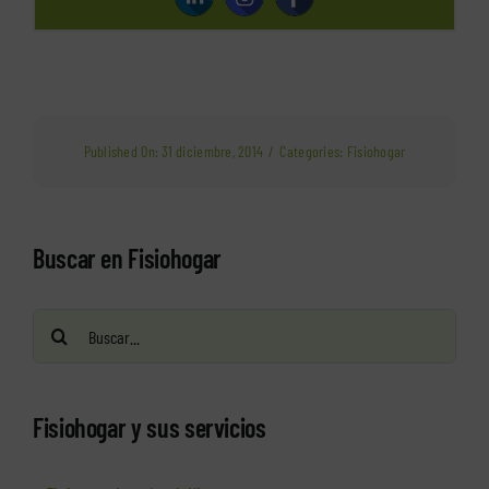
Published On: 31 diciembre, 2014
/
Categories:
Fisiohogar
Buscar en Fisiohogar
Buscar:
Fisiohogar y sus servicios