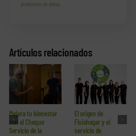
protección de datos
.
Artículos relacionados
Mejora tu bienestar
El origen de
con el Cheque
Fisiohogar y el
Servicio de la
servicio de