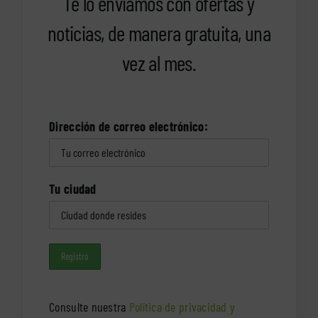
Te lo enviamos con ofertas y
noticias, de manera gratuita, una
vez al mes.
Dirección de correo electrónico:
Tu ciudad
Consulte nuestra
Política de privacidad y