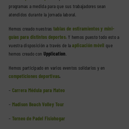
programas a medida para que sus trabajadores sean
atendidos durante la jornada laboral.
Hemos creado nuestras
tablas de estiramientos y mini-
guías para distintos deportes.
Y hemos puesto todo esto a
vuestra disposición a través de la
aplicación móvil
que
hemos creado con
Upplication
.
Hemos participado en varios eventos solidarios y en
competiciones deportivas
.
–
Carrera Médula para Mateo
–
Madison Beach Volley Tour
–
Torneo de Padel Fisiohogar