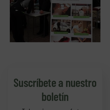
Suscríbete a nuestro
boletín