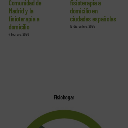
Comunidad de
fisioterapia a
Madrid y la
domicilio en
fisioterapia a
ciudades españolas
domicilio
12 diciembre, 2025
4 febrero, 2026
Fisiohogar