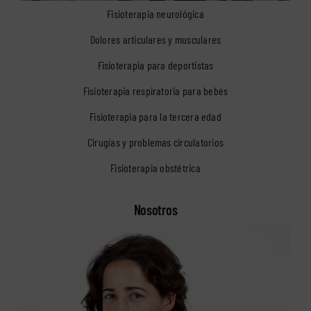
Fisioterapia neurológica
Dolores articulares y musculares
Fisioterapia para deportistas
Fisioterapia respiratoria para bebés
Fisioterapia para la tercera edad
Cirugías y problemas circulatorios
Fisioterapia obstétrica
Nosotros