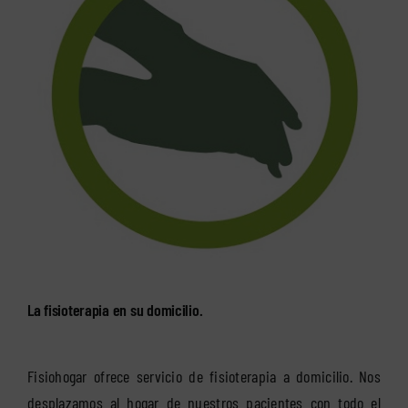
La fisioterapia en su domicilio.
Fisiohogar ofrece servicio de fisioterapia a domicilio. Nos
desplazamos al hogar de nuestros pacientes con todo el