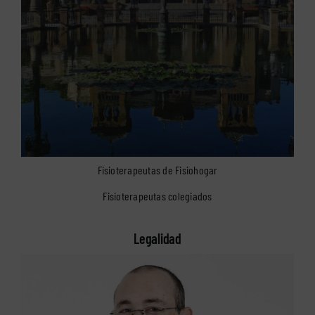
Fisioterapeutas de Fisiohogar
Fisioterapeutas colegiados
Legalidad