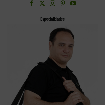
Especialidades