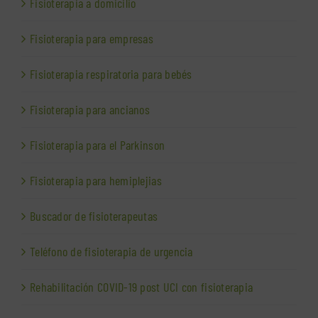
Fisioterapia a domicilio
Fisioterapia para empresas
Fisioterapia respiratoria para bebés
Fisioterapia para ancianos
Fisioterapia para el Parkinson
Fisioterapia para hemiplejias
Buscador de fisioterapeutas
Teléfono de fisioterapia de urgencia
Rehabilitación COVID-19 post UCI con fisioterapia