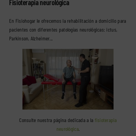
Fisioterapia neurológica
En Fisiohogar le ofrecemos la rehabilitación a domicilio para
pacientes con diferentes patologías neurológicas: ictus,
Parkinson, Alzheimer...
Consulte nuestra página dedicada a la
fisioterapia
neurológica
.