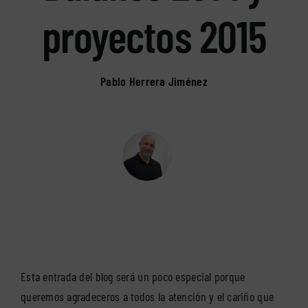
proyectos 2015
Pablo Herrera Jiménez
Esta entrada del blog será un poco especial porque
queremos agradeceros a todos la atención y el cariño que