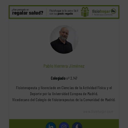
Pablo Herrera Jiménez
Colegiado
nº 3.147
Fisioterapeuta y licenciado en Ciencias de la Actividad Física y el
Deporte por la Universidad Europea de Madrid.
Vicedecano del Colegio de fisioterapeutas de la Comunidad de Madrid.
www.fisiohogar.com