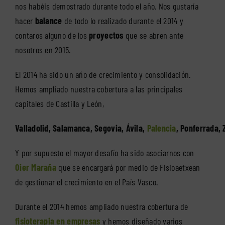
nos habéis demostrado durante todo el año. Nos gustaría
hacer
balance
de todo lo realizado durante el 2014 y
contaros alguno de los
proyectos
que se abren ante
nosotros en 2015.
El 2014 ha sido un año de crecimiento y consolidación.
Hemos ampliado nuestra cobertura a las principales
capitales de Castilla y León,
Valladolid, Salamanca, Segovia, Ávila,
Palencia
, Ponferrada,
Y por supuesto el mayor desafío ha sido asociarnos con
Oier Maraña
que se encargará por medio de Fisioaetxean
de gestionar el crecimiento en el País Vasco.
Durante el 2014 hemos ampliado nuestra cobertura de
fisioterapia en empresas
y hemos diseñado varios