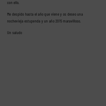
con ello.
Me despido hasta el año que viene y os deseo una
nochevieja estupenda y un año 2015 maravilloso.
Un saludo