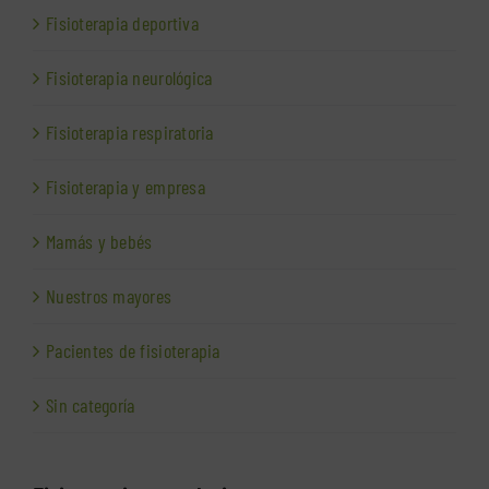
Fisioterapia deportiva
Fisioterapia neurológica
Fisioterapia respiratoria
Fisioterapia y empresa
Mamás y bebés
Nuestros mayores
Pacientes de fisioterapia
Sin categoría