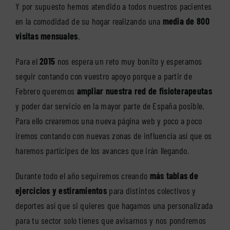
Y por supuesto hemos atendido a todos nuestros pacientes
en la comodidad de su hogar realizando una
media de 800
visitas mensuales
.
Para el
2015
nos espera un reto muy bonito y esperamos
seguir contando con vuestro apoyo porque a partir de
Febrero queremos
ampliar nuestra red de fisioterapeutas
y poder dar servicio en la mayor parte de España posible.
Para ello crearemos una nueva página web y poco a poco
iremos contando con nuevas zonas de influencia así que os
haremos partícipes de los avances que irán llegando.
Durante todo el año seguiremos creando
más tablas de
ejercicios y estiramientos
para distintos colectivos y
deportes así que si quieres que hagamos una personalizada
para tu sector solo tienes que avisarnos y nos pondremos