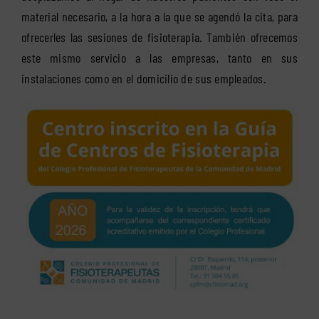
material necesario, a la hora a la que se agendó la cita, para
ofrecerles las sesiones de fisioterapia. También ofrecemos
este mismo servicio a las empresas, tanto en sus
instalaciones como en el domicilio de sus empleados.