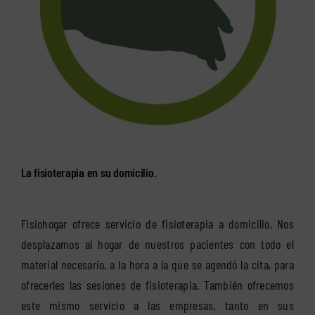
La fisioterapia en su domicilio.
Fisiohogar ofrece servicio de fisioterapia a domicilio. Nos
desplazamos al hogar de nuestros pacientes con todo el
material necesario, a la hora a la que se agendó la cita, para
ofrecerles las sesiones de fisioterapia. También ofrecemos
este mismo servicio a las empresas, tanto en sus