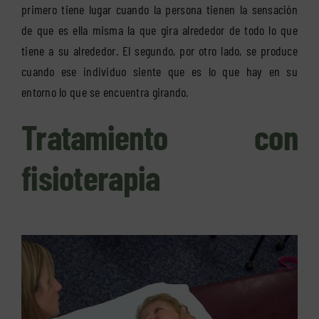
primero tiene lugar cuando la persona tienen la sensación
de que es ella misma la que gira alrededor de todo lo que
tiene a su alrededor. El segundo, por otro lado, se produce
cuando ese individuo siente que es lo que hay en su
entorno lo que se encuentra girando.
Tratamiento con
fisioterapia