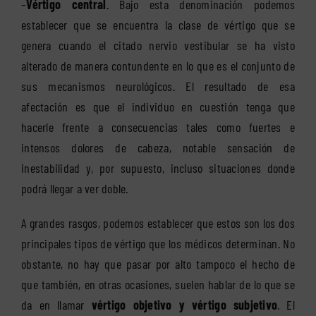
–
Vértigo central
. Bajo esta denominación podemos
establecer que se encuentra la clase de vértigo que se
genera cuando el citado nervio vestibular se ha visto
alterado de manera contundente en lo que es el conjunto de
sus mecanismos neurológicos. El resultado de esa
afectación es que el individuo en cuestión tenga que
hacerle frente a consecuencias tales como fuertes e
intensos dolores de cabeza, notable sensación de
inestabilidad y, por supuesto, incluso situaciones donde
podrá llegar a ver doble.
A grandes rasgos, podemos establecer que estos son los dos
principales tipos de vértigo que los médicos determinan. No
obstante, no hay que pasar por alto tampoco el hecho de
que también, en otras ocasiones, suelen hablar de lo que se
da en llamar
vértigo objetivo y vértigo subjetivo
. El