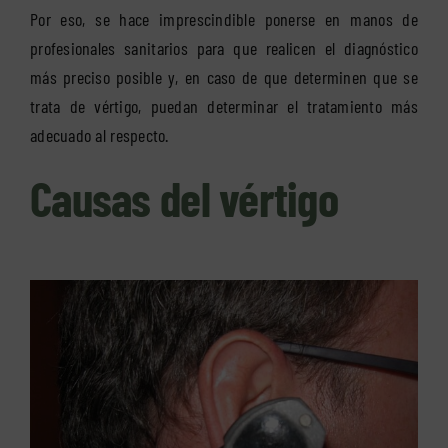
Por eso, se hace imprescindible ponerse en manos de
profesionales sanitarios para que realicen el diagnóstico
más preciso posible y, en caso de que determinen que se
trata de vértigo, puedan determinar el tratamiento más
adecuado al respecto.
Causas del vértigo