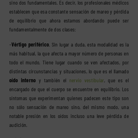
sino dos fundamentales. Es decir, los profesionales médicos
establecen que esa constante sensación de mareo y pérdida
de equilibrio que ahora estamos abordando puede ser
fundamentalmente de dos clases:
–
Vértigo periférico
. Sin lugar a duda, esta modalidad es la
más habitual, la que afecta a mayor número de personas en
todo el mundo. Tiene lugar cuando se ven afectados, por
distintas circunstancias y situaciones, lo que es el llamado
oído interno
y también el
nervio vestibular
, que es el
encargado de que el cuerpo se encuentre en equilibrio. Los
síntomas que experimentan quienes padecen este tipo son
no sólo sensación de mareo sino, del mismo modo, una
notable presión en los oídos incluso una leve pérdida de
audición.