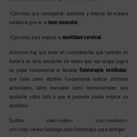
-Ejercicios que conseguirán aumentar y mejorar de manera
notable lo que es el
tono muscular
.
-Ejercicios para mejorar la
movilidad cervical
.
Asimismo hay que tener en consideración que también en
materia de esta sensación de mareo que nos ocupa jugará
un papel fundamental la llamada
fisioterapia vestibular
,
que tiene como objetivo fundamental realizar distintas
actividades, tanto manuales como instrumentales, que
ayudarán sobre todo a que el paciente pueda mejorar su
equilibrio.
[button color=»color» size=»medium»
url=»http://www.fisiohogar.com/fisioterapia-para-vertigos-