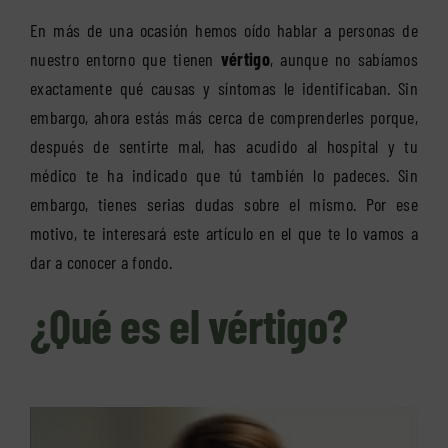
En más de una ocasión hemos oído hablar a personas de
nuestro entorno que tienen
vértigo
, aunque no sabíamos
exactamente qué causas y síntomas le identificaban. Sin
embargo, ahora estás más cerca de comprenderles porque,
después de sentirte mal, has acudido al hospital y tu
médico te ha indicado que tú también lo padeces. Sin
embargo, tienes serias dudas sobre el mismo. Por ese
motivo, te interesará este artículo en el que te lo vamos a
dar a conocer a fondo.
¿Qué es el vértigo?