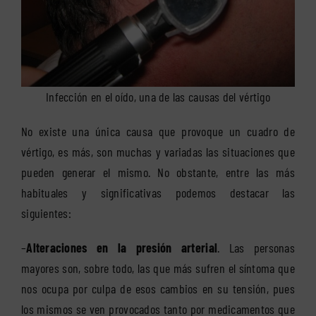
Infección en el oído, una de las causas del vértigo
No existe una única causa que provoque un cuadro de
vértigo, es más, son muchas y variadas las situaciones que
pueden generar el mismo. No obstante, entre las más
habituales y significativas podemos destacar las
siguientes:
–
Alteraciones en la presión arterial
. Las personas
mayores son, sobre todo, las que más sufren el síntoma que
nos ocupa por culpa de esos cambios en su tensión, pues
los mismos se ven provocados tanto por medicamentos que