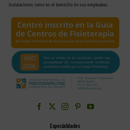
instalaciones como en el domicilio de sus empleados.
Especialidades