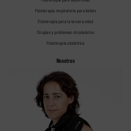
Fisioterapia respiratoria para bebés
Fisioterapia para la tercera edad
Cirugías y problemas circulatorios
Fisioterapia obstétrica
Nosotros