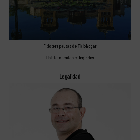
Fisioterapeutas de Fisiohogar
Fisioterapeutas colegiados
Legalidad