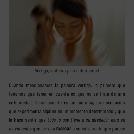
Vértigo, síntoma y no enfermedad
Cuando mencionamos la palabra vértigo, lo primero que
tenemos que tener en cuenta es que no se trata de una
enfermedad. Sencillamente es un síntoma, una sensación
que experimenta alguien en un momento determinado y que
le hace sentir que
todo lo que tiene a su alrededor está en
movimiento
, que se va a
marear
o sencillamente que parece