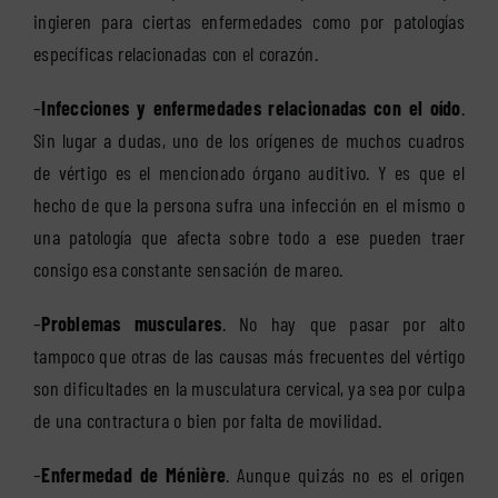
ingieren para ciertas enfermedades como por patologías
específicas relacionadas con el corazón.
–
Infecciones y enfermedades relacionadas con el oído
.
Sin lugar a dudas, uno de los orígenes de muchos cuadros
de vértigo es el mencionado órgano auditivo. Y es que el
hecho de que la persona sufra una infección en el mismo o
una patología que afecta sobre todo a ese pueden traer
consigo esa constante sensación de mareo.
–
Problemas musculares
. No hay que pasar por alto
tampoco que otras de las causas más frecuentes del vértigo
son dificultades en la musculatura cervical, ya sea por culpa
de una contractura o bien por falta de movilidad.
–
Enfermedad de Ménière
. Aunque quizás no es el origen