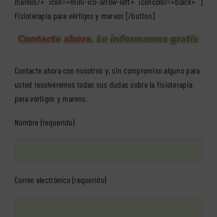
mareos/» icon=»mini-ico-arrow-left» iconcolor=»black» ]
Fisioterapia para vértigos y mareos [/button]
Contacte ahora con nosotros y, sin compromiso alguno para
usted resolveremos todas sus dudas sobre la fisioterapia
para vértigos y mareos.
Nombre (requerido)
Correo electrónico (requerido)