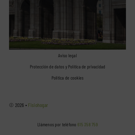
Aviso legal
Protección de datos y Política de privacidad
Política de cookies
© 2026 •
Fisiohogar
Llámenos por teléfono
615 358 759