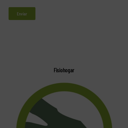
Fisiohogar