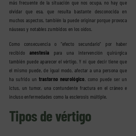
más frecuente de la situación que nos ocupa, no hay que
olvidar que esa, que resulta bastante desconocida en
muchos aspectos, también la puede originar porque provoca
náuseas y notables zumbidos en los oídos.
Como consecuencia o “efecto secundario” por haber
recibido
anestesia
para una intervención quirúrgica
también puede aparecer el vértigo. Y ni que decir tiene que
el mismo puede, de igual modo, afectar a una persona que
ha sufrido un
trastorno neurológico
, como puede ser un
ictus, un tumor, una contundente fractura en el cráneo e
incluso enfermedades como la esclerosis múltiple.
Tipos de vértigo