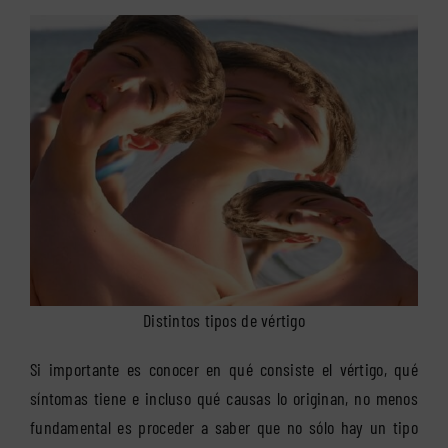
Distintos tipos de vértigo
Si importante es conocer en qué consiste el vértigo, qué
síntomas tiene e incluso qué causas lo originan, no menos
fundamental es proceder a saber que no sólo hay un tipo