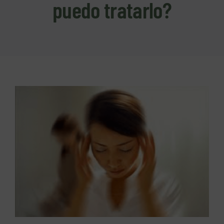
puedo tratarlo?