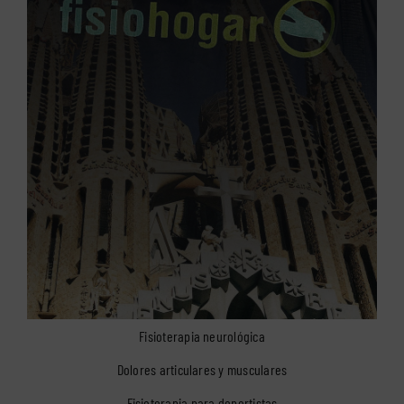
Fisioterapia neurológica
Dolores articulares y musculares
Fisioterapia para deportistas