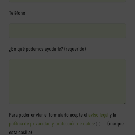
Teléfono
¿En qué podemos ayudarle? (requerido)
Para poder enviar el formulario acepte el
aviso legal
y la
política de privacidad y protección de datos
:
(marque
esta casilla)