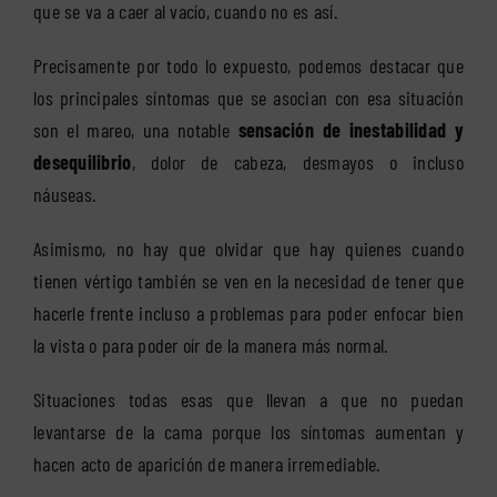
que se va a caer al vacío, cuando no es así.
Precisamente por todo lo expuesto, podemos destacar que
los principales síntomas que se asocian con esa situación
son el mareo, una notable
sensación de inestabilidad y
desequilibrio
, dolor de cabeza, desmayos o incluso
náuseas.
Asimismo, no hay que olvidar que hay quienes cuando
tienen vértigo también se ven en la necesidad de tener que
hacerle frente incluso a problemas para poder enfocar bien
la vista o para poder oír de la manera más normal.
Situaciones todas esas que llevan a que no puedan
levantarse de la cama porque los síntomas aumentan y
hacen acto de aparición de manera irremediable.