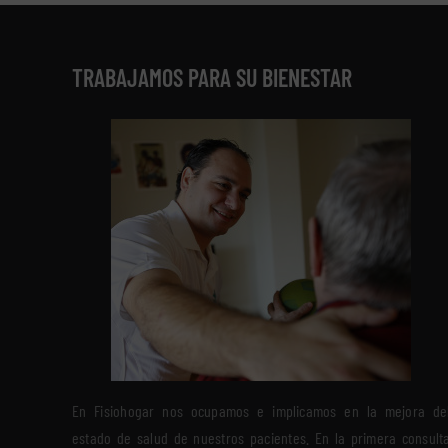
TRABAJAMOS PARA SU BIENESTAR
En Fisiohogar nos ocupamos e implicamos en la mejora de
estado de salud de nuestros pacientes. En la primera consult