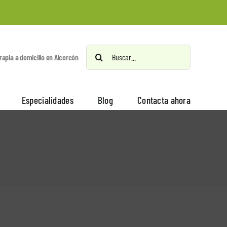
Buscar:
erapia a domicilio en Alcorcón
Especialidades
Blog
Contacta ahora