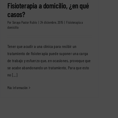
Fisioterapia a domicilio, ¿en qué
casos?
Por
Soraya Pastor Rubio
|
24 diciembre, 2015
|
Fisioterapia a
domicilio
Tener que acudir a una clínica para recibir un
tratamiento de fisioterapia puede suponer una carga
de trabajo y esfuerzo que, en ocasiones, provoque que
se acabe abandonando un tratamiento. Para que esto
no [...]
Más información