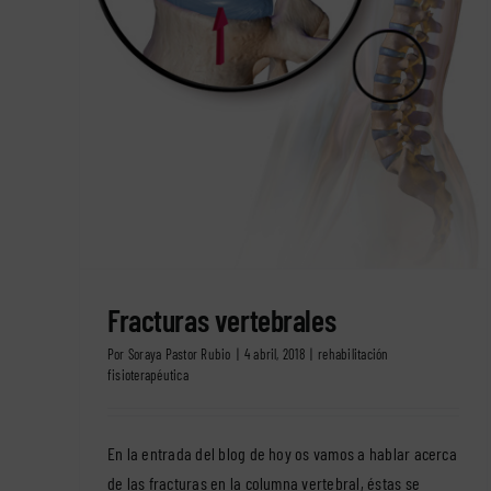
Fracturas vertebrales
Por
Soraya Pastor Rubio
|
4 abril, 2018
|
rehabilitación
fisioterapéutica
En la entrada del blog de hoy os vamos a hablar acerca
de las fracturas en la columna vertebral, éstas se