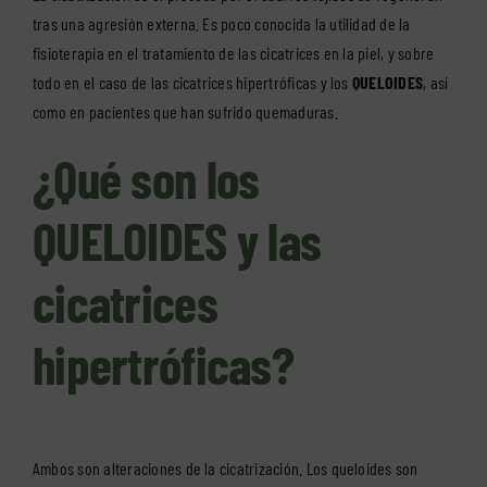
tras una agresión externa. Es poco conocida la utilidad de la
fisioterapia en el tratamiento de las cicatrices en la piel, y sobre
todo en el caso de las cicatrices hipertróficas y los
QUELOIDES
, así
como en pacientes que han sufrido quemaduras.
¿Qué son los
QUELOIDES y las
cicatrices
hipertróficas?
Ambos son alteraciones de la cicatrización. Los queloides son