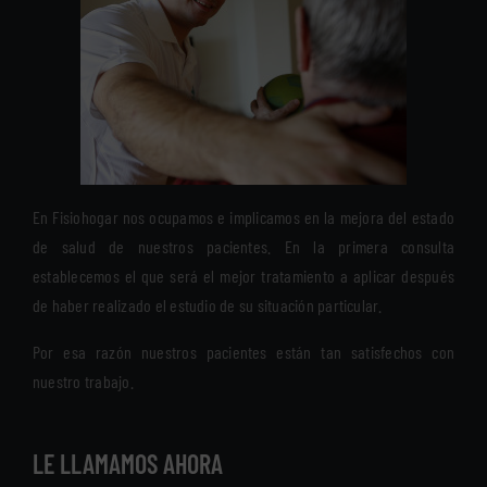
En Fisiohogar nos ocupamos e implicamos en la mejora del estado
de salud de nuestros pacientes. En la primera consulta
establecemos el que será el mejor tratamiento a aplicar después
de haber realizado el estudio de su situación particular.
Por esa razón nuestros pacientes están tan satisfechos con
nuestro trabajo.
LE LLAMAMOS AHORA