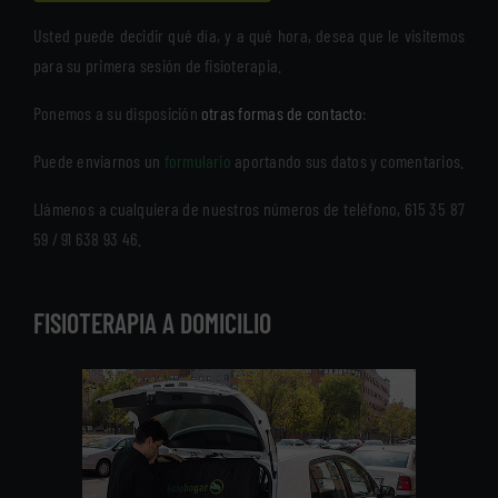
Usted puede decidir qué día, y a qué hora, desea que le visitemos
para su primera sesión de fisioterapia.
Ponemos a su disposición
otras formas de contacto
:
Puede enviarnos un
formulario
aportando sus datos y comentarios.
Llámenos a cualquiera de nuestros números de teléfono, 615 35 87
59 / 91 638 93 46.
FISIOTERAPIA A DOMICILIO