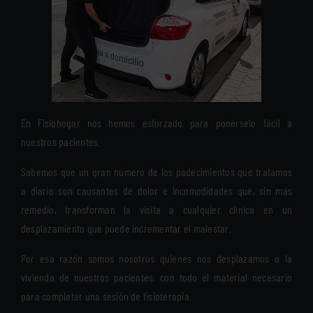
En Fisiohogar nos hemos esforzado para ponérselo fácil a
nuestros pacientes.
Sabemos que un gran número de los padecimientos que tratamos
a diario son causantes de dolor e incomodidades que, sin más
remedio, transforman la visita a cualquier clínica en un
desplazamiento que puede incrementar el malestar.
Por esa razón somos nosotros quienes nos desplazamos a la
vivienda de nuestros pacientes, con todo el material necesario
para completar una sesión de fisioterapia.