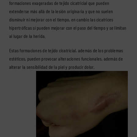
formaciones exageradas de tejido cicatricial que pueden
extenderse más allá de la lesión originaria y que no suelen
disminuir ni mejorar con el tiempo, en cambio las cicatrices
hipertróficas sí pueden mejorar con el paso del tiempo y se limitan
al lugar de la herida.
Estas formaciones de tejido cicatricial, además de los problemas
estéticos, pueden provocar alteraciones funcionales, además de
alterar la sensibilidad de la piel y producir dolor.