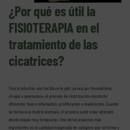
¿Por qué es útil la
FISIOTERAPIA en el
tratamiento de las
cicatrices?
Tras producirse una herida en la piel, ya sea por traumatismo,
cirugía o quemadura, el proceso de cicatrización consta de
diferentes fases: inflamación, proliferación y maduración. Cuando
se forma una cicatriz anómala, el proceso suele estar alterado
desde etapas muy tempranas. Uno de los aspectos más
importantes es la cantidad exagerada de colágeno que se forma y