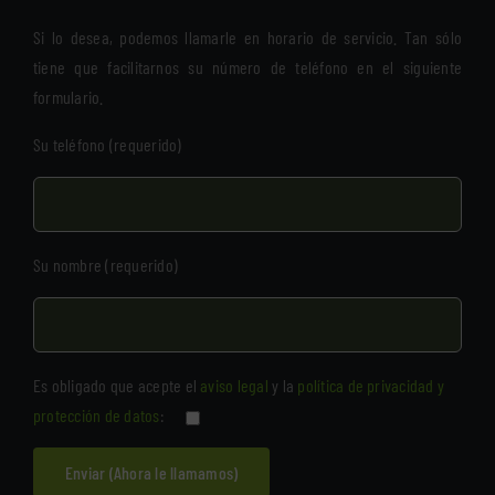
Si lo desea, podemos llamarle en horario de servicio. Tan sólo
tiene que facilitarnos su número de teléfono en el siguiente
formulario.
Su teléfono (requerido)
Su nombre (requerido)
Es obligado que acepte el
aviso legal
y la
política de privacidad y
protección de datos
: