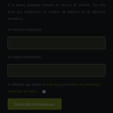
Si lo desea, podemos llamarle en horario de servicio. Tan sólo
tiene que facilitarnos su número de teléfono en el siguiente
formulario.
Su teléfono (requerido)
Su nombre (requerido)
Es obligado que acepte el
aviso legal
y la
política de privacidad y
protección de datos
: