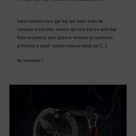
Todos tenemos claro que hay que hacer antes de
comenzar a entrenar, nuestro ejercicio diario o actividad
física en general, pero quizá no tenemos en cuenta los
protocolos a seguir cuando estamos dando por [...]
Más información