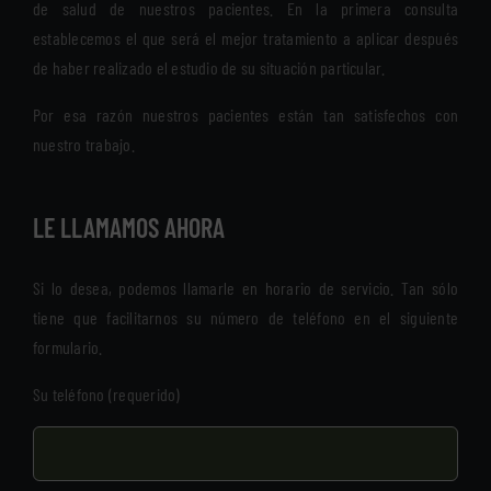
de salud de nuestros pacientes. En la primera consulta
establecemos el que será el mejor tratamiento a aplicar después
de haber realizado el estudio de su situación particular.
Por esa razón nuestros pacientes están tan satisfechos con
nuestro trabajo.
LE LLAMAMOS AHORA
Si lo desea, podemos llamarle en horario de servicio. Tan sólo
tiene que facilitarnos su número de teléfono en el siguiente
formulario.
Su teléfono (requerido)