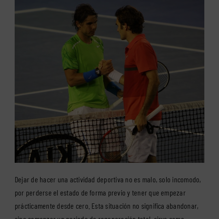
Dejar de hacer una actividad deportiva no es malo, solo incomodo,
por perderse el estado de forma previo y tener que empezar
prácticamente desde cero. Esta situación no significa abandonar,
sino comenzar un periodo de regeneración total, sirva como