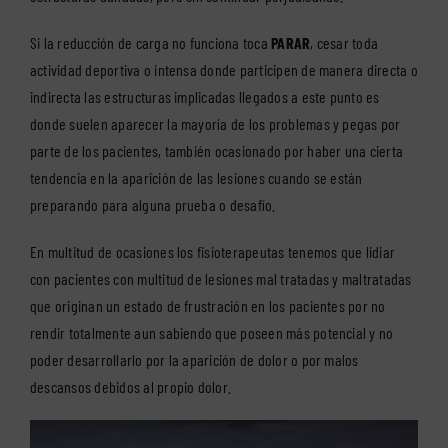
Si la reducción de carga no funciona toca
PARAR
, cesar toda
actividad deportiva o intensa donde participen de manera directa o
indirecta las estructuras implicadas llegados a este punto es
donde suelen aparecer la mayoría de los problemas y pegas por
parte de los pacientes, también ocasionado por haber una cierta
tendencia en la aparición de las lesiones cuando se están
preparando para alguna prueba o desafío.
En multitud de ocasiones los fisioterapeutas tenemos que lidiar
con pacientes con multitud de lesiones mal tratadas y maltratadas
que originan un estado de frustración en los pacientes por no
rendir totalmente aun sabiendo que poseen más potencial y no
poder desarrollarlo por la aparición de dolor o por malos
descansos debidos al propio dolor.