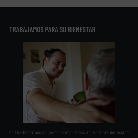
TRABAJAMOS PARA SU BIENESTAR
En Fisiohogar nos ocupamos e implicamos en la mejora del estado