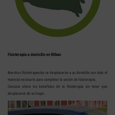
Fisioterapia a domicilio en Bilbao
Nuestros fisioterapeutas se desplazarán a su domicilio con todo el
material necesario para completar la sesión de fisioterapia.
Conozca ahora los beneficios de la fisioterapia sin tener que
desplazarse de su hogar.