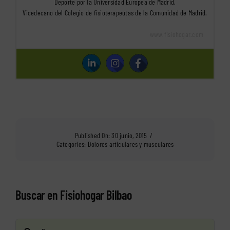
Deporte por la Universidad Europea de Madrid.
Vicedecano del Colegio de fisioterapeutas de la Comunidad de Madrid.
www.fisiohogar.com
Published On: 30 junio, 2015
/
Categories:
Dolores articulares y musculares
Buscar en Fisiohogar Bilbao
Buscar: