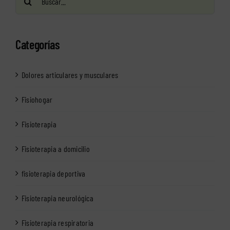
Categorías
Dolores articulares y musculares
Fisiohogar
Fisioterapia
Fisioterapia a domicilio
fisioterapia deportiva
Fisioterapia neurológica
Fisioterapia respiratoria