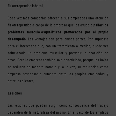
fisioterapéutica laboral.
Cada vez más compañías ofrecen a sus empleados una atención
fisioterapéutica a cargo de la empresa que les ayude a
paliar los
problemas musculo-esqueléticos provocados por el propio
desempeño
. Las ventajas son para ambas partes. Por supuesto
para el interesado que, con un tratamiento a medida, puede ver
solucionado un problema muscular y prevenir la aparición de
otros. Pero la empresa también sale beneficiada, porque las bajas
se reducen de manera notable y, a la vez, su reputación como
empresa responsable aumenta entre los propios empleados y
entre los clientes.
Lesiones
Las lesiones que pueden surgir como consecuencia del trabajo
dependen de la naturaleza del mismo. En el caso de los empleos