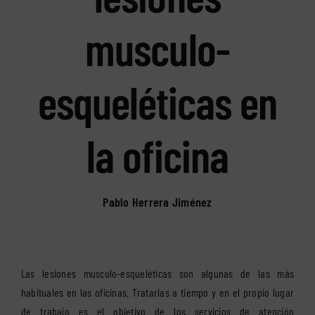
musculo-
esqueléticas en
la oficina
Pablo Herrera Jiménez
Las lesiones musculo-esqueléticas son algunas de las más
habituales en las oficinas. Tratarlas a tiempo y en el propio lugar
de trabajo es el objetivo de los servicios de atención