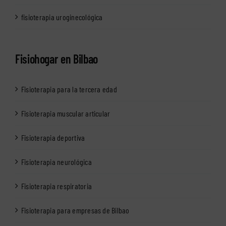
fisioterapia uroginecológica
Fisiohogar en Bilbao
Fisioterapia para la tercera edad
Fisioterapia muscular articular
Fisioterapia deportiva
Fisioterapia neurológica
Fisioterapia respiratoria
Fisioterapia para empresas de Bilbao