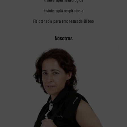
Fisioterapia respiratoria
Fisioterapia para empresas de Bilbao
Nosotros