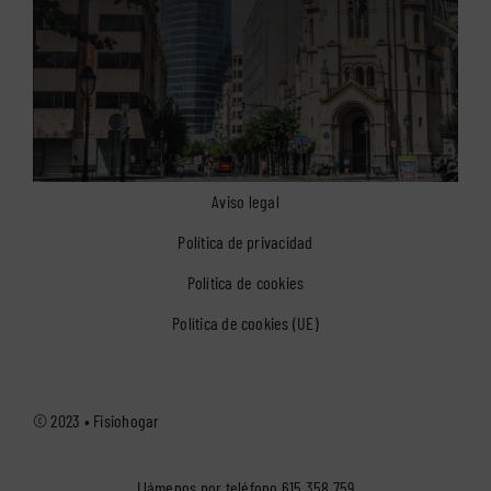
Aviso legal
Política de privacidad
Política de cookies
Política de cookies (UE)
© 2023 •
Fisiohogar
Llámenos por teléfono
615 358 759