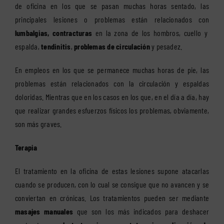
de oficina en los que se pasan muchas horas sentado, las
principales lesiones o problemas están relacionados con
lumbalgias, contracturas
en la zona de los hombros, cuello y
espalda,
tendinitis
,
problemas de circulación
y pesadez.
En empleos en los que se permanece muchas horas de pie, las
problemas están relacionados con la circulación y espaldas
doloridas. Mientras que en los casos en los que, en el día a día, hay
que realizar grandes esfuerzos físicos los problemas, obviamente,
son más graves.
Terapia
El tratamiento en la oficina de estas lesiones supone atacarlas
cuando se producen, con lo cual se consigue que no avancen y se
conviertan en crónicas. Los tratamientos pueden ser mediante
masajes manuales
que son los más indicados para deshacer