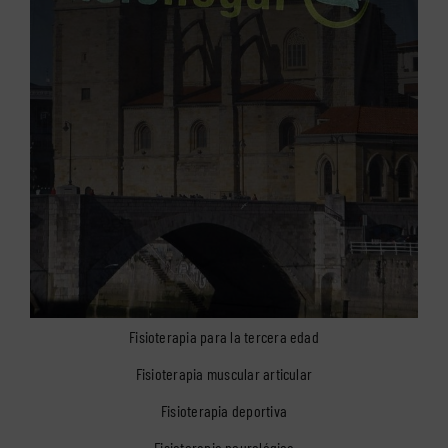
Fisioterapia para la tercera edad
Fisioterapia muscular articular
Fisioterapia deportiva
Fisioterapia neurológica