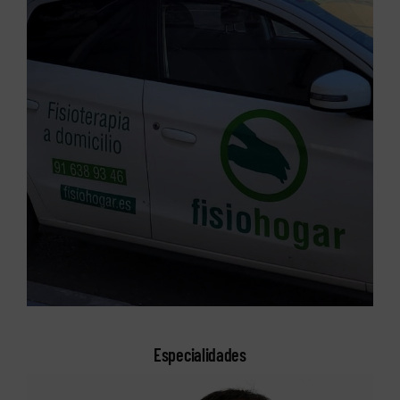
Especialidades