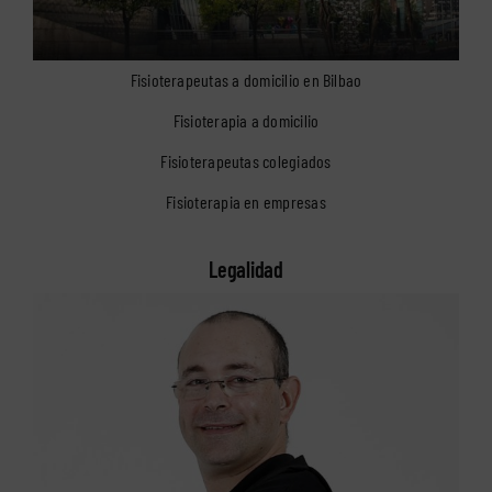
Fisioterapeutas a domicilio en Bilbao
Fisioterapia a domicilio
Fisioterapeutas colegiados
Fisioterapia en empresas
Legalidad