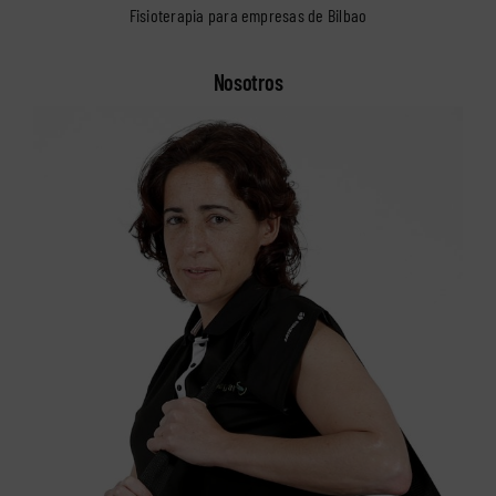
Fisioterapia para empresas de Bilbao
Nosotros