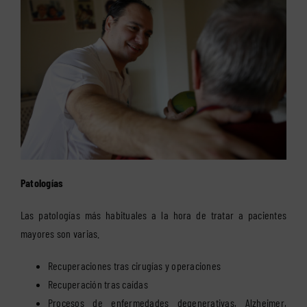
Patologías
Las patologías más habituales a la hora de tratar a pacientes
mayores son varias.
Recuperaciones tras cirugías y operaciones
Recuperación tras caídas
Procesos de enfermedades degenerativas, Alzheimer,