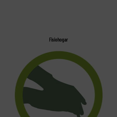
Fisiohogar