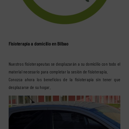
Fisioterapia a domicilio en Bilbao
Nuestros fisioterapeutas se desplazarán a su domicilio con todo el
material necesario para completar la sesión de fisioterapia.
Conozca ahora los beneficios de la fisioterapia sin tener que
desplazarse de su hogar.