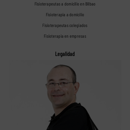
Fisioterapeutas a domicilio en Bilbao
Fisioterapia a domicilio
Fisioterapeutas colegiados
Fisioterapia en empresas
Legalidad