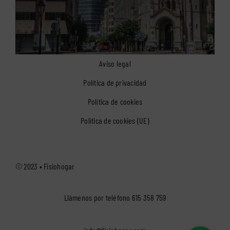
Aviso legal
Política de privacidad
Política de cookies
Política de cookies (UE)
© 2023 •
Fisiohogar
Llámenos por teléfono
615 358 759