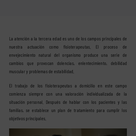
La atención a la tercera edad es uno de los campos principales de
nuestra actuación como fisioterapeutas. El proceso de
envejecimiento natural del organismo produce una serie de
cambios que provocan dolencias, enlentecimiento, debilidad
muscular y problemas de estabilidad.
El trabajo de los fisioterapeutas a domicilio en este campo
comienza siempre con una valoración individualizada de la
situación personal. Después de hablar con los pacientes y las
familias, se establece un plan de tratamiento para cumplir los
objetivos principales.