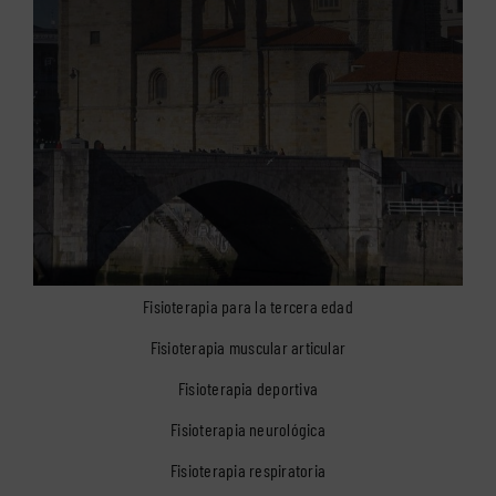
Fisioterapia para la tercera edad
Fisioterapia muscular articular
Fisioterapia deportiva
Fisioterapia neurológica
Fisioterapia respiratoria