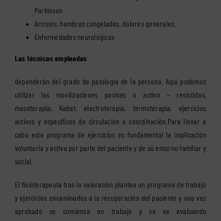
Parkinson
Artrosis, hombros congelados, dolores generales.
Enfermedades neurológicas
Las técnicas empleadas
dependerán del grado de patología de la persona. Aquí podemos
utilizar las movilizaciones pasivas o activo – resistidas,
masoterapia, Kabat, electroterapia, termoterapia, ejercicios
activos y específicos de circulación o coordinación.Para llevar a
cabo este programa de ejercicios es fundamental la implicación
voluntaria y activa por parte del paciente y de su entorno familiar y
social.
El fisioterapeuta tras la valoración plantea un programa de trabajo
y ejercicios encaminados a la recuperación del paciente y una vez
aprobado se comienza en trabajo y se va evaluando