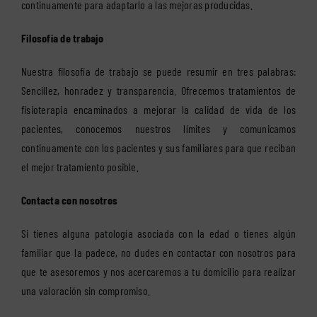
continuamente para adaptarlo a las mejoras producidas.
Filosofía de trabajo
Nuestra filosofía de trabajo se puede resumir en tres palabras:
Sencillez, honradez y transparencia. Ofrecemos tratamientos de
fisioterapia encaminados a mejorar la calidad de vida de los
pacientes, conocemos nuestros límites y comunicamos
continuamente con los pacientes y sus familiares para que reciban
el mejor tratamiento posible.
Contacta con nosotros
Si tienes alguna patología asociada con la edad o tienes algún
familiar que la padece, no dudes en contactar con nosotros para
que te asesoremos y nos acercaremos a tu domicilio para realizar
una valoración sin compromiso.