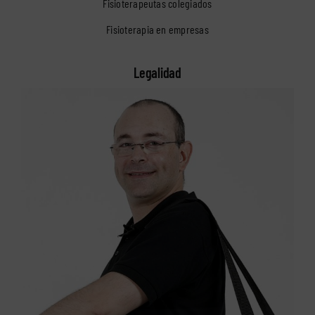
Fisioterapeutas colegiados
Fisioterapia en empresas
Legalidad