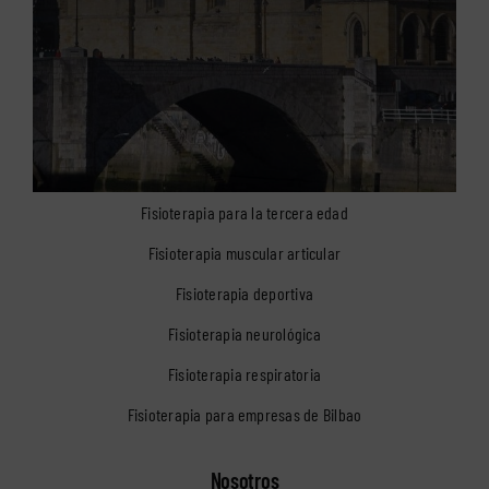
Fisioterapia para la tercera edad
Fisioterapia muscular articular
Fisioterapia deportiva
Fisioterapia neurológica
Fisioterapia respiratoria
Fisioterapia para empresas de Bilbao
Nosotros