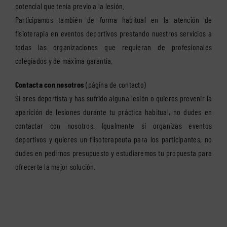
potencial que tenía previo a la lesión.
Participamos también de forma habitual en la atención de
fisioterapia en eventos deportivos prestando nuestros servicios a
todas las organizaciones que requieran de profesionales
colegiados y de máxima garantía.
Contacta con nosotros
(
página de contacto
)
Si eres deportista y has sufrido alguna lesión o quieres prevenir la
aparición de lesiones durante tu práctica habitual, no dudes en
contactar con nosotros. Igualmente si organizas eventos
deportivos y quieres un fiisoterapeuta para los participantes, no
dudes en pedirnos presupuesto y estudiaremos tu propuesta para
ofrecerte la mejor solución.