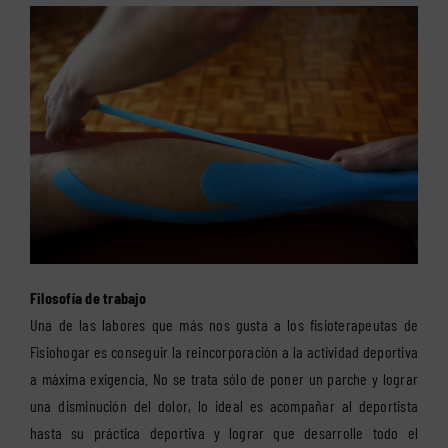
Filosofía de trabajo
Una de las labores que más nos gusta a los fisioterapeutas de
Fisiohogar es conseguir la reincorporación a la actividad deportiva
a máxima exigencia. No se trata sólo de poner un parche y lograr
una disminución del dolor, lo ideal es acompañar al deportista
hasta su práctica deportiva y lograr que desarrolle todo el