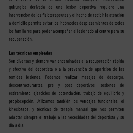
quirúrgica derivada de una lesión deportiva requiere una
intervención de los fisioterapeutas y el hecho de recibir la atención
a domicilio permite evitar los incómodos desplazamientos de todos
los familiares para poder acompañar al lesionado al centro para su
recuperación.
Las técnicas empleadas
Son diversas y siempre van encaminadas a la recuperación rápida
y efectiva del deportista o a la prevención de aparición de las
temidas lesiones. Podemos realizar masajes de descarga,
descontracturantes, pre y post deportivos, sesiones de
estiramiento, ejercicios de potenciación, trabajo de equilibrio y
propiocepción. Utilizamos también los vendajes funcionales, el
kinesiotape, y técnicas de terapia manual que nos permiten
adaptar siempre el trabajo a las necesidades del deportista y su
día a día.