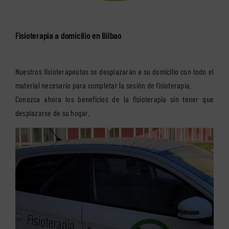
Fisioterapia a domicilio en Bilbao
Nuestros fisioterapeutas se desplazarán a su domicilio con todo el
material necesario para completar la sesión de fisioterapia.
Conozca ahora los beneficios de la fisioterapia sin tener que
desplazarse de su hogar.