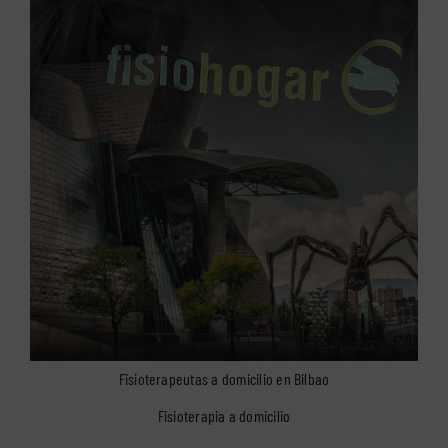
Fisioterapeutas a domicilio en Bilbao
Fisioterapia a domicilio