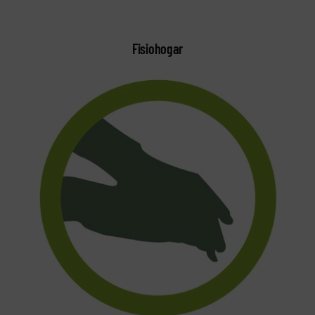
Fisiohogar