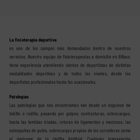
La fisioterapia deportiva
es uno de los campos más demandados dentro de nuestros
servicios. Nuestro equipo de fisioterapeutas a domicilio en Bilbao,
tiene experiencia atendiendo cientos de deportistas de distintas
modalidades deportivas y de todos los niveles, desde los
deportistas profesionales hasta los ocasionales.
Patologías
Las patologías que nos encontramos van desde un esguince de
tobillo o rodilla, pasando por golpes, contracturas, sobrecargas,
hasta las temidas triadas, roturas de ligamentos y meniscos, las
osteopatías de pubis, sobrecargas propias de los corredores como
el síndrome de la cintilla iliotibial. Cualquier intervención