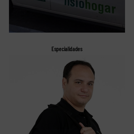
Especialidades