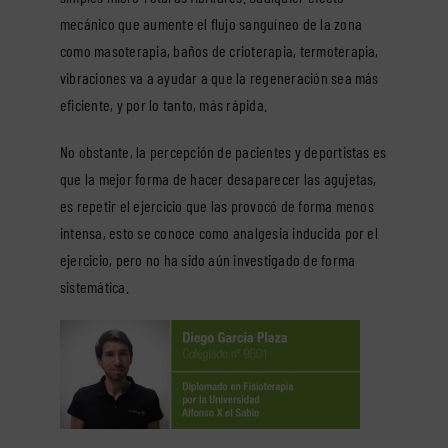
mecánico que aumente el flujo sanguíneo de la zona
como masoterapia, baños de crioterapia, termoterapia,
vibraciones va a ayudar a que la regeneración sea más
eficiente, y por lo tanto, más rápida.
No obstante, la percepción de pacientes y deportistas es
que la mejor forma de hacer desaparecer las agujetas,
es repetir el ejercicio que las provocó de forma menos
intensa, esto se conoce como analgesia inducida por el
ejercicio, pero no ha sido aún investigado de forma
sistemática.