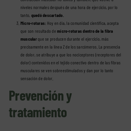
niveles normales después de una hora de ejercicio, por lo
tanto,
quedó descartado.
Micro-roturas:
Hoy en día, la comunidad científica, acepta
que son resultado de
micro-roturas dentro de la fibra
muscular
que se producen durante el ejercicio, más
precisamente en la línea Z de los sarcómeros. La presencia
de dolor, se atribuye a que los nociceptores (receptores del
dolor) contenidos en el tejido conectivo dentro de las fibras
musculares se ven sobreestimulados y dan por lo tanto
sensación de dolor.
Prevención y
tratamiento