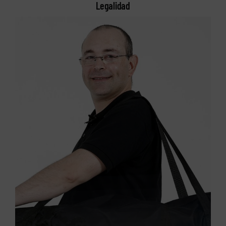
Legalidad