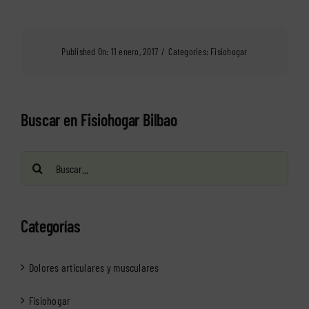
Published On: 11 enero, 2017
/
Categories:
Fisiohogar
Buscar en Fisiohogar Bilbao
Buscar:
Categorías
Dolores articulares y musculares
Fisiohogar