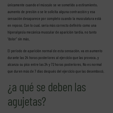
únicamente cuando el músculo se ve sometido a estiramiento,
aumento de presión o se le solicita alguna contracción y esa
sensación desaparece por completo cuando la musculatura está
en reposo. Con lo cual, sería más correcto definirlo como una
hiperalgesia mecánica muscular de aparición tardía, no tanto
“dolor” sin más.
El periodo de aparición normal de esta sensación, va en aumento
durante las 24 horas posteriores al ejercicio que las provoca, y
alcanza su pico entre las 24 y 72 horas posteriores. No es normal
que duren más de 7 días después del ejercicio que las desembocó.
¿a qué se deben las
agujetas?