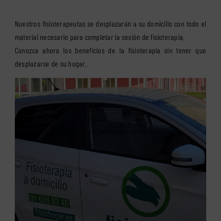
Nuestros fisioterapeutas se desplazarán a su domicilio con todo el
material necesario para completar la sesión de fisioterapia.
Conozca ahora los beneficios de la fisioterapia sin tener que
desplazarse de su hogar.