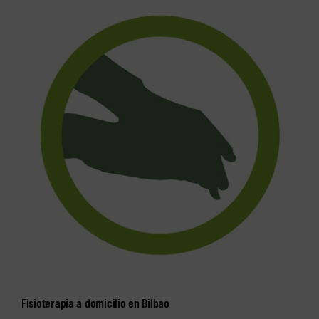
Fisioterapia a domicilio en Bilbao