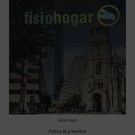
Aviso legal
Política de privacidad