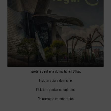
Fisioterapeutas a domicilio en Bilbao
Fisioterapia a domicilio
Fisioterapeutas colegiados
Fisioterapia en empresas