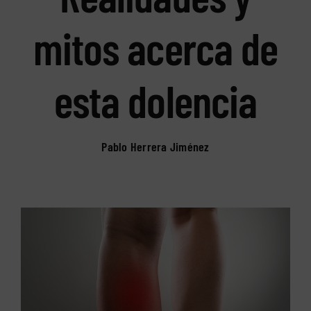
mitos acerca de
esta dolencia
Pablo Herrera Jiménez