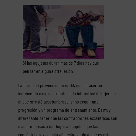
Si las agujetas duran más de 7 días hay que
pensar en alguna otra lesión.
La forma de prevención más útil, es no hacer un
incremento muy importante en la intensidad del ejercicio
al que se esté acostumbrado, si no seguir una
progresión y un programa de entrenamiento. Es muy
interesante saber que las contracciones excéntricas son
más propensas a dar lugar a agujetas que las
concéntricas, y se está aún estudiando a qué es esto