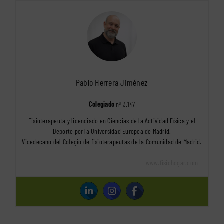
Pablo Herrera Jiménez
Colegiado
nº 3.147
Fisioterapeuta y licenciado en Ciencias de la Actividad Física y el
Deporte por la Universidad Europea de Madrid.
Vicedecano del Colegio de fisioterapeutas de la Comunidad de Madrid.
www.fisiohogar.com