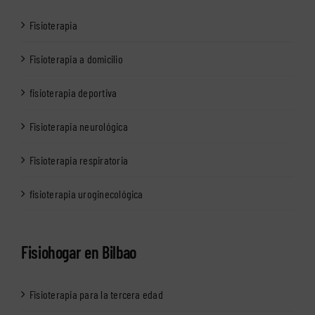
Fisioterapia
Fisioterapia a domicilio
fisioterapia deportiva
Fisioterapia neurológica
Fisioterapia respiratoria
fisioterapia uroginecológica
Fisiohogar en Bilbao
Fisioterapia para la tercera edad