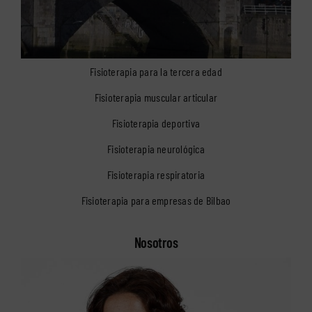
Fisioterapia para la tercera edad
Fisioterapia muscular articular
Fisioterapia deportiva
Fisioterapia neurológica
Fisioterapia respiratoria
Fisioterapia para empresas de Bilbao
Nosotros