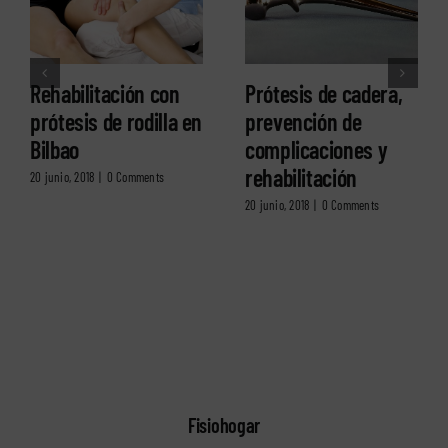
Rehabilitación con
Prótesis de cadera,
prótesis de rodilla en
prevención de
Bilbao
complicaciones y
rehabilitación
20 junio, 2018
|
0 Comments
20 junio, 2018
|
0 Comments
Fisiohogar