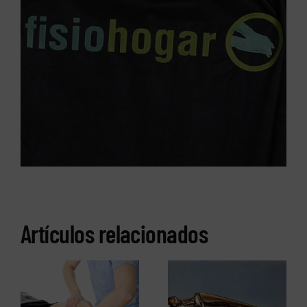
Artículos relacionados