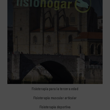
Fisioterapia para la tercera edad
Fisioterapia muscular articular
Fisioterapia deportiva