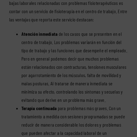
bajas laborales relacionadas con problemas fisioterapéuticos es
contar con un servicio de fisioterapia en el centro de trabajo. Entre
las ventajas que reporta este servicio destacan:
Atención inmediata
de los casos que se presenten en el
centro de trabajo. Los problemas variarán en función del
tipo de trabajo y las funciones que desempeñe el empleado.
Pero en general podemos decir que muchos problemas
están relacionados con contracturas, tensiones musculares
por agarrotamiento de los músculos, falta de movilidad y
malas posturas. Al tratarse de manera inmediata se
minimiza su efecto, controlando los síntomas y secuelas y
evitando que derive en un problema más grave.
Terapia continuada
para problemas más graves. Con un
tratamiento a medida con sesiones programadas se puede
reducir de manera considerable los dolores y problemas
que pueden afectar a la capacidad laboral de un