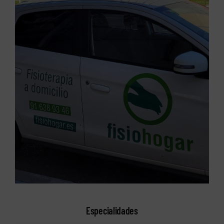
Especialidades