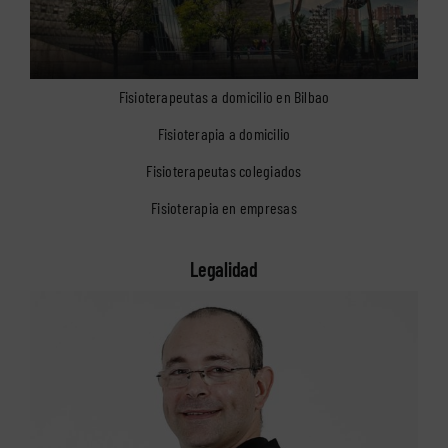
Fisioterapeutas a domicilio en Bilbao
Fisioterapia a domicilio
Fisioterapeutas colegiados
Fisioterapia en empresas
Legalidad