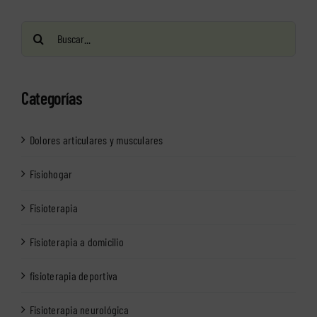
Buscar:
Categorías
Dolores articulares y musculares
Fisiohogar
Fisioterapia
Fisioterapia a domicilio
fisioterapia deportiva
Fisioterapia neurológica