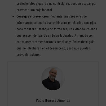
profesionales y que, de no controlarse, pueden acabar por
provocar una baja laboral.
Consejos y prevención.
Mediante unas sesiones de
información se puede transmitir a los empleados consejos
para realizar su trabajo de forma segura evitando lesiones
que acaben derivando en bajas laborales. A menudo son
consejos y recomendaciones sencillas y fáciles de seguir
que no interfieren en el desempeño, pero que pueden
prevenir lesiones.
Pablo Herrera Jiménez