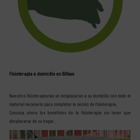
Fisioterapia a domicilio en Bilbao
Nuestros fisioterapeutas se desplazarán a su domicilio con todo el
material necesario para completar la sesión de fisioterapia.
Conozca ahora los beneficios de la fisioterapia sin tener que
desplazarse de su hogar.