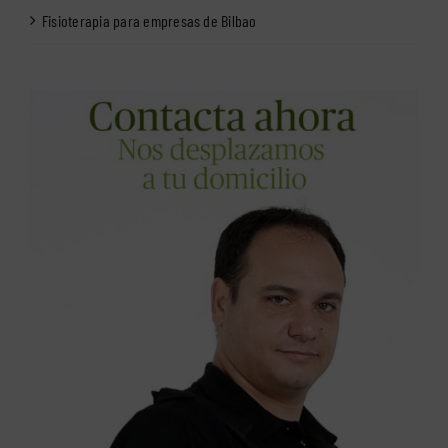
Fisioterapia para empresas de Bilbao