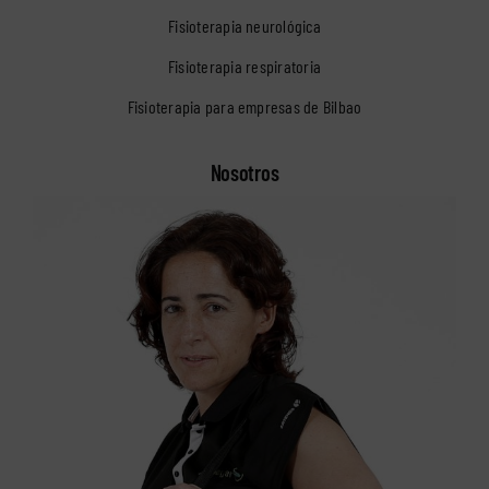
Fisioterapia neurológica
Fisioterapia respiratoria
Fisioterapia para empresas de Bilbao
Nosotros