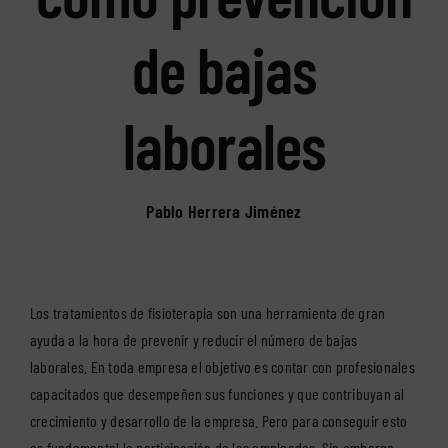
de bajas
laborales
Pablo Herrera Jiménez
Los tratamientos de fisioterapia son una herramienta de gran
ayuda a la hora de prevenir y reducir el número de bajas
laborales. En toda empresa el objetivo es contar con profesionales
capacitados que desempeñen sus funciones y que contribuyan al
crecimiento y desarrollo de la empresa. Pero para conseguir esto
es fundamental la participación de los empleados. Sin embargo,