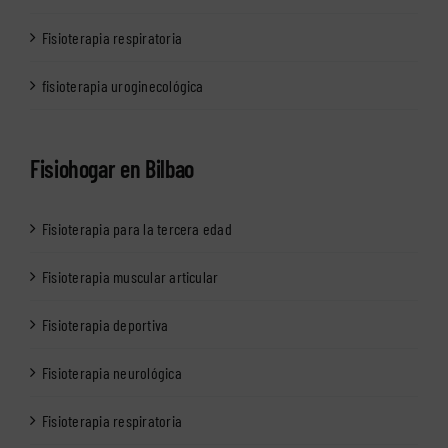
Fisioterapia respiratoria
fisioterapia uroginecológica
Fisiohogar en Bilbao
Fisioterapia para la tercera edad
Fisioterapia muscular articular
Fisioterapia deportiva
Fisioterapia neurológica
Fisioterapia respiratoria