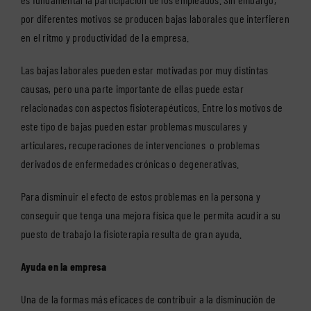
por diferentes motivos se producen bajas laborales que interfieren
en el ritmo y productividad de la empresa.
Las bajas laborales pueden estar motivadas por muy distintas
causas, pero una parte importante de ellas puede estar
relacionadas con aspectos fisioterapéuticos. Entre los motivos de
este tipo de bajas pueden estar problemas musculares y
articulares, recuperaciones de intervenciones o problemas
derivados de enfermedades crónicas o degenerativas.
Para disminuir el efecto de estos problemas en la persona y
conseguir que tenga una mejora física que le permita acudir a su
puesto de trabajo la fisioterapia resulta de gran ayuda.
Ayuda en la empresa
Una de la formas más eficaces de contribuir a la disminución de