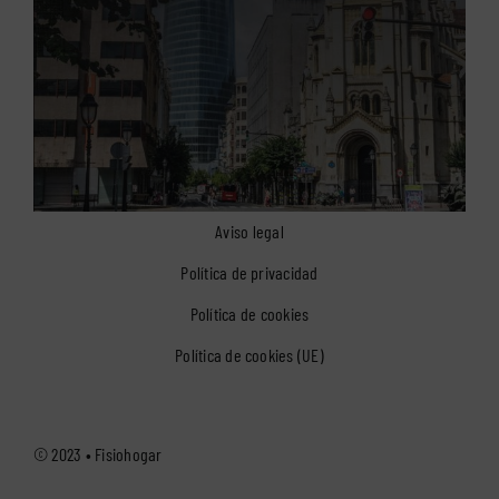
Aviso legal
Política de privacidad
Política de cookies
Política de cookies (UE)
© 2023 •
Fisiohogar