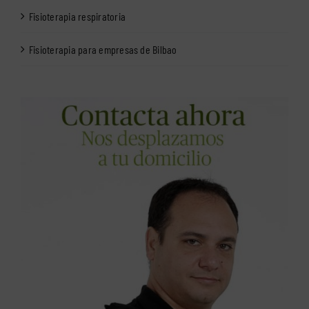
Fisioterapia respiratoria
Fisioterapia para empresas de Bilbao