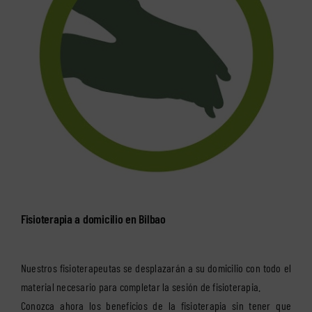
Fisioterapia a domicilio en Bilbao
Nuestros fisioterapeutas se desplazarán a su domicilio con todo el
material necesario para completar la sesión de fisioterapia.
Conozca ahora los beneficios de la fisioterapia sin tener que