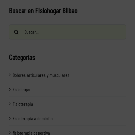
Buscar en Fisiohogar Bilbao
Buscar:
Categorías
Dolores articulares y musculares
Fisiohogar
Fisioterapia
Fisioterapia a domicilio
fisioterapia deportiva