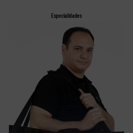
Especialidades