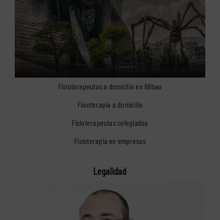
Fisioterapeutas a domicilio en Bilbao
Fisioterapia a domicilio
Fisioterapeutas colegiados
Fisioterapia en empresas
Legalidad