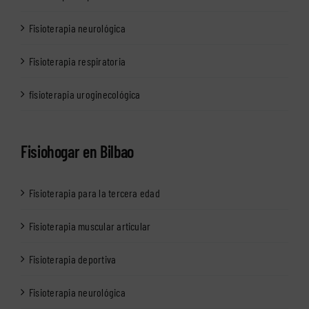
Fisioterapia neurológica
Fisioterapia respiratoria
fisioterapia uroginecológica
Fisiohogar en Bilbao
Fisioterapia para la tercera edad
Fisioterapia muscular articular
Fisioterapia deportiva
Fisioterapia neurológica