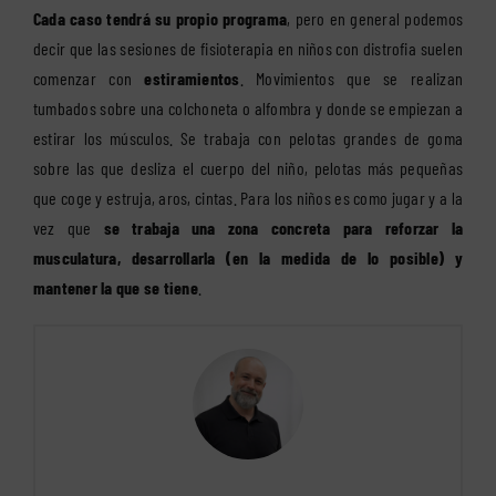
Cada caso tendrá su propio programa
, pero en general podemos
decir que las sesiones de fisioterapia en niños con distrofia suelen
comenzar con
estiramientos
. Movimientos que se realizan
tumbados sobre una colchoneta o alfombra y donde se empiezan a
estirar los músculos. Se trabaja con pelotas grandes de goma
sobre las que desliza el cuerpo del niño, pelotas más pequeñas
que coge y estruja, aros, cintas. Para los niños es como jugar y a la
vez que
se trabaja una zona concreta para reforzar la
musculatura, desarrollarla (en la medida de lo posible) y
mantener la que se tiene
.