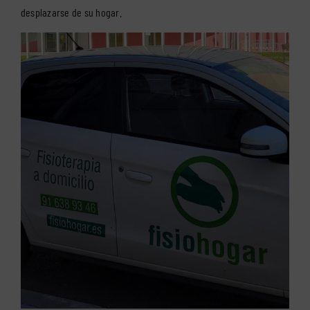
desplazarse de su hogar.