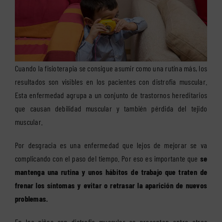
Cuando la fisioterapia se consigue asumir como una rutina más, los
resultados son visibles en los pacientes con distrofia muscular.
Esta enfermedad agrupa a un conjunto de trastornos hereditarios
que causan debilidad muscular y también pérdida del tejido
muscular.
Por desgracia es una enfermedad que lejos de mejorar se va
complicando con el paso del tiempo. Por eso es importante que
se
mantenga una rutina y unos hábitos de trabajo que traten de
frenar los síntomas y evitar o retrasar la aparición de nuevos
problemas.
En los niños con distrofia muscular se presentan entre otros