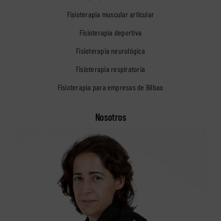
Fisioterapia muscular articular
Fisioterapia deportiva
Fisioterapia neurológica
Fisioterapia respiratoria
Fisioterapia para empresas de Bilbao
Nosotros