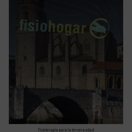
Fisioterapia para la tercera edad