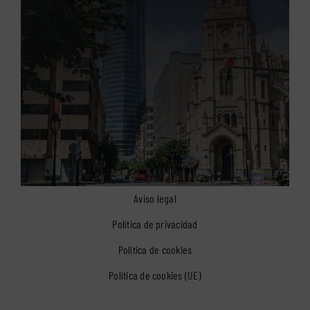
Aviso legal
Política de privacidad
Política de cookies
Política de cookies (UE)