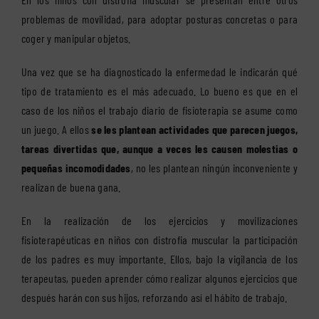
problemas de movilidad, para adoptar posturas concretas o para
coger y manipular objetos.
Una vez que se ha diagnosticado la enfermedad le indicarán qué
tipo de tratamiento es el más adecuado. Lo bueno es que en el
caso de los niños el trabajo diario de fisioterapia se asume como
un juego. A ellos
se les plantean actividades que parecen juegos,
tareas divertidas que, aunque a veces les causen molestias o
pequeñas incomodidades
, no les plantean ningún inconveniente y
realizan de buena gana.
En la realización de los ejercicios y movilizaciones
fisioterapéuticas en niños con distrofia muscular la participación
de los padres es muy importante. Ellos, bajo la vigilancia de los
terapeutas, pueden aprender cómo realizar algunos ejercicios que
después harán con sus hijos, reforzando así el hábito de trabajo.