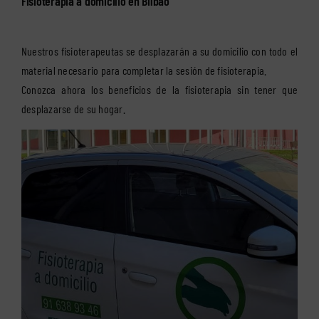
Fisioterapia a domicilio en Bilbao
Nuestros fisioterapeutas se desplazarán a su domicilio con todo el
material necesario para completar la sesión de fisioterapia.
Conozca ahora los beneficios de la fisioterapia sin tener que
desplazarse de su hogar.