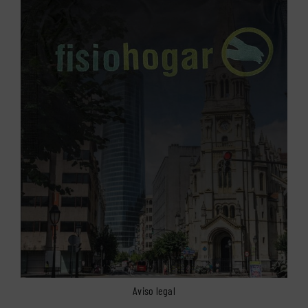
Aviso legal