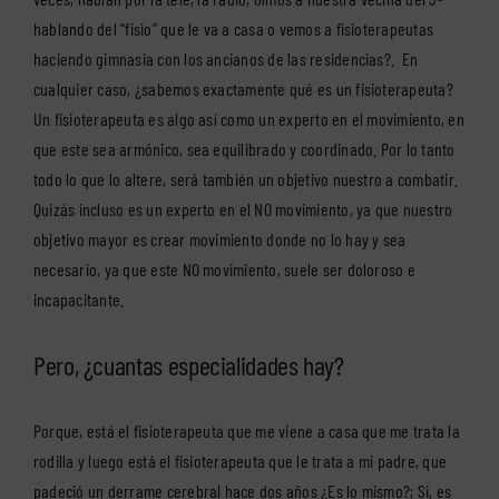
hablando del “fisio” que le va a casa o vemos a fisioterapeutas
haciendo gimnasia con los ancianos de las residencias?. En
cualquier caso, ¿sabemos exactamente qué es un fisioterapeuta?
Un fisioterapeuta es algo así como un experto en el movimiento, en
que este sea armónico, sea equilibrado y coordinado. Por lo tanto
todo lo que lo altere, será también un objetivo nuestro a combatir.
Quizás incluso es un experto en el NO movimiento, ya que nuestro
objetivo mayor es crear movimiento donde no lo hay y sea
necesario, ya que este NO movimiento, suele ser doloroso e
incapacitante.
Pero, ¿cuantas especialidades hay?
Porque, está el fisioterapeuta que me viene a casa que me trata la
rodilla y luego está el fisioterapeuta que le trata a mi padre, que
padeció un derrame cerebral hace dos años ¿Es lo mismo?; Si, es