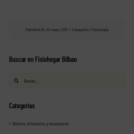
Published On: 24 mayo, 2017
/
Categories:
Fisioterapia
Buscar en Fisiohogar Bilbao
Buscar:
Categorías
Dolores articulares y musculares