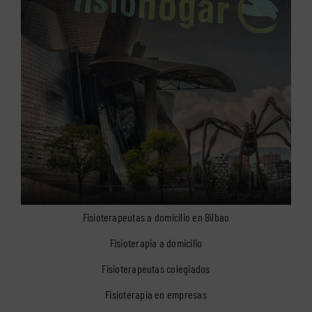
Fisioterapeutas a domicilio en Bilbao
Fisioterapia a domicilio
Fisioterapeutas colegiados
Fisioterapia en empresas