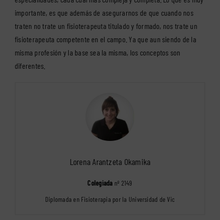
importante, es que además de asegurarnos de que cuando nos
traten no trate un fisioterapeuta titulado y formado, nos trate un
fisioterapeuta competente en el campo. Ya que aun siendo de la
misma profesión y la base sea la misma, los conceptos son
diferentes.
Lorena Arantzeta Okamika
Colegiada
nº 2149
Diplomada en Fisioterapia por la Universidad de Vic