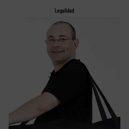
Legalidad