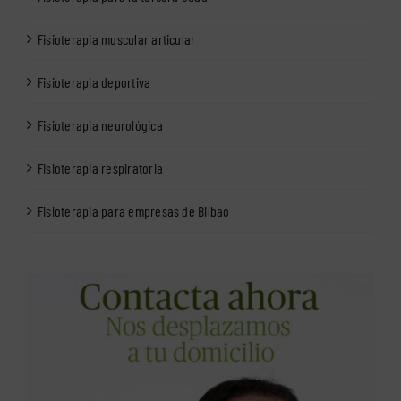
Fisioterapia muscular articular
Fisioterapia deportiva
Fisioterapia neurológica
Fisioterapia respiratoria
Fisioterapia para empresas de Bilbao