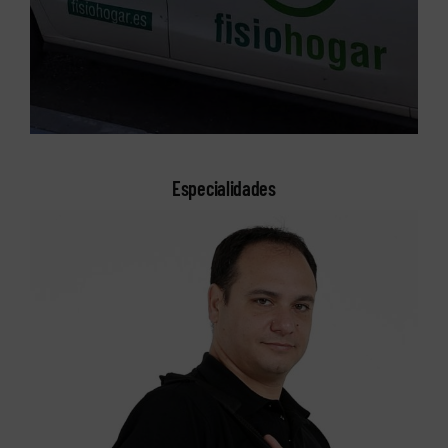
Especialidades