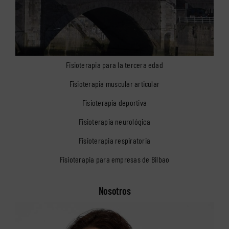
Fisioterapia para la tercera edad
Fisioterapia muscular articular
Fisioterapia deportiva
Fisioterapia neurológica
Fisioterapia respiratoria
Fisioterapia para empresas de Bilbao
Nosotros