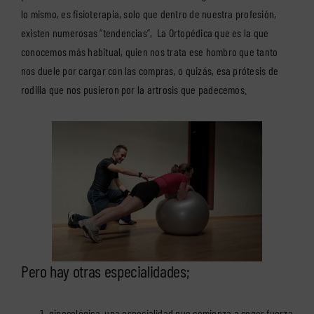
lo mismo, es fisioterapia, solo que dentro de nuestra profesión,
existen numerosas “tendencias”,
La Ortopédica
que es la que
conocemos más habitual, quien nos trata ese hombro que tanto
nos duele por cargar con las compras, o quizás, esa prótesis de
rodilla que nos pusieron por la artrosis que padecemos.
Pero hay otras especialidades;
ginecológica
, una especialidad que comienza a coger fuerza