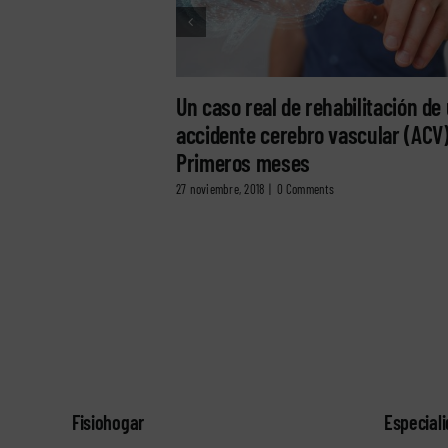
Un caso real de rehabilitación de
accidente cerebro vascular (ACV)
Primeros meses
27 noviembre, 2018
|
0 Comments
Fisiohogar
Especial