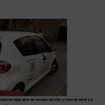
ntal para dejar atrás las secuelas del ictus y tratar de volver a la