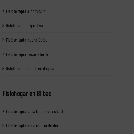
Fisioterapia a domicilio
fisioterapia deportiva
Fisioterapia neurológica
Fisioterapia respiratoria
fisioterapia uroginecológica
Fisiohogar en Bilbao
Fisioterapia para la tercera edad
Fisioterapia muscular articular