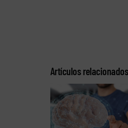
Artículos relacionado