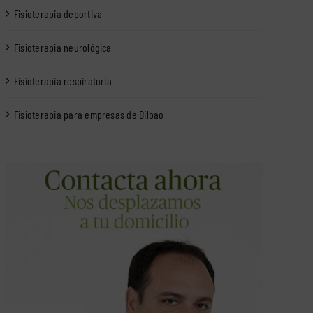
Fisioterapia deportiva
Fisioterapia neurológica
Fisioterapia respiratoria
Fisioterapia para empresas de Bilbao