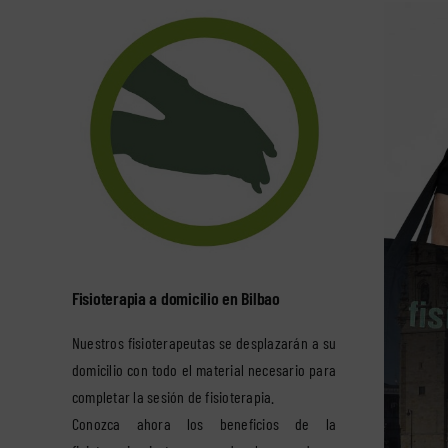
Fisioterapia a domicilio en Bilbao
Nuestros fisioterapeutas se desplazarán a su
domicilio con todo el material necesario para
completar la sesión de fisioterapia.
Conozca ahora los beneficios de la