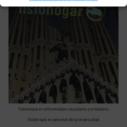
Fisioterapia en enfermedades musculares y articulares
Fisioterapia en personas de la tercera edad