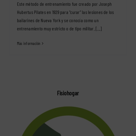
Este método de entrenamiento fue creado por Joseph
Hubertus Pilates en 1929 para “curar” las lesiones de los
bailarines de Nueva York y se conocía como un
entrenamiento muy estricto o de tipo militar. [...]
Más información
Fisiohogar