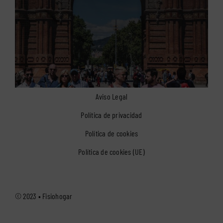
Aviso Legal
Política de privacidad
Política de cookies
Política de cookies (UE)
© 2023 •
Fisiohogar