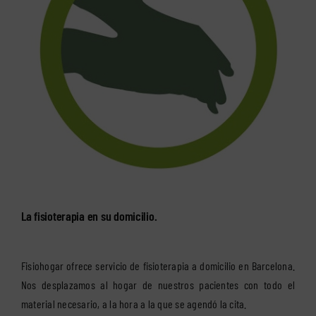
La fisioterapia en su domicilio.
Fisiohogar ofrece servicio de fisioterapia a domicilio en Barcelona.
Nos desplazamos al hogar de nuestros pacientes con todo el
material necesario, a la hora a la que se agendó la cita.