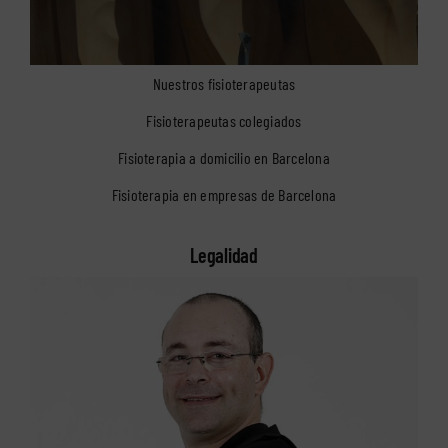
Nuestros fisioterapeutas
Fisioterapeutas colegiados
Fisioterapia a domicilio en Barcelona
Fisioterapia en empresas de Barcelona
Legalidad