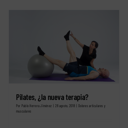
Pilates, ¿la nueva terapia?
Por
Pablo Herrera Jiménez
|
28 agosto, 2018
|
Dolores articulares y
musculares