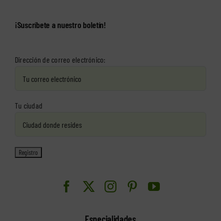
¡Suscríbete a nuestro boletín!
Dirección de correo electrónico:
Tu ciudad
Especialidades