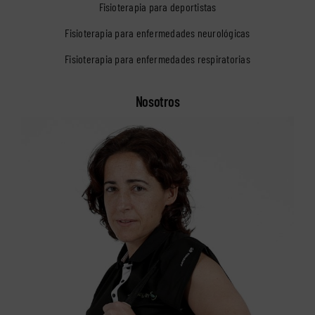
Fisioterapia para deportistas
Fisioterapia para enfermedades neurológicas
Fisioterapia para enfermedades respiratorias
Nosotros