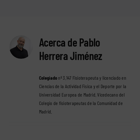
Acerca de
Pablo
Herrera Jiménez
Colegiado
nº 3.147 Fisioterapeuta y licenciado en
Ciencias de la Actividad Física y el Deporte por la
Universidad Europea de Madrid. Vicedecano del
Colegio de fisioterapeutas de la Comunidad de
Madrid.