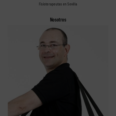
Fisioterapeutas en Sevilla
Nosotros