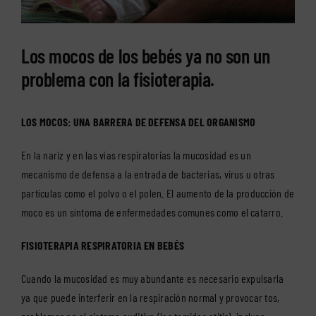
Los mocos de los bebés ya no son un
problema con la fisioterapia.
LOS MOCOS: UNA BARRERA DE DEFENSA DEL ORGANISMO
En la nariz y en las vías respiratorias la mucosidad es un
mecanismo de defensa a la entrada de bacterias, virus u otras
partículas como el polvo o el polen. El aumento de la producción de
moco es un síntoma de enfermedades comunes como el catarro.
FISIOTERAPIA RESPIRATORIA EN BEBÉS
Cuando la mucosidad es muy abundante es necesario expulsarla
ya que puede interferir en la respiración normal y provocar tos,