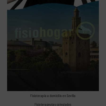
Fisioterapia a domicilio en Sevilla
Fisioterapeutas colegiados