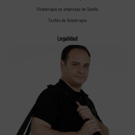
Fisioterapia en empresas de Sevilla
Tarifas de fisioterapia
Legalidad