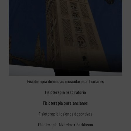
Fisioterapia dolencias musculares articulares
Fisioterapia respiratoria
Fisioterapia para ancianos
Fisioterapia lesiones deportivas
Fisioterapia Alzheimer Parkinson