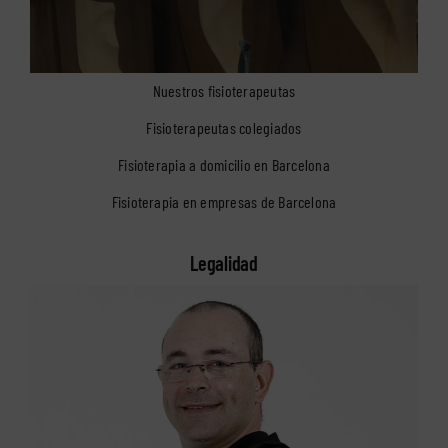
Nuestros fisioterapeutas
Fisioterapeutas colegiados
Fisioterapia a domicilio en Barcelona
Fisioterapia en empresas de Barcelona
Legalidad