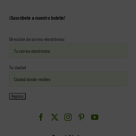
¡Suscríbete a nuestro boletín!
Dirección de correo electrónico:
Tu ciudad