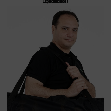
Especialidades