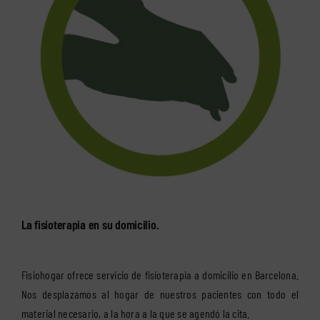
La fisioterapia en su domicilio.
Fisiohogar ofrece servicio de fisioterapia a domicilio en Barcelona.
Nos desplazamos al hogar de nuestros pacientes con todo el
material necesario, a la hora a la que se agendó la cita.