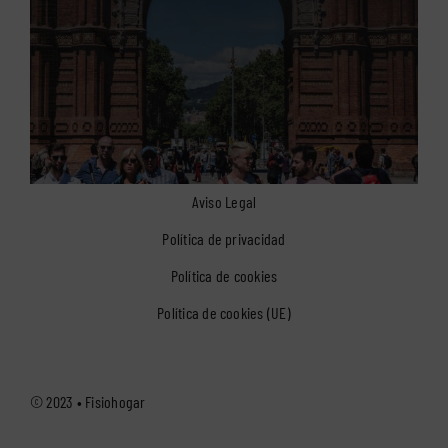
Aviso Legal
Política de privacidad
Política de cookies
Política de cookies (UE)
© 2023 •
Fisiohogar