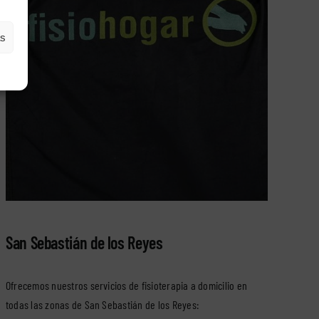
as
San Sebastián de los Reyes
Ofrecemos nuestros servicios de fisioterapia a domicilio en
todas las zonas de San Sebastián de los Reyes: