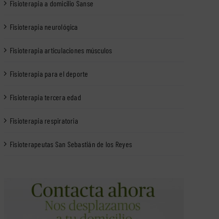
Fisioterapia a domicilio Sanse
Fisioterapia neurológica
Fisioterapia articulaciones músculos
Fisioterapia para el deporte
Fisioterapia tercera edad
Fisioterapia respiratoria
Fisioterapeutas San Sebastián de los Reyes