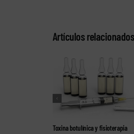
Artículos relacionado
Toxina botulínica y fisioterapia