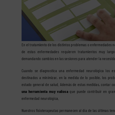
En el tratamiento de los distintos problemas o enfermedades n
de estas enfermedades requieren tratamientos muy larg
demandando cambios en las sesiones para atender la necesida
Cuando se diagnostica una enfermedad neurológica los es
destinados a minimizar, en la medida de lo posible, los prob
estado general de salud. Además de estas medidas, contar c
una herramienta muy valiosa
que puede contribuir en gran
enfermedad neurológica.
Nuestros fisioterapeutas permanecen al día de las últimas tend