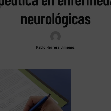
neurológicas
Pablo Herrera Jiménez