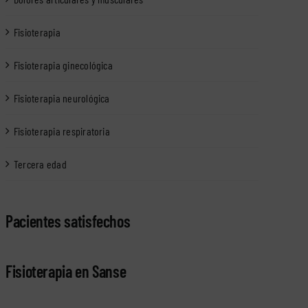
Fisioterapia
Fisioterapia ginecológica
Fisioterapia neurológica
Fisioterapia respiratoria
Tercera edad
Pacientes satisfechos
Fisioterapia en Sanse