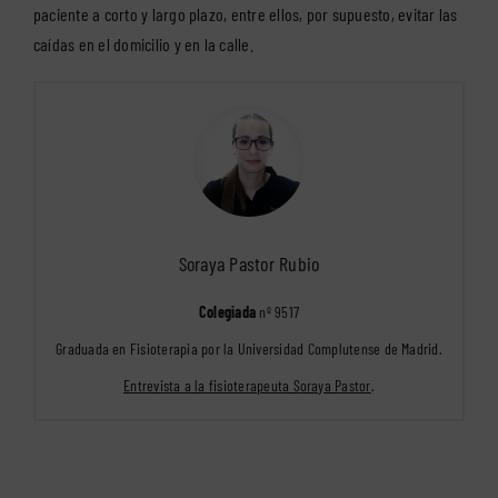
paciente a corto y largo plazo, entre ellos, por supuesto, evitar las
caídas en el domicilio y en la calle.
Soraya Pastor Rubio
Colegiada
nº 9517
Graduada en Fisioterapia por la Universidad Complutense de Madrid.
Entrevista a la fisioterapeuta Soraya Pastor
.