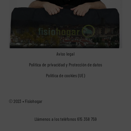
Aviso legal
Política de privacidad y Protección de datos
Política de cookies (UE)
© 2023 •
Fisiohogar
Llámenos a los teléfonos
615 358 759