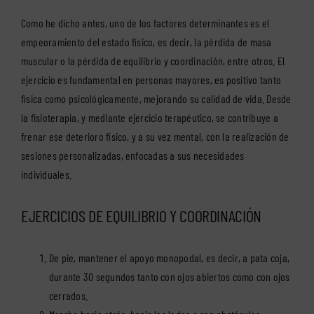
Como he dicho antes, uno de los factores determinantes es el
empeoramiento del estado físico, es decir, la pérdida de masa
muscular o la pérdida de equilibrio y coordinación, entre otros. El
ejercicio es fundamental en personas mayores, es positivo tanto
física como psicológicamente, mejorando su calidad de vida. Desde
la fisioterapia, y mediante ejercicio terapéutico, se contribuye a
frenar ese deterioro físico, y a su vez mental, con la realización de
sesiones personalizadas, enfocadas a sus necesidades
individuales.
EJERCICIOS DE EQUILIBRIO Y COORDINACIÓN
De pie, mantener el apoyo monopodal, es decir, a pata coja,
durante 30 segundos tanto con ojos abiertos como con ojos
cerrados.