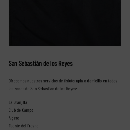
San Sebastián de los Reyes
Ofrecemos nuestros servicios de fisioterapia a domicilio en todas
las zonas de San Sebastián de los Reyes:
La Granjilla
Club de Campo
Algete
Fuente del Fresno