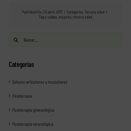
Published On: 30 abril, 2017
/
Categories:
Tercera edad
/
Tags:
caídas
,
mayores
,
tercera edad
Buscar:
Categorías
Dolores articulares y musculares
Fisioterapia
Fisioterapia ginecológica
Fisioterapia neurológica