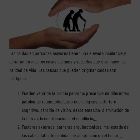
Las caídas en personas mayores tienen una elevada incidencia y
generan en muchos casos lesiones y secuelas que disminuyen su
calidad de vida. Las causas que pueden originar caídas son
múltiples:
Pueden venir de la propia persona: presencia de diferentes
patologías reumatológicas o neurológicas, deterioro
cognitivo, pérdida de visión, desorientación, disminución de
la fuerza, la coordinación o el equilibrio,…
Factores externos: barreras arquitectónicas, mal estado de
las calles, falta de medidas de adaptación en el hogar…