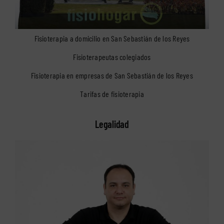
Fisioterapia a domicilio en San Sebastián de los Reyes
Fisioterapeutas colegiados
Fisioterapia en empresas de San Sebastián de los Reyes
Tarifas de fisioterapia
Legalidad