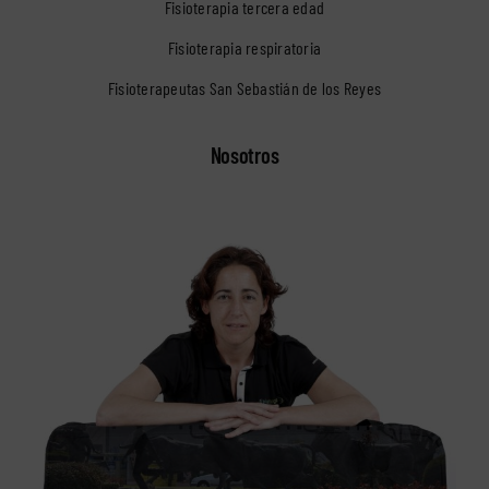
Fisioterapia tercera edad
Fisioterapia respiratoria
Fisioterapeutas San Sebastián de los Reyes
Nosotros