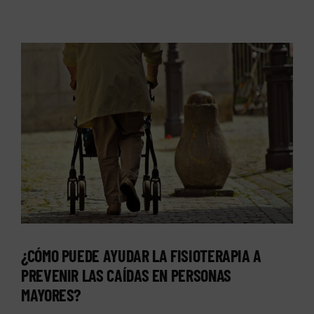
¿CÓMO PUEDE AYUDAR LA FISIOTERAPIA A
PREVENIR LAS CAÍDAS EN PERSONAS
MAYORES?