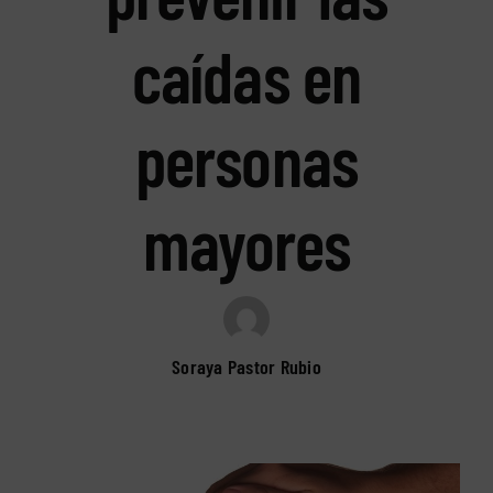
caídas en
personas
mayores
Soraya Pastor Rubio