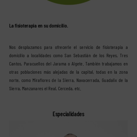
La fisioterapia en su domicilio.
Nos desplazamos para ofrecerle el servicio de fisioterapia a
domicilio a localidades como San Sebastián de los Reyes, Tres
Cantos, Paracuellos del Jarama o Algete. También trabajamos en
otras poblaciones más alejadas de la capital, todas en la zona
norte, como Miraflores de la Sierra, Navacerrada, Guadalix de la
Sierra, Manzanares el Real, Cerceda, etc.
Especialidades