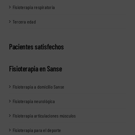
Fisioterapia respiratoria
Tercera edad
Pacientes satisfechos
Fisioterapia en Sanse
Fisioterapia a domicilio Sanse
Fisioterapia neurológica
Fisioterapia articulaciones músculos
Fisioterapia para el deporte