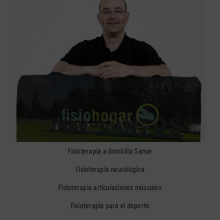
Fisioterapia a domicilio Sanse
Fisioterapia neurológica
Fisioterapia articulaciones músculos
Fisioterapia para el deporte