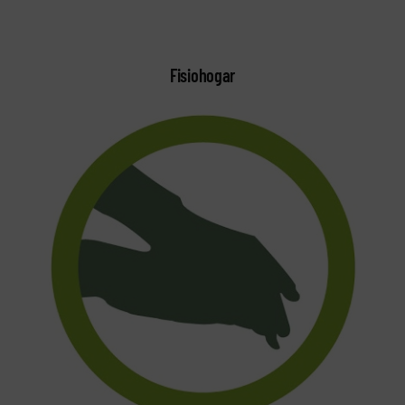
Fisiohogar