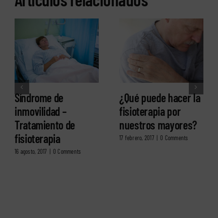
Síndrome de
¿Qué puede hacer la
inmovilidad –
fisioterapia por
Tratamiento de
nuestros mayores?
fisioterapia
17 febrero, 2017
|
0 Comments
16 agosto, 2017
|
0 Comments