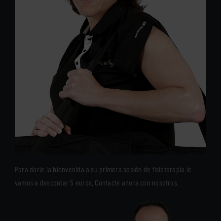
Para darle la bienvenida a su primera sesión de fisioterapia le
vamos a descontar 5 euros. Contacte ahora con nosotros.