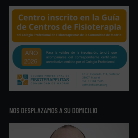
NOS DESPLAZAMOS A SU DOMICILIO