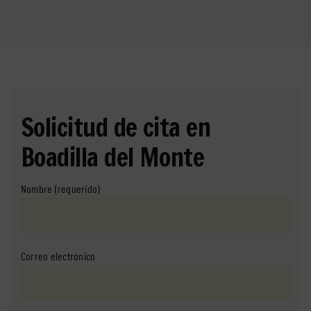
Solicitud de cita en
Boadilla del Monte
Nombre (requerido)
Correo electrónico