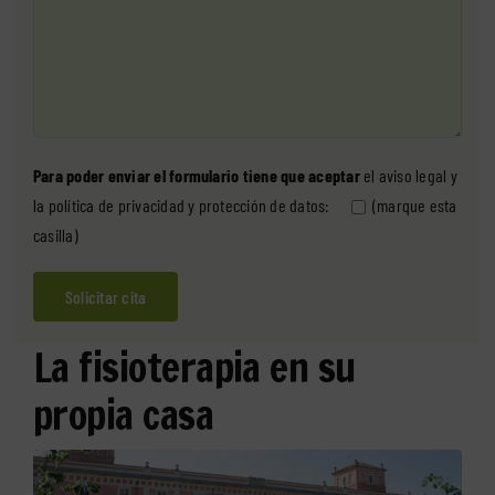
Para poder enviar el formulario tiene que aceptar
el
aviso legal
y
la
política de privacidad y protección de datos
:
(marque esta
casilla)
La fisioterapia en su
propia casa