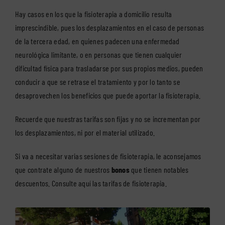
Hay casos en los que la fisioterapia a domicilio resulta
imprescindible, pues los desplazamientos en el caso de personas
de la tercera edad, en quienes padecen una enfermedad
neurológica limitante, o en personas que tienen cualquier
dificultad física para trasladarse por sus propios medios, pueden
conducir a que se retrase el tratamiento y por lo tanto se
desaprovechen los beneficios que puede aportar la fisioterapia.
Recuerde que nuestras tarifas son fijas y no se incrementan por
los desplazamientos, ni por el material utilizado.
Si va a necesitar varias sesiones de fisioterapia, le aconsejamos
que contrate alguno de nuestros
bonos
que tienen notables
descuentos. Consulte aquí las
tarifas de fisioterapia
.