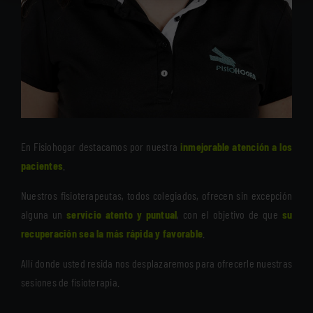
En Fisiohogar destacamos por nuestra
inmejorable atención a los
pacientes
.
Nuestros fisioterapeutas, todos colegiados, ofrecen sin excepción
alguna un
servicio atento y puntual
, con el objetivo de que
su
recuperación sea la más rápida y favorable
.
Allí donde usted resida nos desplazaremos para ofrecerle nuestras
sesiones de fisioterapia.