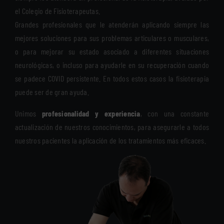
el Colegio de Fisioterapeutas.
Grandes profesionales que le atenderán aplicando siempre las
mejores soluciones para sus problemas articulares o musculares,
o para mejorar su estado asociado a diferentes situaciones
neurológicas, o incluso para ayudarle en su recuperación cuando
se padece COVID persistente. En todos estos casos la fisioterapia
puede ser de gran ayuda.
Unimos
profesionalidad y experiencia
, con una constante
actualización de nuestros conocimientos, para asegurarle a todos
nuestros pacientes la aplicación de los tratamientos más eficaces.