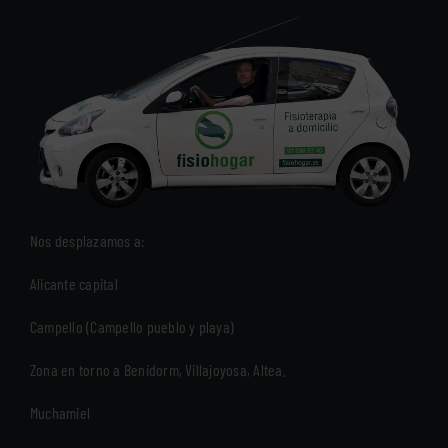
Nos desplazamos a:
Alicante capital
Campello (Campello pueblo y playa)
Zona en torno a Benidorm, Villajoyosa, Altea.
Muchamiel