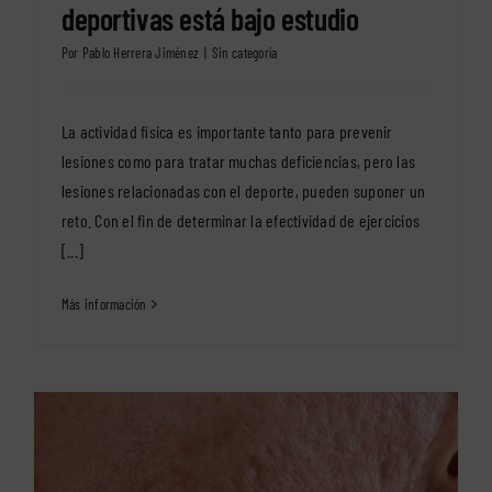
deportivas está bajo estudio
Por
Pablo Herrera Jiménez
|
Sin categoría
La actividad física es importante tanto para prevenir
lesiones como para tratar muchas deficiencias, pero las
lesiones relacionadas con el deporte, pueden suponer un
reto. Con el fin de determinar la efectividad de ejercicios
[...]
Más información