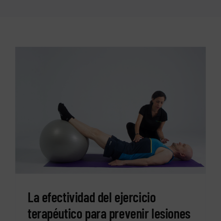
La efectividad del ejercicio
terapéutico para prevenir lesiones