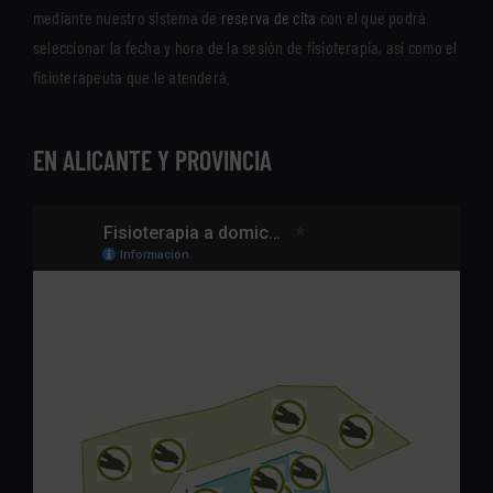
mediante nuestro sistema de
reserva de cita
con el que podrá
seleccionar la fecha y hora de la sesión de fisioterapia, así como el
fisioterapeuta que le atenderá.
EN ALICANTE Y PROVINCIA