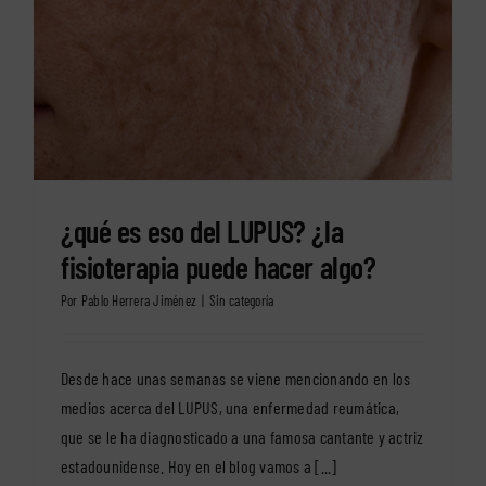
¿qué es eso del LUPUS? ¿la
fisioterapia puede hacer algo?
Por
Pablo Herrera Jiménez
|
Sin categoría
Desde hace unas semanas se viene mencionando en los
medios acerca del LUPUS, una enfermedad reumática,
que se le ha diagnosticado a una famosa cantante y actriz
estadounidense. Hoy en el blog vamos a [...]