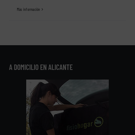
Más información
A DOMICILIO EN ALICANTE