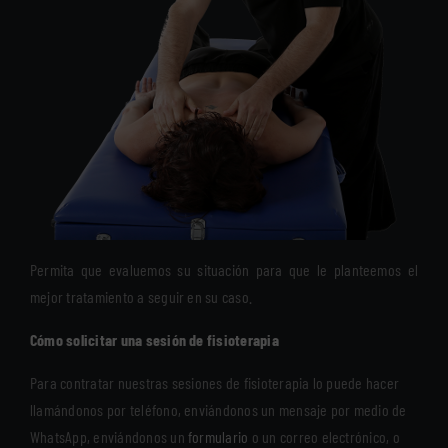
Permita que evaluemos su situación para que le planteemos el
mejor tratamiento a seguir en su caso.
Cómo solicitar una sesión de fisioterapia
Para contratar nuestras sesiones de fisioterapia lo puede hacer
llamándonos por teléfono, enviándonos un mensaje por medio de
WhatsApp, enviándonos un
formulario
o un correo electrónico, o