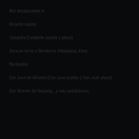
Nos desplazamos a:
Alicante capital
Campello (Campello pueblo y playa)
Zona en torno a Benidorm, Villajoyosa, Altea.
Muchamiel
San Juan de Alicante (San Juan pueblo y San Juan playa)
San Vicente del Raspeig... y más poblaciones.