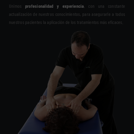
Unimos
profesionalidad y experiencia
, con una constante
actualización de nuestros conocimientos, para asegurarle a todos
nuestros pacientes la aplicación de los tratamientos más eficaces.