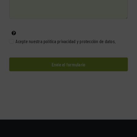
Acepte nuestra
política privacidad y protección de datos
.
Envíe el formulario