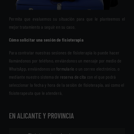
Permita que evaluemos su situación para que le planteemos el
mejor tratamiento a seguir en su caso.
Cómo solicitar una sesión de fisioterapia
Para contratar nuestras sesiones de fisioterapia lo puede hacer
llamándonos por teléfono, enviándonos un mensaje por medio de
WhatsApp, enviándonos un
formulario
o un correo electrónico, o
mediante nuestro sistema de
reserva de cita
con el que podrá
seleccionar la fecha y hora de la sesión de fisioterapia, así como el
fisioterapeuta que le atenderá.
EN ALICANTE Y PROVINCIA