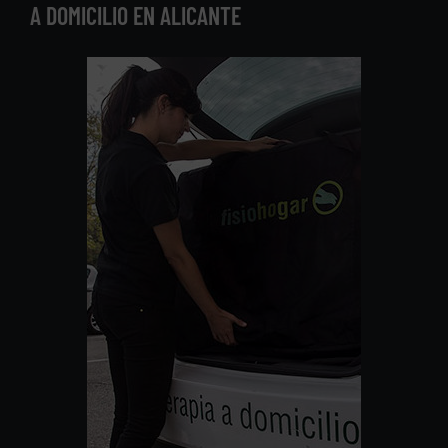
A DOMICILIO EN ALICANTE