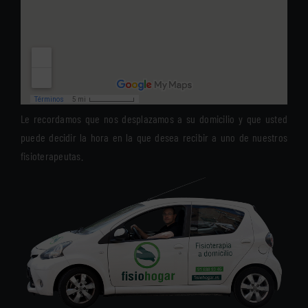
Le recordamos que nos desplazamos a su domicilio y que usted
puede decidir la hora en la que desea recibir a uno de nuestros
fisioterapeutas.