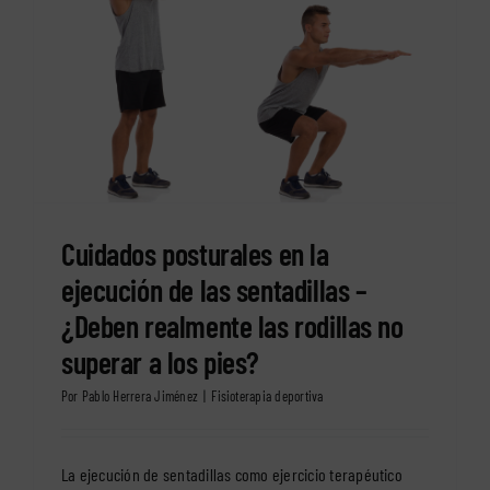
Cuidados posturales en la
ejecución de las sentadillas –
¿Deben realmente las rodillas no
superar a los pies?
Por
Pablo Herrera Jiménez
|
Fisioterapia deportiva
La ejecución de sentadillas como ejercicio terapéutico