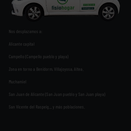
Nos desplazamos a:
Alicante capital
Campello (Campello pueblo y playa)
Zona en torno a Benidorm, Villajoyosa, Altea.
Muchamiel
San Juan de Alicante (San Juan pueblo y San Juan playa)
San Vicente del Raspeig... y más poblaciones.