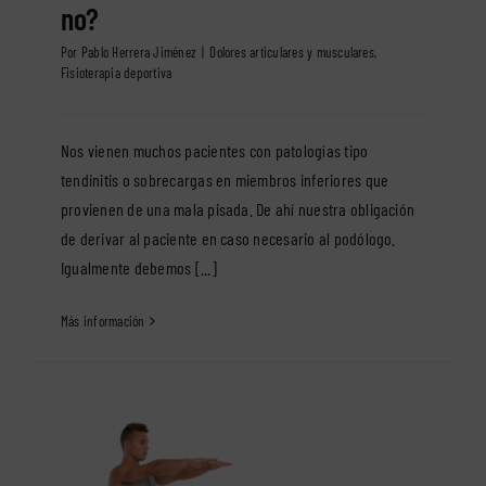
no?
Por
Pablo Herrera Jiménez
|
Dolores articulares y musculares
,
Fisioterapia deportiva
Nos vienen muchos pacientes con patologías tipo
tendinitis o sobrecargas en miembros inferiores que
provienen de una mala pisada. De ahí nuestra obligación
de derivar al paciente en caso necesario al podólogo.
Igualmente debemos [...]
Más información