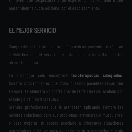
pagar ninguna cuota adicional por el desplazamiento.
EL MEJOR SERVICIO
Compruebe usted mismo por qué nuestros pacientes están tan
satisfechos con el servicio de fisioterapia a domicilio que les
ofrece Fisiohogar.
En Fisiohogar sólo encontrará
fisioterapeutas colegiados
.
Nuestro compromiso es que todos nuestros pacientes sepan que
siempre les atenderá un profesional de la fisioterapia, avalado por
el Colegio de Fisioterapeutas.
Grandes profesionales que le atenderán aplicando siempre las
mejores soluciones para sus problemas articulares o musculares,
o para mejorar su estado asociado a diferentes situaciones
neurológicas, o incluso para ayudarle en su recuperación cuando