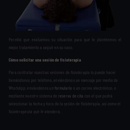
Permita que evaluemos su situación para que le planteemos el
mejor tratamiento a seguir en su caso.
Cómo solicitar una sesión de fisioterapia
Para contratar nuestras sesiones de fisioterapia lo puede hacer
llamándonos por teléfono, enviándonos un mensaje por medio de
WhatsApp, enviándonos un
formulario
o un correo electrónico, o
mediante nuestro sistema de
reserva de cita
con el que podrá
seleccionar la fecha y hora de la sesión de fisioterapia, así como el
fisioterapeuta que le atenderá.