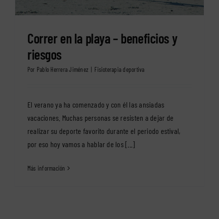
Correr en la playa – beneficios y
riesgos
Por
Pablo Herrera Jiménez
|
Fisioterapia deportiva
El verano ya ha comenzado y con él las ansiadas
vacaciones. Muchas personas se resisten a dejar de
realizar su deporte favorito durante el periodo estival,
por eso hoy vamos a hablar de los [...]
Más información