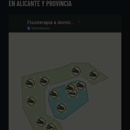
EN ALICANTE Y PROVINCIA