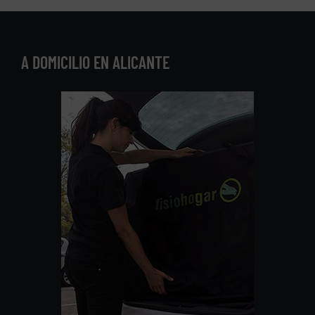
A DOMICILIO EN ALICANTE