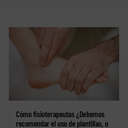
Cómo fisioterapeutas ¿Debemos
recomendar el uso de plantillas, o