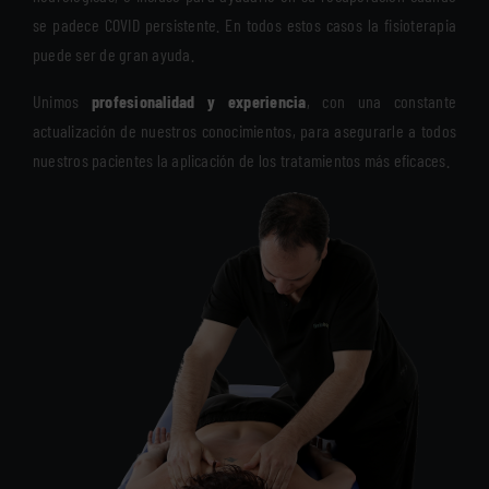
se padece COVID persistente. En todos estos casos la fisioterapia
puede ser de gran ayuda.
Unimos
profesionalidad y experiencia
, con una constante
actualización de nuestros conocimientos, para asegurarle a todos
nuestros pacientes la aplicación de los tratamientos más eficaces.