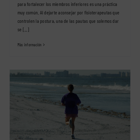
para fortalecer los miembros inferiores es una práctica
muy común. Al dejarte aconsejar por fisioterapeutas que
controlen la postura, una de las pautas que solemos dar
se [...]
Más información
s