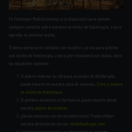
En Fisiohogar Madrid estamos a su disposición para atender
cualquier consulta sobre nuestros servicios de fisioterapia, o para
agendar su próxima sesión.
Si desea ponerse en contacto con nosotros, ya sea para solicitar
una sesión de fisioterapia, o para que resolvamos sus dudas, tiene
las siguientes opciones:
Si quiere reservar su cita para su sesión de fisioterapia,
puede hacerlo en nuestra zona de reservas.
Entre y reserve
su sesión de fisioterapia
.
Si prefiere enviarnos un formulario puede hacerlo desde
nuestra
página de contacto
.
¿Desea enviarnos un correo electrónico? Puede utilizar
nuestra dirección de correo:
info@fisiohogar.com
También hemos puesto a su disposición el contacto