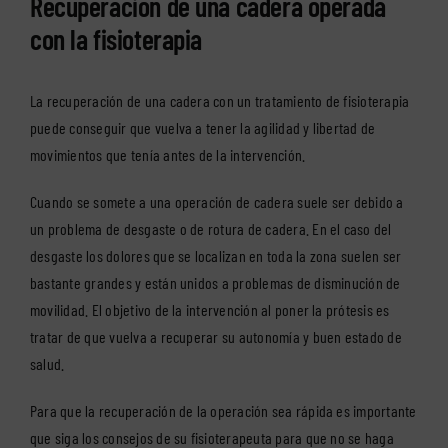
Recuperación de una cadera operada
con la fisioterapia
La recuperación de una cadera con un tratamiento de fisioterapia
puede conseguir que vuelva a tener la agilidad y libertad de
movimientos que tenía antes de la intervención.
Cuando se somete a una operación de cadera suele ser debido a
un problema de desgaste o de rotura de cadera. En el caso del
desgaste los dolores que se localizan en toda la zona suelen ser
bastante grandes y están unidos a problemas de disminución de
movilidad. El objetivo de la intervención al poner la prótesis es
tratar de que vuelva a recuperar su autonomía y buen estado de
salud.
Para que la
recuperación de la operación
sea rápida es importante
que siga los consejos de su fisioterapeuta para que no se haga