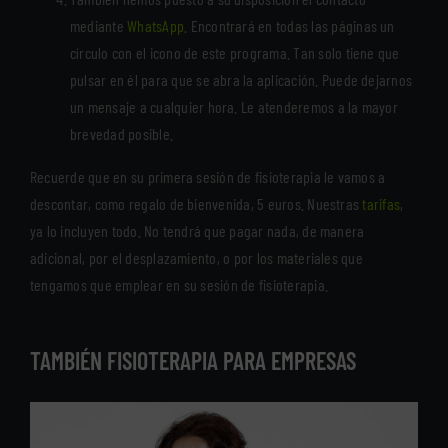
mediante
WhatsApp
. Encontrará en todas las páginas un
círculo con el icono de este programa. Tan solo tiene que
pulsar en él para que se abra la aplicación. Puede dejarnos
un mensaje a cualquier hora. Le atenderemos a la mayor
brevedad posible.
Recuerde que en su primera sesión de fisioterapia le vamos a
descontar, como regalo de bienvenida, 5 euros. Nuestras
tarifas
,
ya lo incluyen todo. No tendrá que pagar nada, de manera
adicional, por el desplazamiento, o por los materiales que
tengamos que emplear en su sesión de fisioterapia.
TAMBIÉN FISIOTERAPIA PARA EMPRESAS