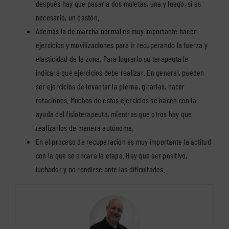
después hay que pasar a dos muletas, una y luego, si es
necesario, un bastón.
Además la de marcha normal es muy importante hacer
ejercicios y movilizaciones para ir recuperando la fuerza y
elasticidad de la zona. Para lograrlo su terapeuta le
indicará qué ejercicios debe realizar. En general, pueden
ser ejercicios de levantar la pierna, girarlas, hacer
rotaciones. Muchos de estos ejercicios se hacen con la
ayuda del fisioterapeuta, mientras que otros hay que
realizarlos de manera autónoma.
En el proceso de recuperación es muy importante la actitud
con la que se encara la etapa. Hay que ser positivo,
luchador y no rendirse ante las dificultades.