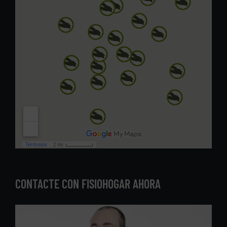
CONTACTE CON FISIOHOGAR AHORA