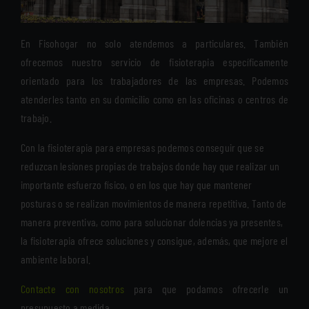
En Fisohogar no solo atendemos a particulares. También
ofrecemos nuestro servicio de fisioterapia específicamente
orientado para los trabajadores de las empresas. Podemos
atenderles tanto en su domicilio como en las oficinas o centros de
trabajo.
Con la fisioterapia para empresas podemos conseguir que se
reduzcan lesiones propias de trabajos donde hay que realizar un
importante esfuerzo físico, o en los que hay que mantener
posturas o se realizan movimientos de manera repetitiva. Tanto de
manera preventiva, como para solucionar dolencias ya presentes,
la fisioterapia ofrece soluciones y consigue, además, que mejore el
ambiente laboral.
Contacte con nosotros
para que podamos ofrecerle un
presupuesto a medida.