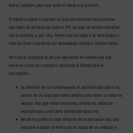
daño y también para que quite el miedo a la prótesis.
El miedo a volver a caminar es muy normal entre las personas
operadas de prótesis de cadera. Por un lado se sienten extrañas
con la prótesis y, por otro, temen que se salga o se descoloque y
esto les lleva a moverse con demasiada cautela e incluso miedo.
Pero para recuperarse de una operación de cadera hay que
moverse y con los consejos y ayuda de la fisioterapia lo
conseguirá.
La atención de su fisioterapeuta le permitirá descubrir los
puntos de su casa que debe cambiar para tener un entorno
seguro. Hay que evitar escaleras, alfombras, sillas sin
reposabrazos, una cama demasiado baja, etc.
Desde los primeros días después de la operación hay que
empezar a andar, primero con la ayuda de un andador y