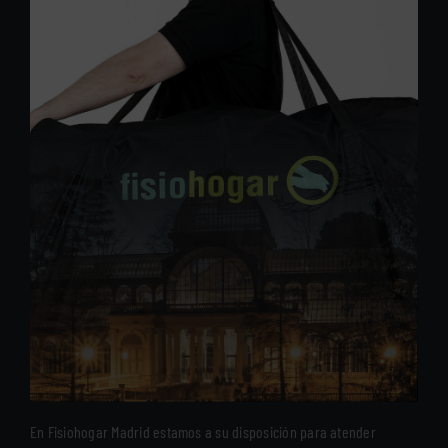
En Fisiohogar Madrid estamos a su disposición para atender