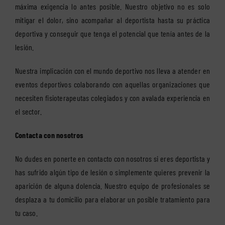
máxima exigencia lo antes posible. Nuestro objetivo no es solo
mitigar el dolor, sino acompañar al deportista hasta su práctica
deportiva y conseguir que tenga el potencial que tenía antes de la
lesión.
Nuestra implicación con el mundo deportivo nos lleva a atender en
eventos deportivos colaborando con aquellas organizaciones que
necesiten fisioterapeutas colegiados y con avalada experiencia en
el sector.
Contacta con nosotros
No dudes en ponerte en contacto con nosotros si eres deportista y
has sufrido algún tipo de lesión o simplemente quieres prevenir la
aparición de alguna dolencia. Nuestro equipo de profesionales se
desplaza a tu domicilio para elaborar un posible tratamiento para
tu caso.