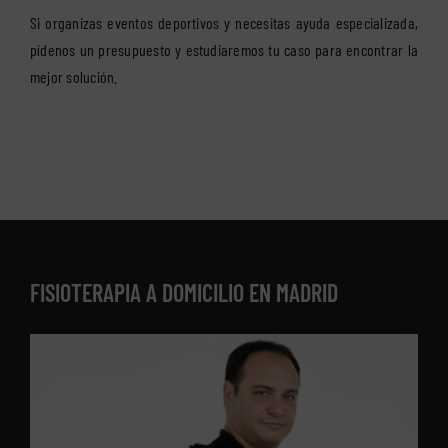
Si organizas eventos deportivos y necesitas ayuda especializada,
pídenos un presupuesto y estudiaremos tu caso para encontrar la
mejor solución.
FISIOTERAPIA A DOMICILIO EN MADRID