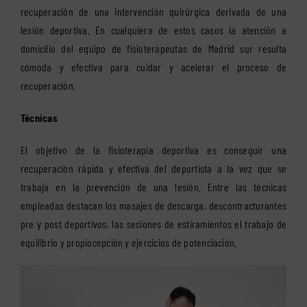
recuperación de una intervención quirúrgica derivada de una
lesión deportiva. En cualquiera de estos casos la atención a
domicilio del equipo de fisioterapeutas de Madrid sur resulta
cómoda y efectiva para cuidar y acelerar el proceso de
recuperación.
Técnicas
El objetivo de la fisioterapia deportiva es conseguir una
recuperación rápida y efectiva del deportista a la vez que se
trabaja en la prevención de una lesión. Entre las técnicas
empleadas destacan los masajes de descarga, descontracturantes
pre y post deportivos, las sesiones de estiramientos el trabajo de
equilibrio y propiocepción y ejercicios de potenciación.