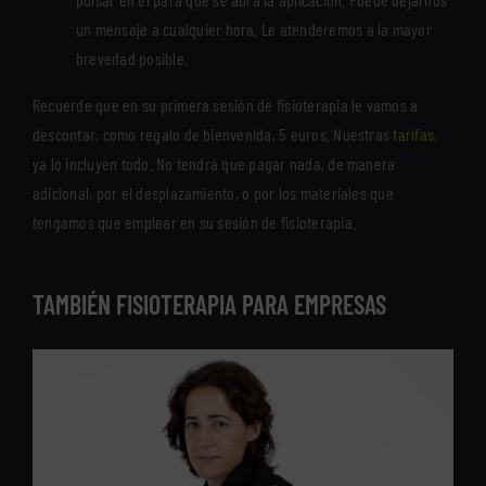
un mensaje a cualquier hora. Le atenderemos a la mayor
brevedad posible.
Recuerde que en su primera sesión de fisioterapia le vamos a
descontar, como regalo de bienvenida, 5 euros. Nuestras
tarifas
,
ya lo incluyen todo. No tendrá que pagar nada, de manera
adicional, por el desplazamiento, o por los materiales que
tengamos que emplear en su sesión de fisioterapia.
TAMBIÉN FISIOTERAPIA PARA EMPRESAS