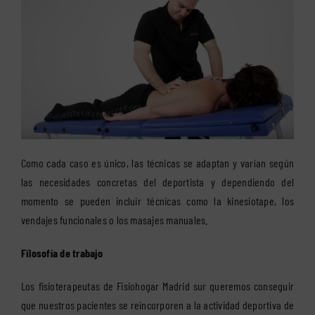
Como cada caso es único, las técnicas se adaptan y varían según
las necesidades concretas del deportista y dependiendo del
momento se pueden incluir técnicas como la kinesiotape, los
vendajes funcionales o los masajes manuales.
Filosofía de trabajo
Los fisioterapeutas de Fisiohogar Madrid sur queremos conseguir
que nuestros pacientes se reincorporen a la actividad deportiva de