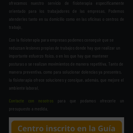
ofrecemos nuestro servicio de fisioterapia específicamente
orientado para los trabajadores de las empresas. Podemos
atenderles tanto en su domicilio como en las oficinas o centros de
trabajo.
Con la fisioterapia para empresas podemos conseguir que se
reduzcan lesiones propias de trabajos donde hay que realizar un
importante esfuerzo físico, o en los que hay que mantener
posturas o se realizan movimientos de manera repetitiva. Tanto de
manera preventiva, como para solucionar dolencias ya presentes,
la fisioterapia ofrece soluciones y consigue, además, que mejore el
ambiente laboral.
Contacte con nosotros
para que podamos ofrecerle un
presupuesto a medida.