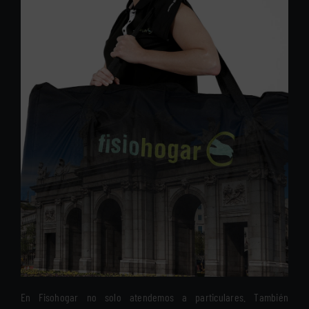
En Fisohogar no solo atendemos a particulares. También