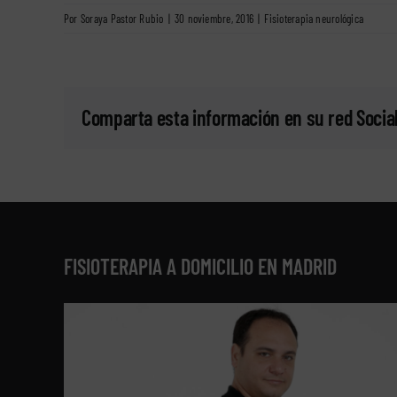
Por
Soraya Pastor Rubio
|
30 noviembre, 2016
|
Fisioterapia neurológica
Comparta esta información en su red Social
FISIOTERAPIA A DOMICILIO EN MADRID