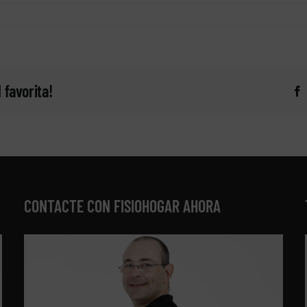
 favorita!
CONTACTE CON FISIOHOGAR AHORA