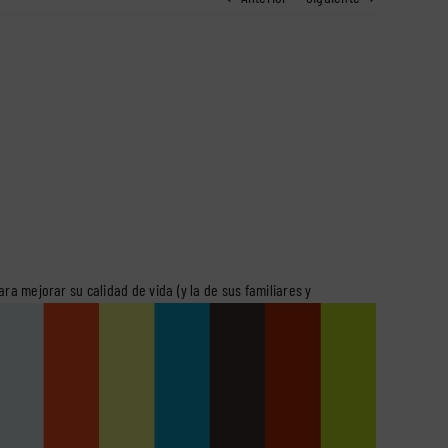
ra mejorar su calidad de vida (y la de sus familiares y