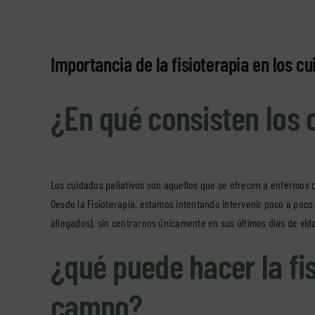
Importancia de la fisioterapia en los cu
¿En qué consisten los 
Los cuidados paliativos son aquellos que se ofrecen a enfermos c
Desde la Fisioterapia, estamos intentando intervenir poco a poco 
allegados), sin centrarnos únicamente en sus últimos días de vi
¿qué puede hacer la fi
campo?