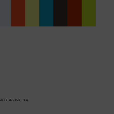
on estos pacientes: