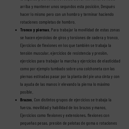
arriba y mantener unos segundos esta posición. Después
hacer lo mismo pero con un hombro y terminar haciendo
rotaciones completas de hombro.
Tronco y piernas
. Para trabajar la movilidad de estas zonas
se hacen ejercicios de giros y torsiones de cadera y tronco.
Ejercicios de flexiones en los que también se trabaja la
tensión muscular, ejercicios de resistencia y presión,
ejercicios para trabajar la marcha y ejercicios de elasticidad
como por ejemplo tumbado sobre una colchoneta con las
piernas estiradas pasar por la planta del pie una cinta y con
la ayuda de las manos ir elevando la pierna lo máximo
posible.
Brazos
. Con distintos grupos de ejercicios se trabaja la
fuerza, movilidad y habilidad de los brazos y manos.
Ejercicios como flexiones y extensiones, flexiones con
pequeñas pesas, presión de pelotas de goma o rotaciones