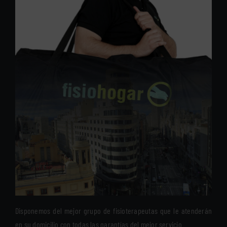
Disponemos del mejor grupo de fisioterapeutas que le atenderán
en su domicilio con todas las garantías del mejor servicio.