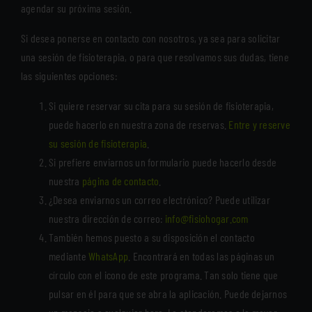
agendar su próxima sesión.
Si desea ponerse en contacto con nosotros, ya sea para solicitar
una sesión de fisioterapia, o para que resolvamos sus dudas, tiene
las siguientes opciones:
Si quiere reservar su cita para su sesión de fisioterapia,
puede hacerlo en nuestra zona de reservas.
Entre y reserve
su sesión de fisioterapia
.
Si prefiere enviarnos un formulario puede hacerlo desde
nuestra
página de contacto
.
¿Desea enviarnos un correo electrónico? Puede utilizar
nuestra dirección de correo:
info@fisiohogar.com
También hemos puesto a su disposición el contacto
mediante
WhatsApp
. Encontrará en todas las páginas un
círculo con el icono de este programa. Tan solo tiene que
pulsar en él para que se abra la aplicación. Puede dejarnos