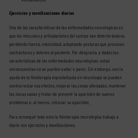
Ejercicios y movilizaciones diarias
Una de las características de las enfermedades neurológicas es
que los músculos y articulaciones del cuerpo van deteriorándose,
perdiendo fuerza, elasticidad, adoptando posturas que provocan
contracturas y dolores al paciente. Por desgracia, y dadas las
características de las enfermedades neurológicas, estas
consecuencias no se pueden evitar o parar. Sin embargo, con la
ayuda de la fisioterapia especializada en neurología se pueden
contrarrestar sus efectos, mejorar las zonas afectadas, mantener
las zonas sanas y tratar de prevenir la aparición de nuevos
problemas o, al menos, retrasar su aparición.
Para conseguir todo esto la fisioterapia neurológica trabaja a
diario con ejercicios y movilizaciones.