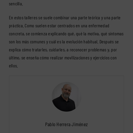
sencilla.
En estos talleres se suele combinar una parte teórica y una parte
práctica. Como suelen estar centrados en una enfermedad
concreta, se comienza explicando qué, qué la motiva, qué síntomas
son los más comunes y cuál es la evolución habitual. Después se
explica cómo tratarles, cuidarles, a reconocer problemas y, por
último, se enseña cómo realizar movilizaciones y ejercicios con
ellos.
Pablo Herrera Jiménez