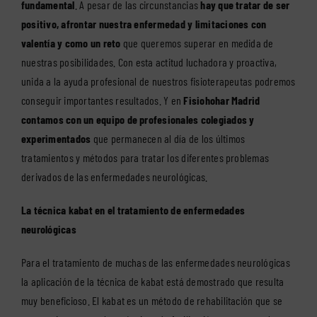
fundamental
. A pesar de las circunstancias
hay que tratar de ser
positivo, afrontar nuestra enfermedad y limitaciones con
valentía y como un reto
que queremos superar en medida de
nuestras posibilidades. Con esta actitud luchadora y proactiva,
unida a la ayuda profesional de nuestros fisioterapeutas podremos
conseguir importantes resultados. Y en
Fisiohohar Madrid
contamos con un equipo de profesionales colegiados y
experimentados
que permanecen al día de los últimos
tratamientos y métodos para tratar los diferentes problemas
derivados de las enfermedades neurológicas.
La técnica kabat en el tratamiento de enfermedades
neurológicas
Para el tratamiento de muchas de las enfermedades neurológicas
la aplicación de la técnica de kabat está demostrado que resulta
muy beneficioso. El kabat es un método de rehabilitación que se