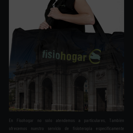
En Fisohogar no solo atendemos a particulares. También
ofrecemos nuestro servicio de fisioterapia específicamente