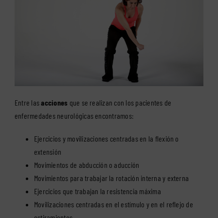
Entre las
acciones
que se realizan con los pacientes de
enfermedades neurológicas encontramos:
Ejercicios y movilizaciones centradas en la flexión o
extensión
Movimientos de abducción o aducción
Movimientos para trabajar la rotación interna y externa
Ejercicios que trabajan la resistencia máxima
Movilizaciones centradas en el estímulo y en el reflejo de
estiramientos