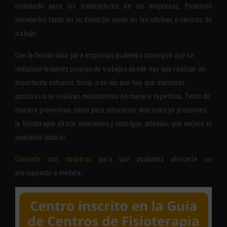
orientado para los trabajadores de las empresas. Podemos
atenderles tanto en su domicilio como en las oficinas o centros de
trabajo.
Con la fisioterapia para empresas podemos conseguir que se
reduzcan lesiones propias de trabajos donde hay que realizar un
importante esfuerzo físico, o en los que hay que mantener
posturas o se realizan movimientos de manera repetitiva. Tanto de
manera preventiva, como para solucionar dolencias ya presentes,
la fisioterapia ofrece soluciones y consigue, además, que mejore el
ambiente laboral.
Contacte con nosotros
para que podamos ofrecerle un
presupuesto a medida.