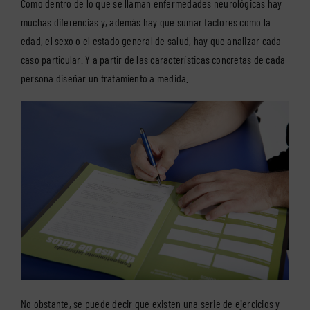
Como dentro de lo que se llaman enfermedades neurológicas hay
muchas diferencias y, además hay que sumar factores como la
edad, el sexo o el estado general de salud, hay que analizar cada
caso particular. Y a partir de las características concretas de cada
persona diseñar un tratamiento a medida.
No obstante, se puede decir que existen una serie de ejercicios y