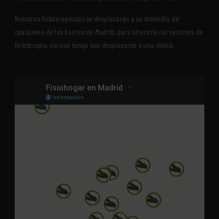
Nuestros fisioterapeutas se desplazarán a su domicilio, de
cualquiera de los barrios de Madrid, para ofrecerle las sesiones de
fisioterapia, sin que tenga que desplazarse a una clínica.