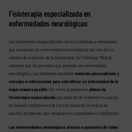
Fisioterapia especializada en
enfermedades neurológicas
Los tratamientos especializados en los problemas y minusvalías
que ocasionan las enfermedades neurológicas son uno de los
campos de actuación de la fisioterapia. En Fisiohogar Madrid
sabemos que las personas que padecen una
enfermedad
neurológica
y sus familiares necesitan
atención personalizada y
consejos e indicaciones para sobrellevar su enfermedad de la
mejor manera posible
. Por eso le proponemos
planes de
fisioterapia especializada
que tratarán de mantener su cuerpo
en buenas condiciones a la vez que buscarán la mejora de
aquellos problemas que menguan sus capacidades y habilidades.
Las enfermedades neurológicas afectan a pacientes de todas