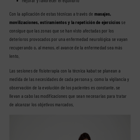
Mejorar y favorecer el equilibrio
Con la aplicación de estas técnicas a través de
masajes,
movilizaciones, estiramientos y la repetición de ejercicios
se
consigue que las zonas que se han visto afectadas por los
deterioros provocados por una enfermedad neurológica se vayan
recuperando o, al menos, el avance de la enfermedad sea más
lento.
Las sesiones de fisioterapia con la técnica kabat se planean a
medida de las necesidades de cada persona y, como la vigilancia y
observación de la evolución de los pacientes es constante, se
llevan a cabo las modificaciones que sean necesarias para tratar
de alcanzar los objetivos marcados.