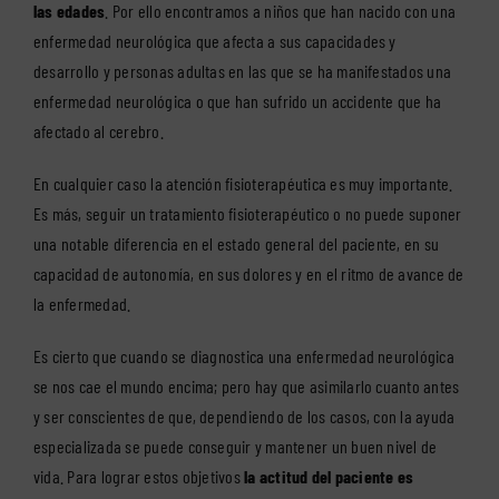
las edades
. Por ello encontramos a niños que han nacido con una
enfermedad neurológica que afecta a sus capacidades y
desarrollo y personas adultas en las que se ha manifestados una
enfermedad neurológica o que han sufrido un accidente que ha
afectado al cerebro.
En cualquier caso la atención fisioterapéutica es muy importante.
Es más, seguir un tratamiento fisioterapéutico o no puede suponer
una notable diferencia en el estado general del paciente, en su
capacidad de autonomía, en sus dolores y en el ritmo de avance de
la enfermedad.
Es cierto que cuando se diagnostica una enfermedad neurológica
se nos cae el mundo encima; pero hay que asimilarlo cuanto antes
y ser conscientes de que, dependiendo de los casos, con la ayuda
especializada se puede conseguir y mantener un buen nivel de
vida. Para lograr estos objetivos
la actitud del paciente es