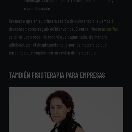
un mensaje a cualquier hora. Le atenderemos a la mayor
brevedad posible.
Recuerde que en su primera sesión de fisioterapia le vamos a
descontar, como regalo de bienvenida, 5 euros. Nuestras
tarifas
,
ya lo incluyen todo. No tendrá que pagar nada, de manera
adicional, por el desplazamiento, o por los materiales que
tengamos que emplear en su sesión de fisioterapia.
TAMBIÉN FISIOTERAPIA PARA EMPRESAS