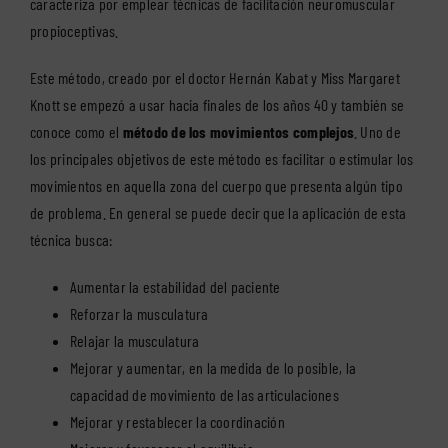
caracteriza por emplear técnicas de facilitación neuromuscular
propioceptivas.
Este método, creado por el doctor Hernán Kabat y Miss Margaret
Knott se empezó a usar hacia finales de los años 40 y también se
conoce como el
método de los movimientos complejos
. Uno de
los principales objetivos de este método es facilitar o estimular los
movimientos en aquella zona del cuerpo que presenta algún tipo
de problema. En general se puede decir que la aplicación de esta
técnica busca:
Aumentar la estabilidad del paciente
Reforzar la musculatura
Relajar la musculatura
Mejorar y aumentar, en la medida de lo posible, la
capacidad de movimiento de las articulaciones
Mejorar y restablecer la coordinación