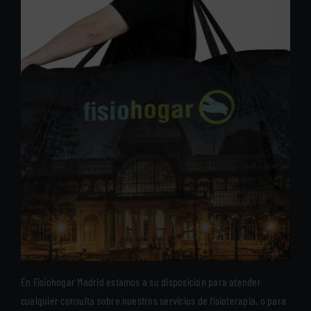
En Fisiohogar Madrid estamos a su disposición para atender
cualquier consulta sobre nuestros servicios de fisioterapia, o para