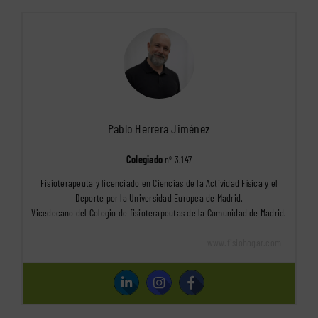
Pablo Herrera Jiménez
Colegiado
nº 3.147
Fisioterapeuta y licenciado en Ciencias de la Actividad Física y el
Deporte por la Universidad Europea de Madrid.
Vicedecano del Colegio de fisioterapeutas de la Comunidad de Madrid.
www.fisiohogar.com