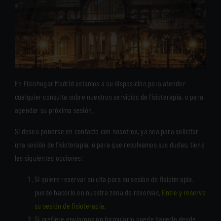
En Fisiohogar Madrid estamos a su disposición para atender
cualquier consulta sobre nuestros servicios de fisioterapia, o para
agendar su próxima sesión.
Si desea ponerse en contacto con nosotros, ya sea para solicitar
una sesión de fisioterapia, o para que resolvamos sus dudas, tiene
las siguientes opciones:
Si quiere reservar su cita para su sesión de fisioterapia,
puede hacerlo en nuestra zona de reservas.
Entre y reserve
su sesión de fisioterapia
.
Si prefiere enviarnos un formulario puede hacerlo desde