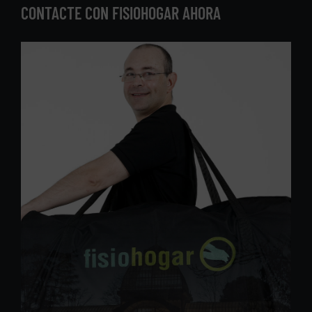
CONTACTE CON FISIOHOGAR AHORA