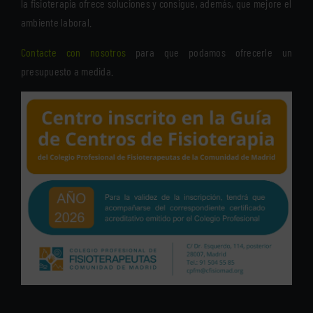
la fisioterapia ofrece soluciones y consigue, además, que mejore el
ambiente laboral.
Contacte con nosotros
para que podamos ofrecerle un
presupuesto a medida.