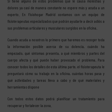
Si tiene alguno de estos problemas que le causa molestias y
dolores ya casi de manera constante no espere más y acuda a un
experto. En Fisiohogar Madrid contamos con un equipo de
fisioterapeutas especializados que podrán ayudarle a decir adiós a
sus problemas articulares y musculares surgidos en la oficina.
Cuando acuda a nosotros lo primero que haremos es recoger toda
la información posible acerca de su dolencia, cuándo ha
empezado, qué síntomas presenta, a qué miembros y partes del
cuerpo afecta y qué puede haber provocado el problema. Para
conocer todos los detalles de esta última parte, el fisioterapeuta le
preguntará cómo su trabajo en la oficina, cuántas horas pasa y
qué actividades y tareas lleva a cabo y de qué materiales y
herramientas dispone
Con todos estos datos podrá planificar un tratamiento para
recuperar y fortalecer la zona.