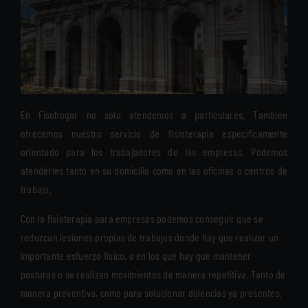
En Fisohogar no solo atendemos a particulares. También
ofrecemos nuestro servicio de fisioterapia específicamente
orientado para los trabajadores de las empresas. Podemos
atenderles tanto en su domicilio como en las oficinas o centros de
trabajo.
Con la fisioterapia para empresas podemos conseguir que se
reduzcan lesiones propias de trabajos donde hay que realizar un
importante esfuerzo físico, o en los que hay que mantener
posturas o se realizan movimientos de manera repetitiva. Tanto de
manera preventiva, como para solucionar dolencias ya presentes,