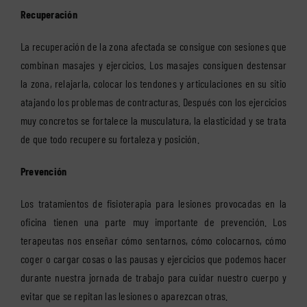
Recuperación
La recuperación de la zona afectada se consigue con sesiones que
combinan
masajes
y ejercicios. Los masajes consiguen destensar
la zona, relajarla, colocar los tendones y articulaciones en su sitio
atajando los problemas de contracturas. Después con los ejercicios
muy concretos se fortalece la musculatura, la elasticidad y se trata
de que todo recupere su fortaleza y posición.
Prevención
Los tratamientos de fisioterapia para lesiones provocadas en la
oficina tienen una parte muy importante de prevención. Los
terapeutas nos enseñar cómo sentarnos, cómo colocarnos, cómo
coger o cargar cosas o las pausas y ejercicios que podemos hacer
durante nuestra jornada de trabajo para cuidar nuestro cuerpo y
evitar que se repitan las lesiones o aparezcan otras.