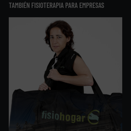
TAMBIÉN FISIOTERAPIA PARA EMPRESAS