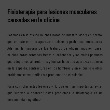
Fisioterapia para lesiones musculares
causadas en la oficina
Pasamos en la oficina muchas horas de nuestra vida y es normal
que en este entorno aparezcan dolores y problemas musculares.
Además, la mayoría de los trabajos de oficina imponen pasar
muchas horas sentados frente al ordenador y las malas posturas
que adoptamos al sentarnos y teclear hace que aparezcan dolores
en la espalda, contracturas en los hombros y en el cuello u otros
problemas como tendinitis o problemas de circulación.
Para controlar estas lesiones y, lo que es más importante, evitar
que vuelvan a aparecer estos problemas la fisioterapia es un
herramienta muy eficaz.