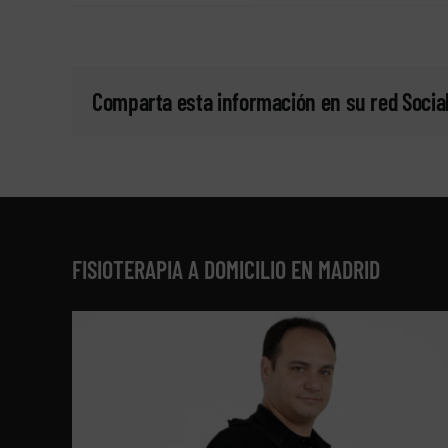
Comparta esta información en su red Social
FISIOTERAPIA A DOMICILIO EN MADRID