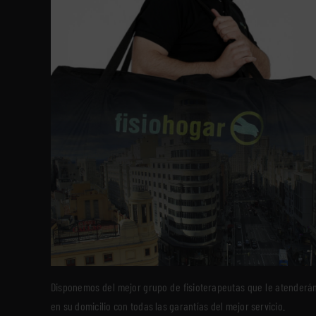
Disponemos del mejor grupo de fisioterapeutas que le atenderá
en su domicilio con todas las garantías del mejor servicio.