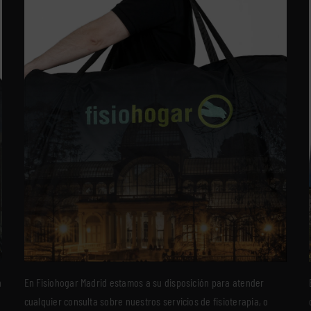
n
En Fisiohogar Madrid estamos a su disposición para atender
cualquier consulta sobre nuestros servicios de fisioterapia, o