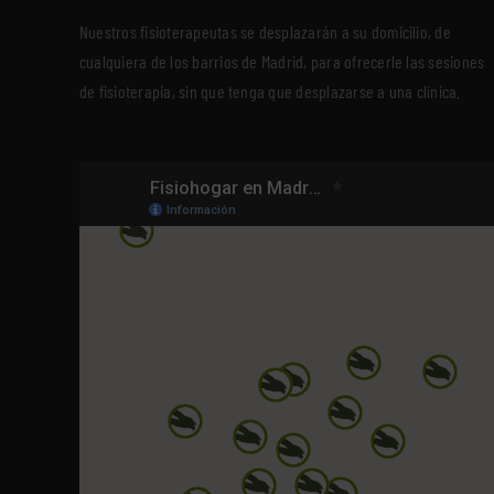
Nuestros fisioterapeutas se desplazarán a su domicilio, de
cualquiera de los barrios de Madrid, para ofrecerle las sesiones
de fisioterapia, sin que tenga que desplazarse a una clínica.