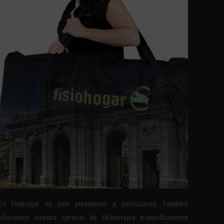
En Fisohogar no solo atendemos a particulares. También
ofrecemos nuestro servicio de fisioterapia específicamente