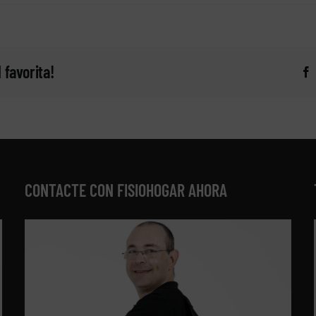
 favorita!
CONTACTE CON FISIOHOGAR AHORA