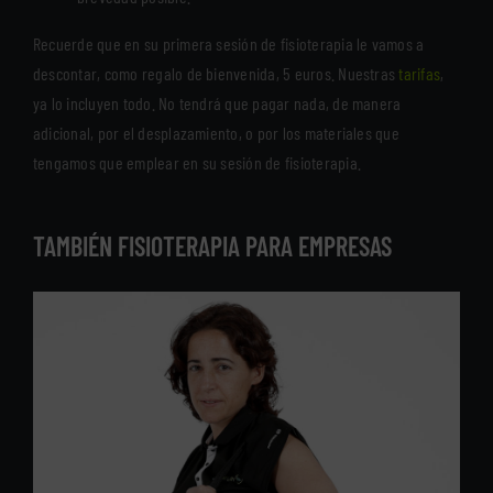
Recuerde que en su primera sesión de fisioterapia le vamos a
descontar, como regalo de bienvenida, 5 euros. Nuestras
tarifas
,
ya lo incluyen todo. No tendrá que pagar nada, de manera
adicional, por el desplazamiento, o por los materiales que
tengamos que emplear en su sesión de fisioterapia.
TAMBIÉN FISIOTERAPIA PARA EMPRESAS