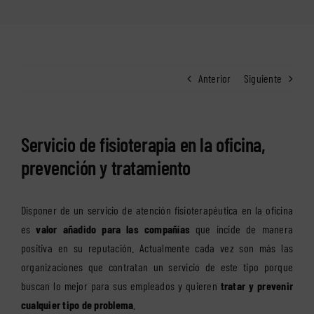
Anterior
Siguiente
Servicio de fisioterapia en la oficina,
prevención y tratamiento
Disponer de un servicio de atención fisioterapéutica en la oficina
es
valor añadido para las compañías
que incide de manera
positiva en su reputación. Actualmente cada vez son más las
organizaciones que contratan un servicio de este tipo porque
buscan lo mejor para sus empleados y quieren
tratar y prevenir
cualquier tipo de problema
.