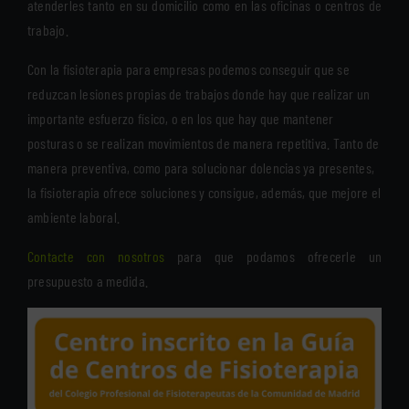
atenderles tanto en su domicilio como en las oficinas o centros de
trabajo.
Con la fisioterapia para empresas podemos conseguir que se
reduzcan lesiones propias de trabajos donde hay que realizar un
importante esfuerzo físico, o en los que hay que mantener
posturas o se realizan movimientos de manera repetitiva. Tanto de
manera preventiva, como para solucionar dolencias ya presentes,
la fisioterapia ofrece soluciones y consigue, además, que mejore el
ambiente laboral.
Contacte con nosotros
para que podamos ofrecerle un
presupuesto a medida.