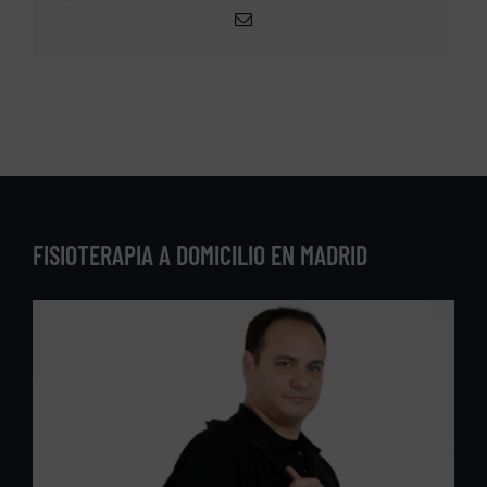
Correo
electrónico
FISIOTERAPIA A DOMICILIO EN MADRID