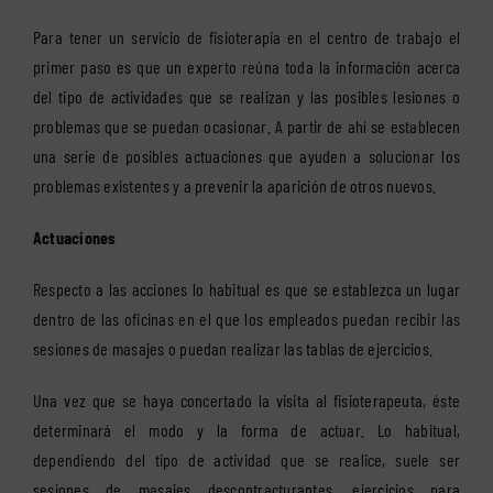
Para tener un servicio de fisioterapia en el centro de trabajo el
primer paso es que un experto reúna toda la información acerca
del tipo de actividades que se realizan y las posibles lesiones o
problemas que se puedan ocasionar. A partir de ahí se establecen
una serie de posibles actuaciones que ayuden a solucionar los
problemas existentes y a prevenir la aparición de otros nuevos.
Actuaciones
Respecto a las acciones lo habitual es que se establezca un lugar
dentro de las oficinas en el que los empleados puedan recibir las
sesiones de masajes o puedan realizar las tablas de ejercicios.
Una vez que se haya concertado la visita al fisioterapeuta, éste
determinará el modo y la forma de actuar. Lo habitual,
dependiendo del tipo de actividad que se realice, suele ser
sesiones de masajes descontracturantes, ejercicios para