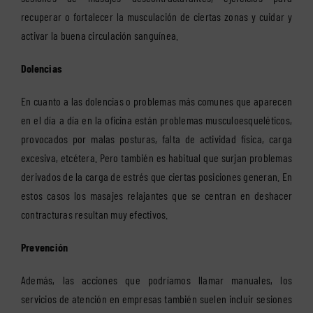
recuperar o fortalecer la musculación de ciertas zonas y cuidar y
activar la buena circulación sanguínea.
Dolencias
En cuanto a las dolencias o problemas más comunes que aparecen
en el día a día en la oficina están problemas musculoesqueléticos,
provocados por malas posturas, falta de actividad física, carga
excesiva, etcétera. Pero también es habitual que surjan problemas
derivados de la carga de estrés que ciertas posiciones generan. En
estos casos los masajes relajantes que se centran en deshacer
contracturas resultan muy efectivos.
Prevención
Además, las acciones que podríamos llamar manuales, los
servicios de atención en empresas también suelen incluir sesiones