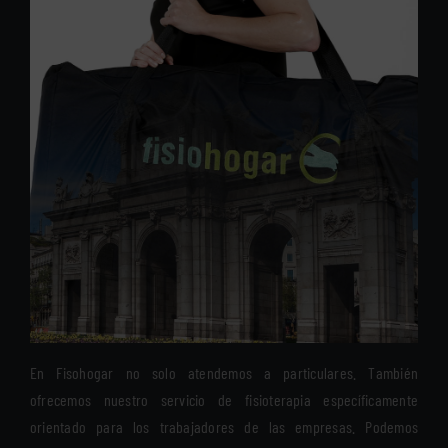
En Fisohogar no solo atendemos a particulares. También
ofrecemos nuestro servicio de fisioterapia específicamente
orientado para los trabajadores de las empresas. Podemos