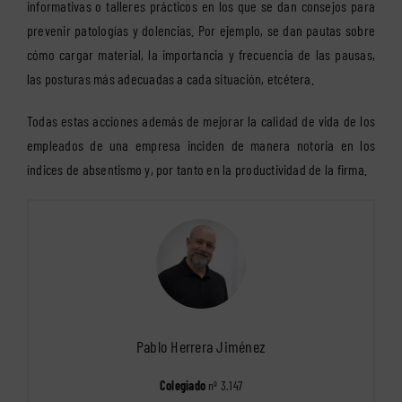
informativas o talleres prácticos en los que se dan consejos para
prevenir patologías y dolencias. Por ejemplo, se dan pautas sobre
cómo cargar material, la importancia y frecuencia de las pausas,
las posturas más adecuadas a cada situación, etcétera.
Todas estas acciones además de mejorar la calidad de vida de los
empleados de una empresa inciden de manera notoria en los
índices de absentismo y, por tanto en la productividad de la firma.
Pablo Herrera Jiménez
Colegiado
nº 3.147