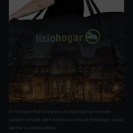
En Fisiohogar Madrid estamos a su disposición para atender
cualquier consulta sobre nuestros servicios de fisioterapia, o para
agendar su próxima sesión.