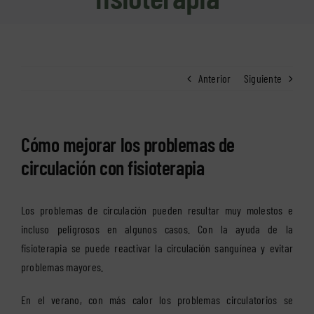
Anterior
Siguiente
Cómo mejorar los problemas de
circulación con fisioterapia
Los problemas de circulación pueden resultar muy molestos e
incluso peligrosos en algunos casos. Con la ayuda de la
fisioterapia se puede reactivar la circulación sanguínea y evitar
problemas mayores.
En el verano, con más calor los problemas circulatorios se