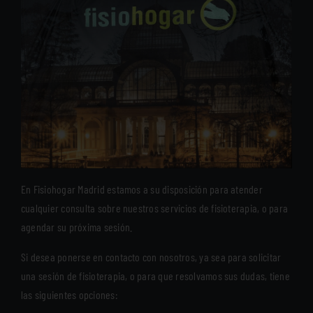
En Fisiohogar Madrid estamos a su disposición para atender
cualquier consulta sobre nuestros servicios de fisioterapia, o para
agendar su próxima sesión.
Si desea ponerse en contacto con nosotros, ya sea para solicitar
una sesión de fisioterapia, o para que resolvamos sus dudas, tiene
las siguientes opciones: