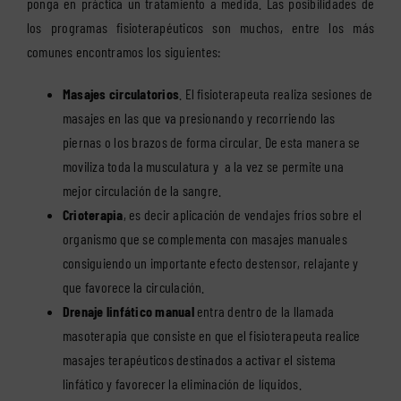
ponga en práctica un tratamiento a medida. Las posibilidades de
los programas fisioterapéuticos son muchos, entre los más
comunes encontramos los siguientes:
Masajes circulatorios
. El fisioterapeuta realiza sesiones de
masajes en las que va presionando y recorriendo las
piernas o los brazos de forma circular. De esta manera se
moviliza toda la musculatura y a la vez se permite una
mejor circulación de la sangre.
Crioterapia
, es decir aplicación de vendajes fríos sobre el
organismo que se complementa con masajes manuales
consiguiendo un importante efecto destensor, relajante y
que favorece la circulación.
Drenaje linfático manual
entra dentro de la llamada
masoterapia que consiste en que el fisioterapeuta realice
masajes terapéuticos destinados a activar el sistema
linfático y favorecer la eliminación de líquidos.