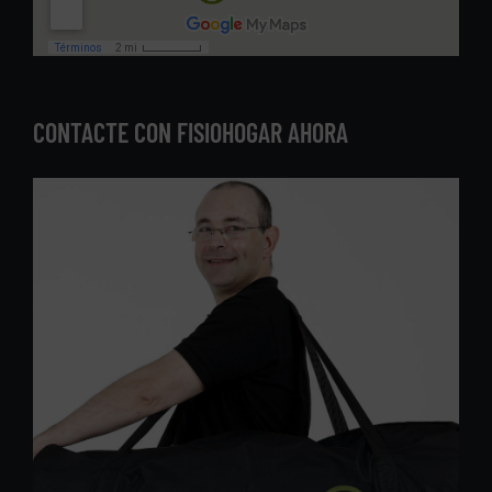
CONTACTE CON FISIOHOGAR AHORA