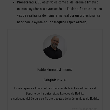
Presoterapia
. Su objetivo es como el del drenaje linfático
manual, ayudar a la evacuación de líquidos. En este caso en
vez de realizarse de manera manual por un profesional, se
hace con la ayuda de una máquina especializada.
Pablo Herrera Jiménez
Colegiado
nº 3.147
Fisioterapeuta y licenciado en Ciencias de la Actividad Física y el
Deporte por la Universidad Europea de Madrid.
Vicedecano del Colegio de fisioterapeutas de la Comunidad de Madrid.
www.fisiohogar.com