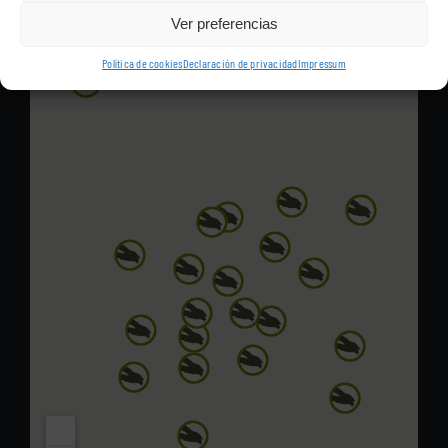
Ver preferencias
Política de cookies
Declaración de privacidad
Impressum