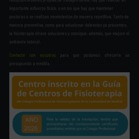
importante esfuerzo físico, o en los que hay que mantener
posturas o se realizan movimientos de manera repetitiva. Tanto de
manera preventiva, como para solucionar dolencias ya presentes,
la fisioterapia ofrece soluciones y consigue, además, que mejore el
ambiente laboral.
Contacte con nosotros
para que podamos ofrecerle un
presupuesto a medida.