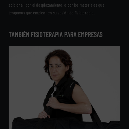
adicional, por el desplazamiento, o por los materiales que
tengamos que emplear en su sesión de fisioterapia.
TAMBIÉN FISIOTERAPIA PARA EMPRESAS