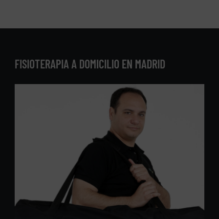
FISIOTERAPIA A DOMICILIO EN MADRID