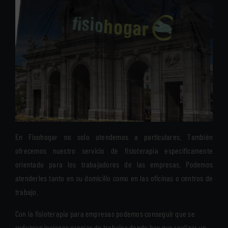
En Fisohogar no solo atendemos a particulares. También
ofrecemos nuestro servicio de fisioterapia específicamente
orientado para los trabajadores de las empresas. Podemos
atenderles tanto en su domicilio como en las oficinas o centros de
trabajo.
Con la fisioterapia para empresas podemos conseguir que se
reduzcan lesiones propias de trabajos donde hay que realizar un