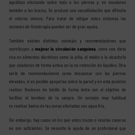
agudizan afectando sobre todo a las piernas y, en ocasiones
también a los brazos. Se produce una vasodilatación que dificulta
el retorno venoso. Para tratar de mitigar estos síntomas las
sesiones de fisioterapia pueden ser de gran ayuda.
También existen distintos consejos y recomendaciones que
contribuyen a
mejorar la circulación sanguínea
, como una dieta
rica en alimentos diuréticos como la piña, el melón o la alcachofa
que colaboran de forma activa en la no retención de líquidos. Otra
serie de recomendaciones como descansar con las piernas
elevadas, si es posible apoyarlas sobre la pared y en esta posición
realizar flexiones de tobillo de forma lenta con el objetivo de
facilitar el bombeo de la sangre. Un consejo muy habitual
es realizar baños de las zonas afectadas con agua fría.
Sin embargo, hay casos en los que estos trucos o recetas caseras
no son suficientes. Se necesita la ayuda de un profesional que