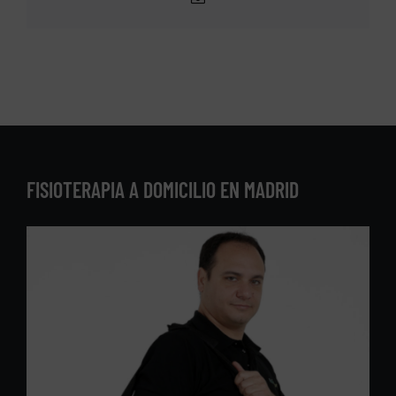
electrónico
FISIOTERAPIA A DOMICILIO EN MADRID