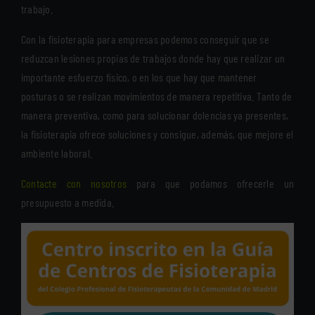
trabajo.
Con la fisioterapia para empresas podemos conseguir que se
reduzcan lesiones propias de trabajos donde hay que realizar un
importante esfuerzo físico, o en los que hay que mantener
posturas o se realizan movimientos de manera repetitiva. Tanto de
manera preventiva, como para solucionar dolencias ya presentes,
la fisioterapia ofrece soluciones y consigue, además, que mejore el
ambiente laboral.
Contacte con nosotros
para que podamos ofrecerle un
presupuesto a medida.