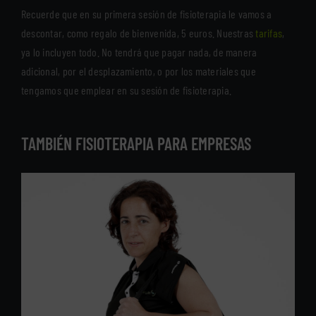
Recuerde que en su primera sesión de fisioterapia le vamos a
descontar, como regalo de bienvenida, 5 euros. Nuestras
tarifas
,
ya lo incluyen todo. No tendrá que pagar nada, de manera
adicional, por el desplazamiento, o por los materiales que
tengamos que emplear en su sesión de fisioterapia.
TAMBIÉN FISIOTERAPIA PARA EMPRESAS