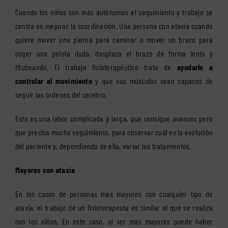
Cuando los niños son más autónomos el seguimiento y trabajo se
centra en mejorar la coordinación. Una persona con ataxia cuando
quiere mover una pierna para caminar o mover un brazo para
coger una pelota duda, desplaza el brazo de forma lenta y
titubeando. El trabajo fisioterapéutico trata de
ayudarle a
controlar el movimiento
y que sus músculos sean capaces de
seguir las órdenes del cerebro.
Esto es una labor complicada y larga, que consigue avances pero
que precisa mucho seguimiento, para observar cuál es la evolución
del paciente y, dependiendo de ella, variar los tratamientos.
Mayores con ataxia
En los casos de personas más mayores con cualquier tipo de
ataxia, el trabajo de un fisioterapeuta es similar al que se realiza
con los niños. En este caso, al ser más mayores puede haber