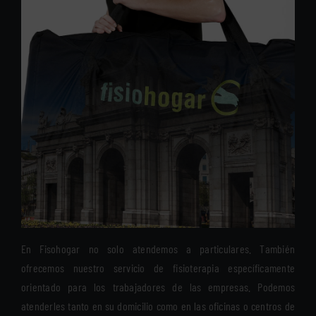
En Fisohogar no solo atendemos a particulares. También
ofrecemos nuestro servicio de fisioterapia específicamente
orientado para los trabajadores de las empresas. Podemos
atenderles tanto en su domicilio como en las oficinas o centros de