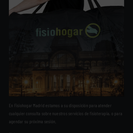
En Fisiohogar Madrid estamos a su disposición para atender
cualquier consulta sobre nuestros servicios de fisioterapia, o para
agendar su próxima sesión.