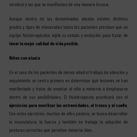
cerebral y las que se manifiestan de una manera brusca.
Aunque dentro de las denominadas ataxias existen distintos
grados y tipos de minusvalías todos los pacientes precisan que un
equipo fisioterapéutico vigile su estado y evolución para tratar de
tener la mejor calidad de vida posible.
Niños con ataxia
En el caso de los pacientes de menor edad el trabajo de atención y
seguimiento se centra primero en determinar qué lesiones se han
manifestado y tratar de enseñar al niño a moverse a desplazarse
dentro de sus posibilidades. El fisioterapeuta practicará con él
ejercicios para movilizar las extremidades, el tronco y el cuello
.
Con estos ejercicios, muchos de ellos pasivos, se busca desarrollar
la musculatura, la fuerza y también se trabaja la adopción de
posturas correctas que permitan moverse bien.