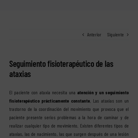
Anterior
Siguiente
Seguimiento fisioterapéutico de las
ataxias
El paciente con ataxia necesita una
atención y un seguimiento
fisioterapéutico prácticamente constante
. Las
ataxias
son un
trastorno de la coordinación del movimiento que provoca que el
paciente presente serios problemas a la hora de caminar y de
realizar cualquier tipo de movimiento. Existen diferentes tipos de
ataxias, las de nacimiento, las que surgen después de una lesión