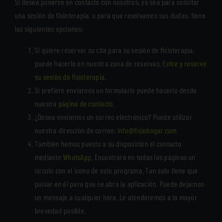
Si desea ponerse en contacto con nosotros, ya sea para solicitar
una sesión de fisioterapia, o para que resolvamos sus dudas, tiene
las siguientes opciones:
Si quiere reservar su cita para su sesión de fisioterapia,
puede hacerlo en nuestra zona de reservas.
Entre y reserve
su sesión de fisioterapia
.
Si prefiere enviarnos un formulario puede hacerlo desde
nuestra
página de contacto
.
¿Desea enviarnos un correo electrónico? Puede utilizar
nuestra dirección de correo:
info@fisiohogar.com
También hemos puesto a su disposición el contacto
mediante
WhatsApp
. Encontrará en todas las páginas un
círculo con el icono de este programa. Tan solo tiene que
pulsar en él para que se abra la aplicación. Puede dejarnos
un mensaje a cualquier hora. Le atenderemos a la mayor
brevedad posible.