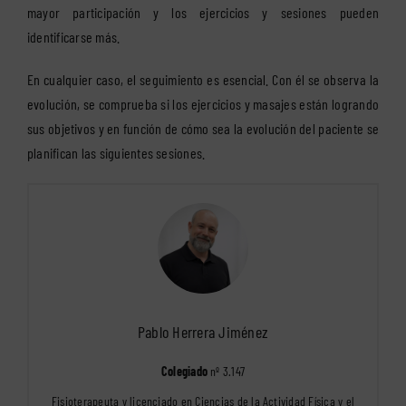
mayor participación y los ejercicios y sesiones pueden
identificarse más.
En cualquier caso, el seguimiento es esencial. Con él se observa la
evolución, se comprueba si los ejercicios y masajes están logrando
sus objetivos y en función de cómo sea la evolución del paciente se
planifican las siguientes sesiones.
Pablo Herrera Jiménez
Colegiado
nº 3.147
Fisioterapeuta y licenciado en Ciencias de la Actividad Física y el