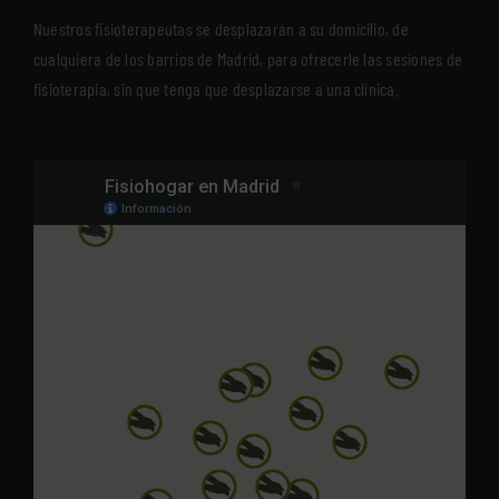
Nuestros fisioterapeutas se desplazarán a su domicilio, de
cualquiera de los barrios de Madrid, para ofrecerle las sesiones de
fisioterapia, sin que tenga que desplazarse a una clínica.