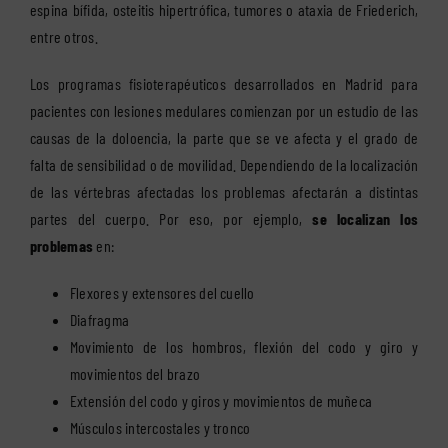
espina bífida, osteitis hipertrófica, tumores o ataxia de Friederich,
entre otros.
Los programas fisioterapéuticos desarrollados en Madrid para
pacientes con lesiones medulares comienzan por un estudio de las
causas de la doloencia, la parte que se ve afecta y el grado de
falta de sensibilidad o de movilidad. Dependiendo de la localización
de las vértebras afectadas los problemas afectarán a distintas
partes del cuerpo. Por eso, por ejemplo,
se localizan los
problemas
en:
Flexores y extensores del cuello
Diafragma
Movimiento de los hombros, flexión del codo y giro y
movimientos del brazo
Extensión del codo y giros y movimientos de muñeca
Músculos intercostales y tronco