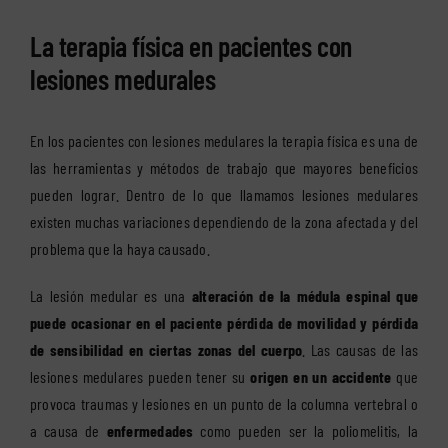
La terapia física en pacientes con
lesiones medurales
En los pacientes con lesiones medulares la terapia física es una de
las herramientas y métodos de trabajo que mayores beneficios
pueden lograr. Dentro de lo que llamamos lesiones medulares
existen muchas variaciones dependiendo de la zona afectada y del
problema que la haya causado.
La lesión medular es una
alteración de la médula espinal que
puede ocasionar en el paciente pérdida de movilidad y pérdida
de sensibilidad en ciertas zonas del cuerpo
. Las causas de las
lesiones medulares pueden tener su
origen en un accidente
que
provoca traumas y lesiones en un punto de la columna vertebral o
a causa de
enfermedades
como pueden ser la poliomelitis, la