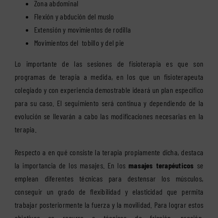
Zona abdominal
Flexión y abdución del muslo
Extensión y movimientos de rodilla
Movimientos del tobillo y del pie
Lo importante de las sesiones de fisioterapia es que son
programas de terapia a medida, en los que un fisioterapeuta
colegiado y con experiencia demostrable ideará un plan específico
para su caso. El seguimiento será continua y dependiendo de la
evolución se llevarán a cabo las modificaciones necesarias en la
terapia.
Respecto a en qué consiste la terapia propiamente dicha, destaca
la importancia de los masajes. En los
masajes terapéuticos
se
emplean diferentes técnicas para destensar los músculos,
conseguir un grado de flexibilidad y elasticidad que permita
trabajar posteriormente la fuerza y la movilidad. Para lograr estos
objetivos se recurre a técnicas de fricción, presión,