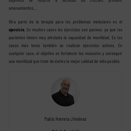
amasamientos…
Otra parte de la terapia para los problemas medulares es el
ejercicio
. En muchos casos los ejercicios son pasivos, ya que los
pacientes tienen muy afectada la capacidad de movilidad. En los
casos más leves también se realizan ejercicios activos. En
cualquier caso, el objetivo es fortalecer los músculos y conseguir
una movilidad que trate de darles la mejor calidad de vida posible.
Pablo Herrera Jiménez