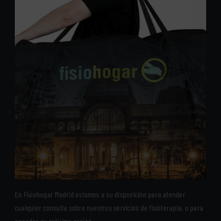
En Fisiohogar Madrid estamos a su disposición para atender
cualquier consulta sobre nuestros servicios de fisioterapia, o para
agendar su próxima sesión.