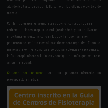
atenderles tanto en su domicilio como en las oficinas o centros de
trabajo.
Con la fisioterapia para empresas podemos conseguir que se
reduzcan lesiones propias de trabajos donde hay que realizar un
importante esfuerzo físico, o en los que hay que mantener
posturas o se realizan movimientos de manera repetitiva. Tanto de
manera preventiva, como para solucionar dolencias ya presentes,
la fisioterapia ofrece soluciones y consigue, además, que mejore el
ambiente laboral.
Contacte con nosotros
para que podamos ofrecerle un
presupuesto a medida.