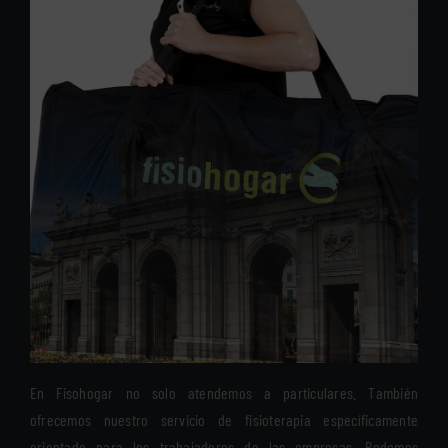
En Fisohogar no solo atendemos a particulares. También
ofrecemos nuestro servicio de fisioterapia específicamente
orientado para los trabajadores de las empresas. Podemos