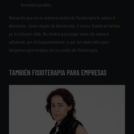
brevedad posible.
Recuerde que en su primera sesión de fisioterapia le vamos a
descontar, como regalo de bienvenida, 5 euros. Nuestras
tarifas
,
ya lo incluyen todo. No tendrá que pagar nada, de manera
adicional, por el desplazamiento, o por los materiales que
tengamos que emplear en su sesión de fisioterapia.
TAMBIÉN FISIOTERAPIA PARA EMPRESAS