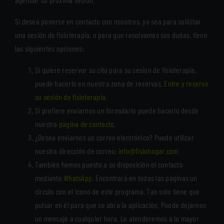
Si desea ponerse en contacto con nosotros, ya sea para solicitar
una sesión de fisioterapia, o para que resolvamos sus dudas, tiene
las siguientes opciones:
Si quiere reservar su cita para su sesión de fisioterapia,
puede hacerlo en nuestra zona de reservas.
Entre y reserve
su sesión de fisioterapia
.
Si prefiere enviarnos un formulario puede hacerlo desde
nuestra
página de contacto
.
¿Desea enviarnos un correo electrónico? Puede utilizar
nuestra dirección de correo:
info@fisiohogar.com
También hemos puesto a su disposición el contacto
mediante
WhatsApp
. Encontrará en todas las páginas un
círculo con el icono de este programa. Tan solo tiene que
pulsar en él para que se abra la aplicación. Puede dejarnos
un mensaje a cualquier hora. Le atenderemos a la mayor