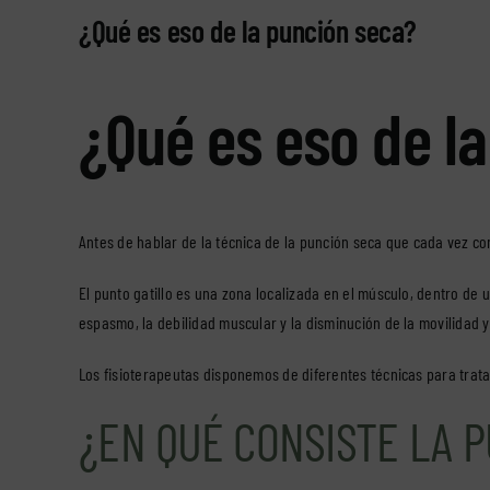
¿Qué es eso de la punción seca?
¿Qué es eso de l
Antes de hablar de la técnica de la punción seca que cada vez c
El punto gatillo es una zona localizada en el músculo, dentro de 
espasmo, la debilidad muscular y la disminución de la movilidad y 
Los fisioterapeutas disponemos de diferentes técnicas para trata
¿EN QUÉ CONSISTE LA 