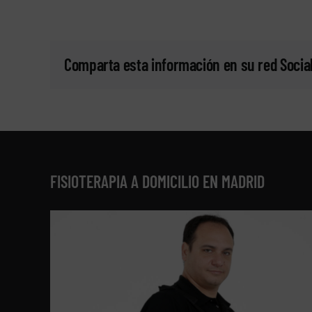
Comparta esta información en su red Social
FISIOTERAPIA A DOMICILIO EN MADRID