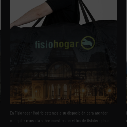
n
En Fisiohogar Madrid estamos a su disposición para atender
cualquier consulta sobre nuestros servicios de fisioterapia, o