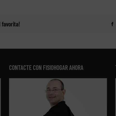
 favorita!
CONTACTE CON FISIOHOGAR AHORA