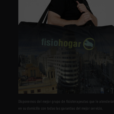
Disponemos del mejor grupo de fisioterapeutas que le atenderá
en su domicilio con todas las garantías del mejor servicio.