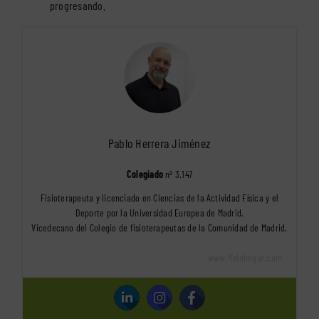
progresando.
Pablo Herrera Jiménez
Colegiado
nº 3.147
Fisioterapeuta y licenciado en Ciencias de la Actividad Física y el
Deporte por la Universidad Europea de Madrid.
Vicedecano del Colegio de fisioterapeutas de la Comunidad de Madrid.
www.fisiohogar.com