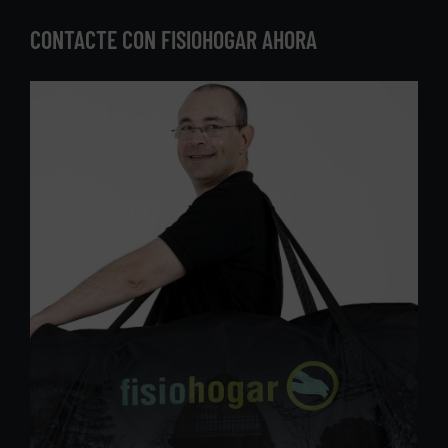
CONTACTE CON FISIOHOGAR AHORA