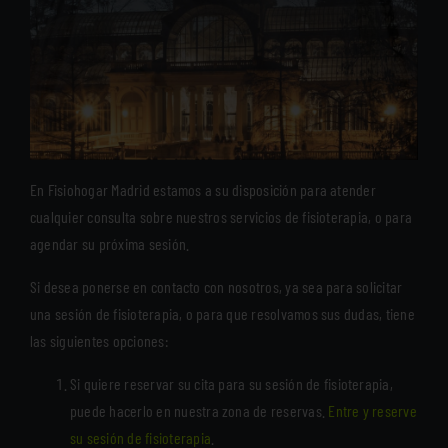
En Fisiohogar Madrid estamos a su disposición para atender
cualquier consulta sobre nuestros servicios de fisioterapia, o para
agendar su próxima sesión.
Si desea ponerse en contacto con nosotros, ya sea para solicitar
una sesión de fisioterapia, o para que resolvamos sus dudas, tiene
las siguientes opciones:
Si quiere reservar su cita para su sesión de fisioterapia,
puede hacerlo en nuestra zona de reservas.
Entre y reserve
su sesión de fisioterapia
.