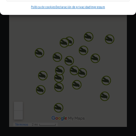
Política de cookies
Declaración de privacidad
Impressum