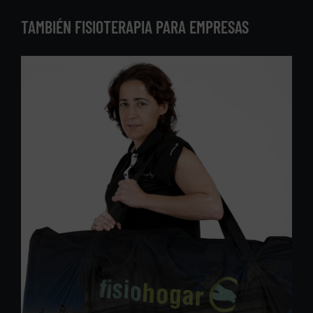
TAMBIÉN FISIOTERAPIA PARA EMPRESAS