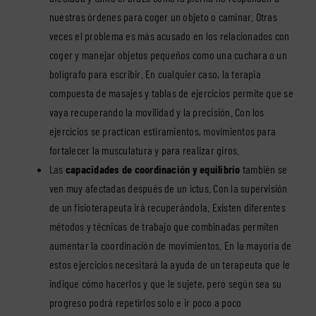
nuestras órdenes para coger un objeto o caminar. Otras
veces el problema es más acusado en los relacionados con
coger y manejar objetos pequeños como una cuchara o un
bolígrafo para escribir. En cualquier caso, la terapia
compuesta de masajes y tablas de ejercicios permite que se
vaya recuperando la movilidad y la precisión. Con los
ejercicios se practican estiramientos, movimientos para
fortalecer la musculatura y para realizar giros.
Las
capacidades de coordinación y equilibrio
también se
ven muy afectadas después de un ictus. Con la supervisión
de un fisioterapeuta irá recuperándola. Existen diferentes
métodos y técnicas de trabajo que combinadas permiten
aumentar la coordinación de movimientos. En la mayoría de
estos ejercicios necesitará la ayuda de un terapeuta que le
indique cómo hacerlos y que le sujete, pero según sea su
progreso podrá repetirlos solo e ir poco a poco