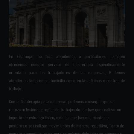
En Fisohogar no solo atendemos a particulares. También
ofrecemos nuestro servicio de fisioterapia específicamente
orientado para los trabajadores de las empresas. Podemos
atenderles tanto en su domicilio como en las oficinas o centros de
trabajo.
Con la fisioterapia para empresas podemos conseguir que se
reduzcan lesiones propias de trabajos donde hay que realizar un
importante esfuerzo físico, o en los que hay que mantener
posturas o se realizan movimientos de manera repetitiva. Tanto de
manera preventiva, como para solucionar dolencias ya presentes,