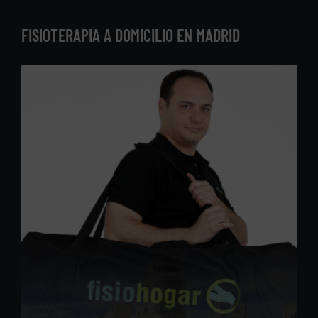
FISIOTERAPIA A DOMICILIO EN MADRID