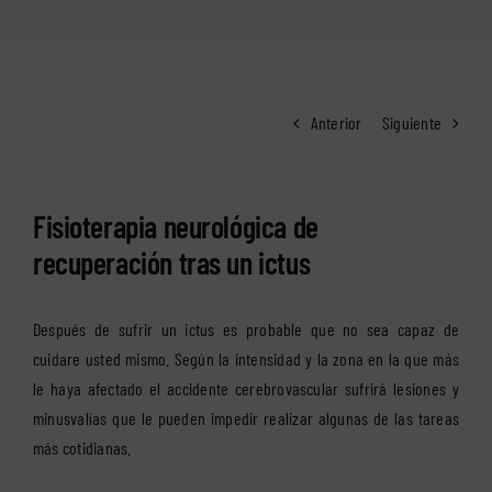
Anterior
Siguiente
Fisioterapia neurológica de
recuperación tras un ictus
Después de sufrir un ictus es probable que no sea capaz de
cuidare usted mismo. Según la intensidad y la zona en la que más
le haya afectado el accidente cerebrovascular sufrirá lesiones y
minusvalías que le pueden impedir realizar algunas de las tareas
más cotidianas.