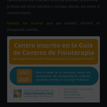
la fisioterapia ofrece soluciones y consigue, además, que mejore el
ambiente laboral.
Contacte con nosotros
para que podamos ofrecerle un
presupuesto a medida.