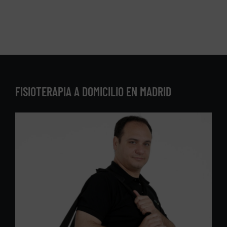
FISIOTERAPIA A DOMICILIO EN MADRID