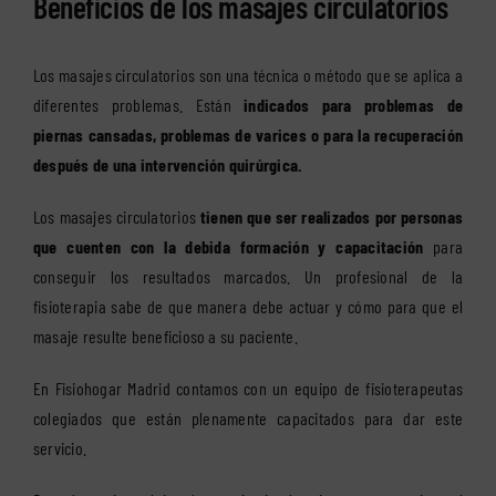
Beneficios de los masajes circulatorios
Los masajes circulatorios son una técnica o método que se aplica a
diferentes problemas. Están
indicados para problemas de
piernas cansadas, problemas de varices o para la recuperación
después de una intervención quirúrgica.
Los masajes circulatorios
tienen que ser realizados por personas
que cuenten con la debida formación y capacitación
para
conseguir los resultados marcados. Un profesional de la
fisioterapia sabe de que manera debe actuar y cómo para que el
masaje resulte beneficioso a su paciente.
En Fisiohogar Madrid contamos con un equipo de fisioterapeutas
colegiados que están plenamente capacitados para dar este
servicio.