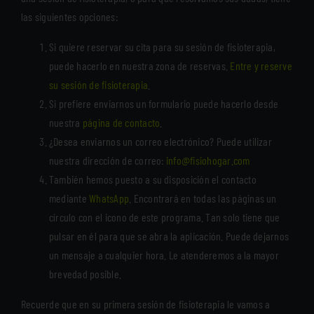
las siguientes opciones:
Si quiere reservar su cita para su sesión de fisioterapia,
puede hacerlo en nuestra zona de reservas.
Entre y reserve
su sesión de fisioterapia
.
Si prefiere enviarnos un formulario puede hacerlo desde
nuestra
página de contacto
.
¿Desea enviarnos un correo electrónico? Puede utilizar
nuestra dirección de correo:
info@fisiohogar.com
También hemos puesto a su disposición el contacto
mediante
WhatsApp
. Encontrará en todas las páginas un
círculo con el icono de este programa. Tan solo tiene que
pulsar en él para que se abra la aplicación. Puede dejarnos
un mensaje a cualquier hora. Le atenderemos a la mayor
brevedad posible.
Recuerde que en su primera sesión de fisioterapia le vamos a