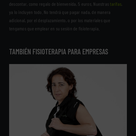
descontar, como regalo de bienvenida, 5 euros. Nuestras
tarifas
,
ya lo incluyen todo. No tendrá que pagar nada, de manera
adicional, por el desplazamiento, o por los materiales que
tengamos que emplear en su sesión de fisioterapia.
TAMBIÉN FISIOTERAPIA PARA EMPRESAS