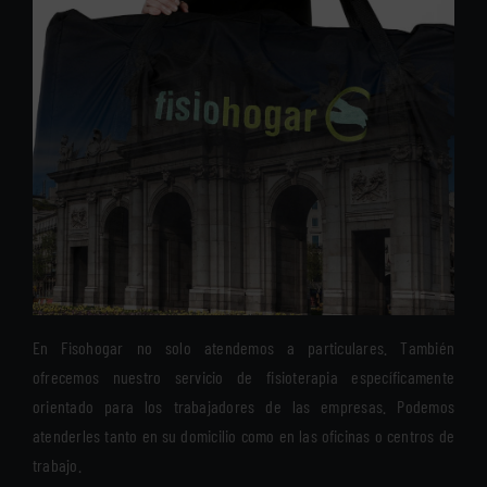
En Fisohogar no solo atendemos a particulares. También
ofrecemos nuestro servicio de fisioterapia específicamente
orientado para los trabajadores de las empresas. Podemos
atenderles tanto en su domicilio como en las oficinas o centros de
trabajo.