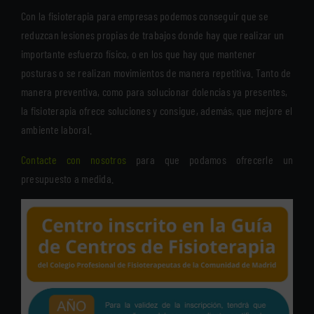
Con la fisioterapia para empresas podemos conseguir que se
reduzcan lesiones propias de trabajos donde hay que realizar un
importante esfuerzo físico, o en los que hay que mantener
posturas o se realizan movimientos de manera repetitiva. Tanto de
manera preventiva, como para solucionar dolencias ya presentes,
la fisioterapia ofrece soluciones y consigue, además, que mejore el
ambiente laboral.
Contacte con nosotros
para que podamos ofrecerle un
presupuesto a medida.