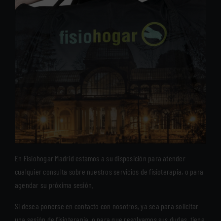
En Fisiohogar Madrid estamos a su disposición para atender
cualquier consulta sobre nuestros servicios de fisioterapia, o para
agendar su próxima sesión.
Si desea ponerse en contacto con nosotros, ya sea para solicitar
una sesión de fisioterapia, o para que resolvamos sus dudas, tiene