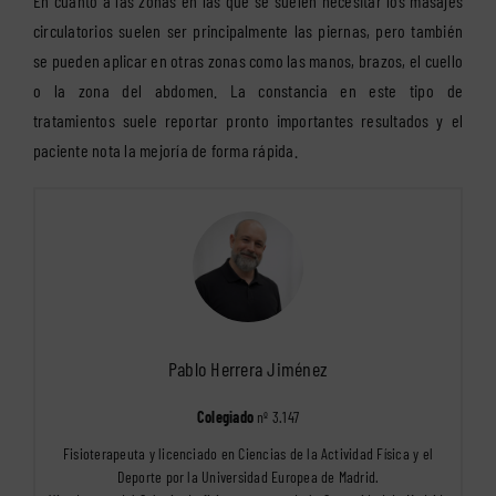
En cuanto a las zonas en las que se suelen necesitar los masajes
circulatorios suelen ser principalmente las piernas, pero también
se pueden aplicar en otras zonas como las manos, brazos, el cuello
o la zona del abdomen. La constancia en este tipo de
tratamientos suele reportar pronto importantes resultados y el
paciente nota la mejoría de forma rápida.
Pablo Herrera Jiménez
Colegiado
nº 3.147
Fisioterapeuta y licenciado en Ciencias de la Actividad Física y el
Deporte por la Universidad Europea de Madrid.