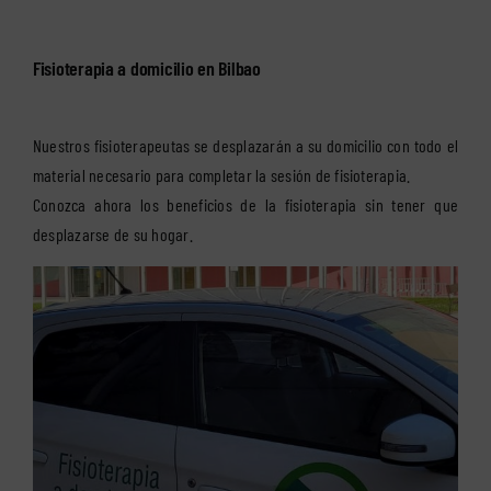
Fisioterapia a domicilio en Bilbao
Nuestros fisioterapeutas se desplazarán a su domicilio con todo el
material necesario para completar la sesión de fisioterapia.
Conozca ahora los beneficios de la fisioterapia sin tener que
desplazarse de su hogar.