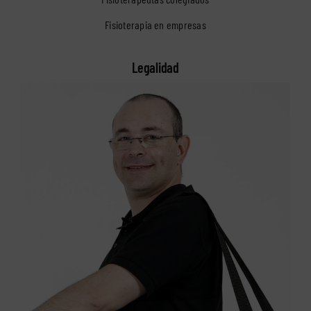
Fisioterapia en empresas
Legalidad