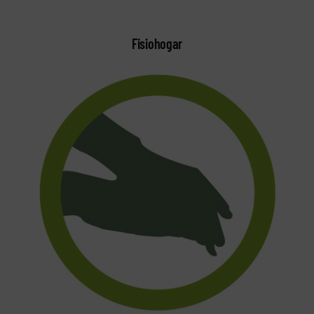
Fisiohogar