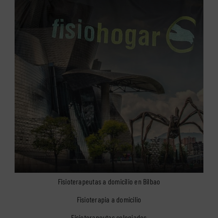
Fisioterapeutas a domicilio en Bilbao
Fisioterapia a domicilio
Fisioterapeutas colegiados