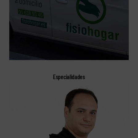
Especialidades